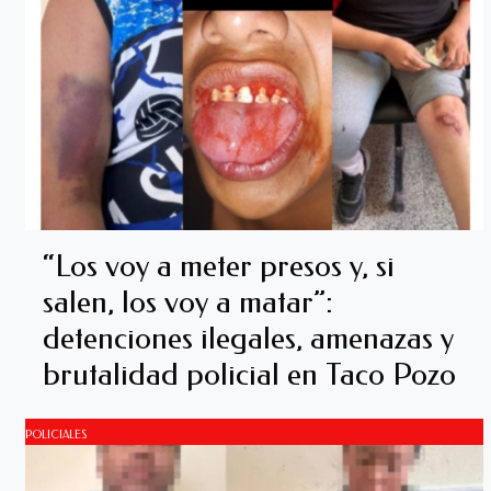
“Los voy a meter presos y, si
salen, los voy a matar”:
detenciones ilegales, amenazas y
brutalidad policial en Taco Pozo
POLICIALES