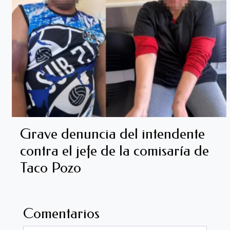
Grave denuncia del intendente
contra el jefe de la comisaría de
Taco Pozo
Comentarios