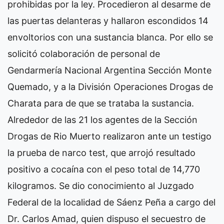
prohibidas por la ley. Procedieron al desarme de
las puertas delanteras y hallaron escondidos 14
envoltorios con una sustancia blanca. Por ello se
solicitó colaboración de personal de
Gendarmería Nacional Argentina Sección Monte
Quemado, y a la División Operaciones Drogas de
Charata para de que se trataba la sustancia.
Alrededor de las 21 los agentes de la Sección
Drogas de Rio Muerto realizaron ante un testigo
la prueba de narco test, que arrojó resultado
positivo a cocaína con el peso total de 14,770
kilogramos. Se dio conocimiento al Juzgado
Federal de la localidad de Sáenz Peña a cargo del
Dr. Carlos Amad, quien dispuso el secuestro de