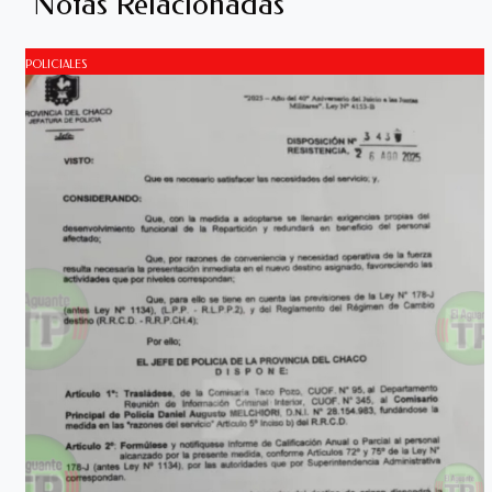
Notas Relacionadas
POLICIALES