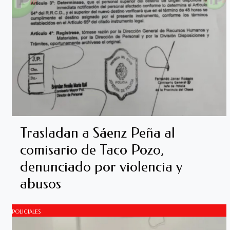
Trasladan a Sáenz Peña al
comisario de Taco Pozo,
denunciado por violencia y
abusos
POLICIALES