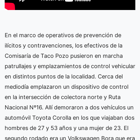
En el marco de operativos de prevención de
ilícitos y contravenciones, los efectivos de la
Comisaría de Taco Pozo pusieron en marcha
patrullajes y emplazamientos de control vehicular
en distintos puntos de la localidad. Cerca del
mediodía emplazaron un dispositivo de control
en la intersección de colectora norte y Ruta
Nacional Nº16. Allí demoraron a dos vehículos un
automóvil Toyota Corolla en los que viajaban dos
hombres de 27 y 53 años y una mujer de 23. El
segundo rodado era un Volkswagen Bora que era