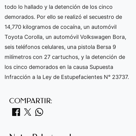
todo lo hallado y la detención de los cinco
demorados. Por ello se realizó el secuestro de
14,770 kilogramos de cocaína, un automóvil
Toyota Corolla, un automóvil Volkswagen Bora,
seis teléfonos celulares, una pistola Bersa 9
milímetros con 27 cartuchos, y la detención de
los cinco demorados en la causa Supuesta
Infracción a la Ley de Estupefacientes N° 23737.
COMPARTIR: