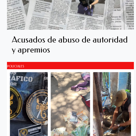
Acusados de abuso de autoridad
y apremios
POLICIALES