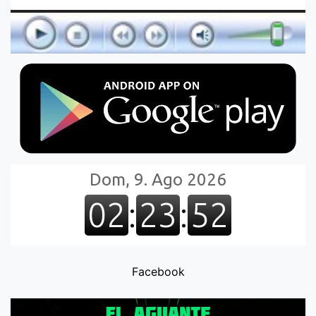
Facebook