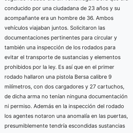
conducido por una ciudadana de 23 años y su
acompañante era un hombre de 36. Ambos
vehículos viajaban juntos. Solicitaron las
documentaciones pertinentes para circular y
también una inspección de los rodados para
evitar el transporte de sustancias y elementos
prohibidos por la ley. Es así que en el primer
rodado hallaron una pistola Bersa calibre 9
milímetros, con dos cargadores y 27 cartuchos,
de dicha arma no tenían ninguna documentación
ni permiso. Además en la inspección del rodado
los agentes notaron una anomalía en las puertas,
presumiblemente tendría escondidas sustancias