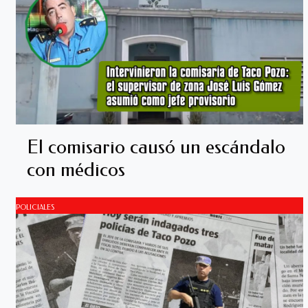
El comisario causó un escándalo
con médicos
POLICIALES