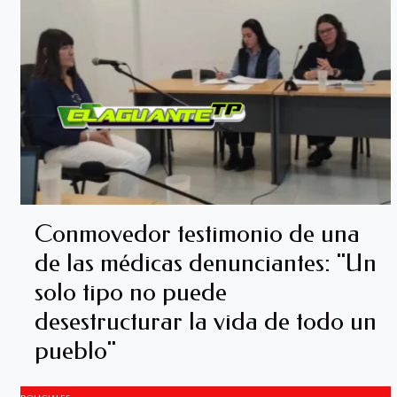
Conmovedor testimonio de una
de las médicas denunciantes: "Un
solo tipo no puede
desestructurar la vida de todo un
pueblo"