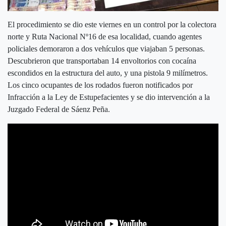
El procedimiento se dio este viernes en un control por la colectora
norte y Ruta Nacional Nº16 de esa localidad, cuando agentes
policiales demoraron a dos vehículos que viajaban 5 personas.
Descubrieron que transportaban 14 envoltorios con cocaína
escondidos en la estructura del auto, y una pistola 9 milímetros.
Los cinco ocupantes de los rodados fueron notificados por
Infracción a la Ley de Estupefacientes y se dio intervención a la
Juzgado Federal de Sáenz Peña.