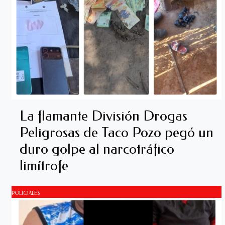
La flamante División Drogas
Peligrosas de Taco Pozo pegó un
duro golpe al narcotráfico
limítrofe
POLICIALES