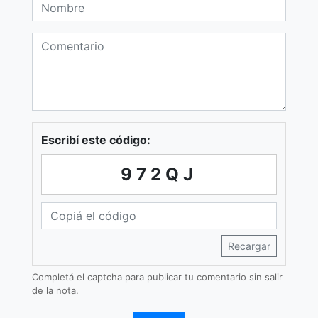
Escribí este código:
972QJ
Recargar
Completá el captcha para publicar tu comentario sin salir
de la nota.