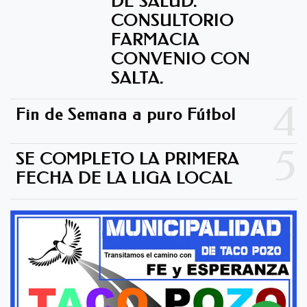
DE SALUD.
CONSULTORIO
FARMACIA
CONVENIO CON
SALTA.
4
Fin de Semana a puro Fútbol
5
SE COMPLETO LA PRIMERA
FECHA DE LA LIGA LOCAL