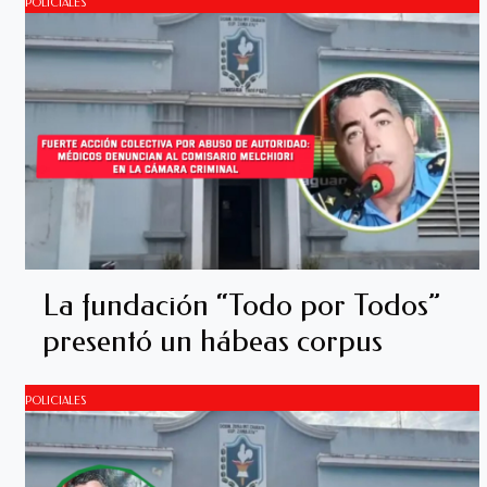
POLICIALES
La fundación “Todo por Todos”
presentó un hábeas corpus
POLICIALES