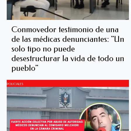
Conmovedor testimonio de una
de las médicas denunciantes: "Un
solo tipo no puede
desestructurar la vida de todo un
pueblo"
POLICIALES