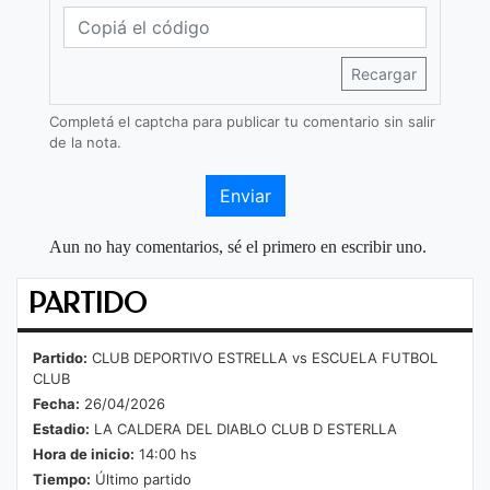
Recargar
Completá el captcha para publicar tu comentario sin salir
de la nota.
Enviar
Aun no hay comentarios, sé el primero en escribir uno.
PARTIDO
Partido:
CLUB DEPORTIVO ESTRELLA vs ESCUELA FUTBOL
CLUB
Fecha:
26/04/2026
Estadio:
LA CALDERA DEL DIABLO CLUB D ESTERLLA
Hora de inicio:
14:00 hs
Tiempo:
Último partido