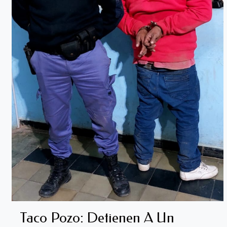
Taco Pozo: Detienen A Un