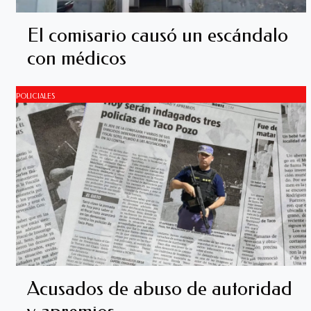
El comisario causó un escándalo
con médicos
POLICIALES
Acusados de abuso de autoridad