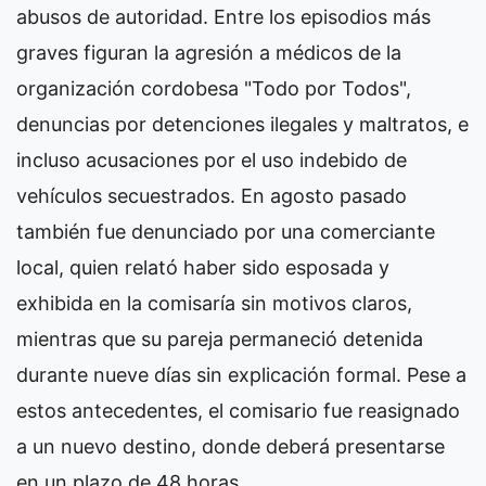
abusos de autoridad. Entre los episodios más
graves figuran la agresión a médicos de la
organización cordobesa "Todo por Todos",
denuncias por detenciones ilegales y maltratos, e
incluso acusaciones por el uso indebido de
vehículos secuestrados. En agosto pasado
también fue denunciado por una comerciante
local, quien relató haber sido esposada y
exhibida en la comisaría sin motivos claros,
mientras que su pareja permaneció detenida
durante nueve días sin explicación formal. Pese a
estos antecedentes, el comisario fue reasignado
a un nuevo destino, donde deberá presentarse
en un plazo de 48 horas.