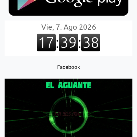
Facebook