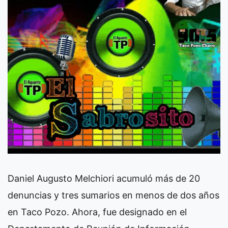
Daniel Augusto Melchiori acumuló más de 20
denuncias y tres sumarios en menos de dos años
en Taco Pozo. Ahora, fue designado en el