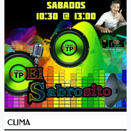
CLIMA