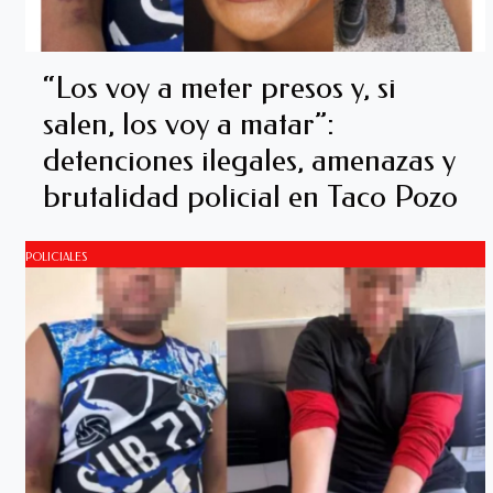
“Los voy a meter presos y, si
salen, los voy a matar”:
detenciones ilegales, amenazas y
brutalidad policial en Taco Pozo
POLICIALES