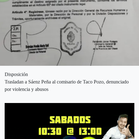
Disposición
Trasladan a Sáenz Peña al comisario de Taco Pozo, denunciado
por violencia y abusos