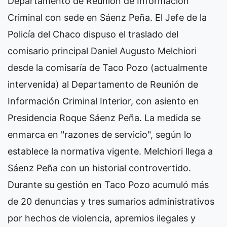
Departamento de Reunión de Información
Criminal con sede en Sáenz Peña. El Jefe de la
Policía del Chaco dispuso el traslado del
comisario principal Daniel Augusto Melchiori
desde la comisaría de Taco Pozo (actualmente
intervenida) al Departamento de Reunión de
Información Criminal Interior, con asiento en
Presidencia Roque Sáenz Peña. La medida se
enmarca en "razones de servicio", según lo
establece la normativa vigente. Melchiori llega a
Sáenz Peña con un historial controvertido.
Durante su gestión en Taco Pozo acumuló más
de 20 denuncias y tres sumarios administrativos
por hechos de violencia, apremios ilegales y