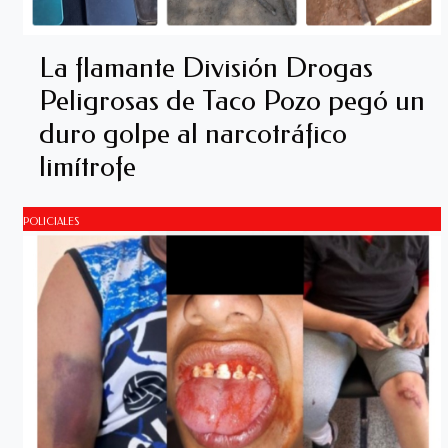
La flamante División Drogas
Peligrosas de Taco Pozo pegó un
duro golpe al narcotráfico
limítrofe
POLICIALES