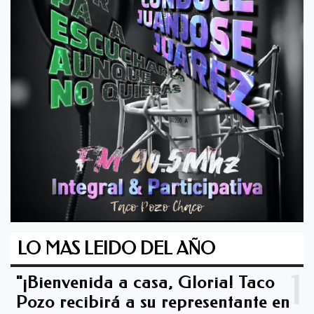
LO MAS LEIDO DEL AÑO
1
"¡Bienvenida a casa, Gloria! Taco
Pozo recibirá a su representante en