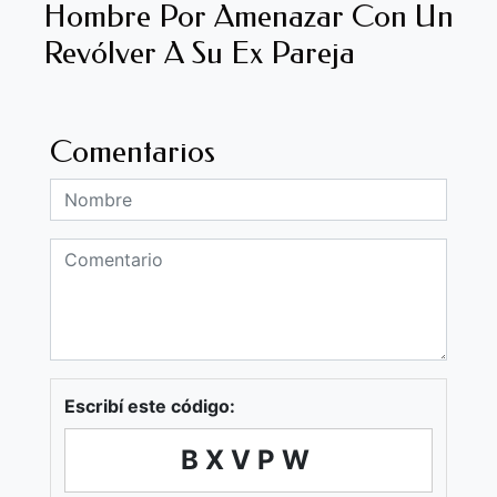
Hombre Por Amenazar Con Un
Revólver A Su Ex Pareja
Comentarios
Escribí este código:
BXVPW