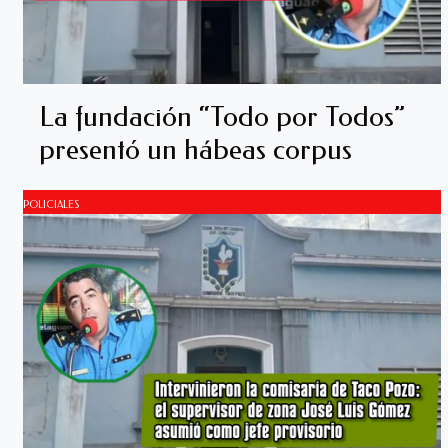
La fundación “Todo por Todos”
presentó un hábeas corpus
POLICIALES