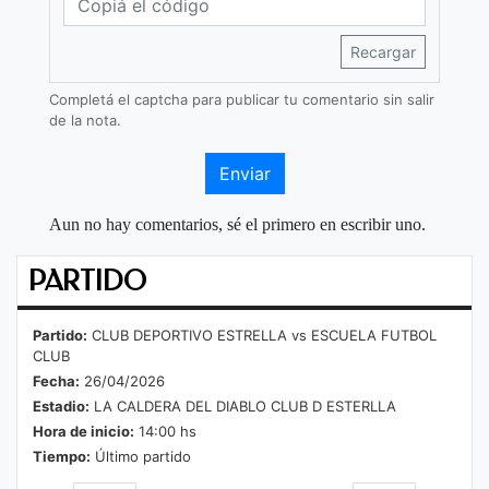
Recargar
Completá el captcha para publicar tu comentario sin salir
de la nota.
Enviar
Aun no hay comentarios, sé el primero en escribir uno.
PARTIDO
Partido:
CLUB DEPORTIVO ESTRELLA vs ESCUELA FUTBOL
CLUB
Fecha:
26/04/2026
Estadio:
LA CALDERA DEL DIABLO CLUB D ESTERLLA
Hora de inicio:
14:00 hs
Tiempo:
Último partido