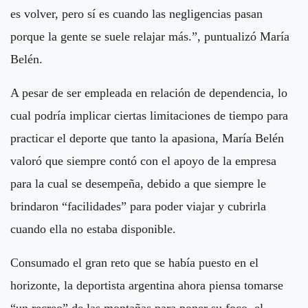
es volver, pero sí es cuando las negligencias pasan
porque la gente se suele relajar más.”, puntualizó María
Belén.
A pesar de ser empleada en relación de dependencia, lo
cual podría implicar ciertas limitaciones de tiempo para
practicar el deporte que tanto la apasiona, María Belén
valoró que siempre contó con el apoyo de la empresa
para la cual se desempeña, debido a que siempre le
brindaron “facilidades” para poder viajar y cubrirla
cuando ella no estaba disponible.
Consumado el gran reto que se había puesto en el
horizonte, la deportista argentina ahora piensa tomarse
“un recreo” de las montañas para poner su foco, el