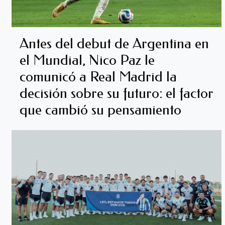
Antes del debut de Argentina en
el Mundial, Nico Paz le
comunicó a Real Madrid la
decisión sobre su futuro: el factor
que cambió su pensamiento