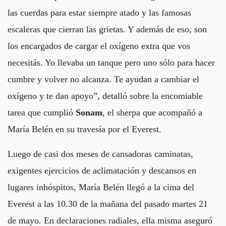
las cuerdas para estar siempre atado y las famosas
escaleras que cierran las grietas. Y además de eso, son
los encargados de cargar el oxígeno extra que vos
necesitás. Yo llevaba un tanque pero uno sólo para hacer
cumbre y volver no alcanza. Te ayudan a cambiar el
oxígeno y te dan apoyo”, detalló sobre la encomiable
tarea que cumplió
Sonam
, el sherpa que acompañó a
María Belén en su travesía por el Everest.
Luego de casi dos meses de cansadoras caminatas,
exigentes ejercicios de aclimatación y descansos en
lugares inhóspitos, María Belén llegó a la cima del
Everest a las 10.30 de la mañana del pasado martes 21
de mayo. En declaraciones radiales, ella misma aseguró