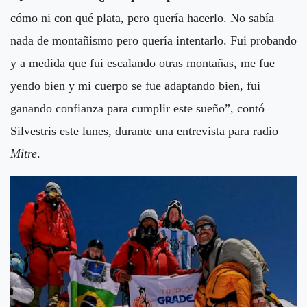
cómo ni con qué plata, pero quería hacerlo. No sabía
nada de montañismo pero quería intentarlo. Fui probando
y a medida que fui escalando otras montañas, me fue
yendo bien y mi cuerpo se fue adaptando bien, fui
ganando confianza para cumplir este sueño”, contó
Silvestris este lunes, durante una entrevista para radio
Mitre
.