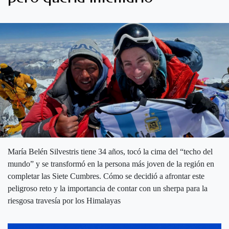
María Belén Silvestris tiene 34 años, tocó la cima del “techo del
mundo” y se transformó en la persona más joven de la región en
completar las Siete Cumbres. Cómo se decidió a afrontar este
peligroso reto y la importancia de contar con un sherpa para la
riesgosa travesía por los Himalayas