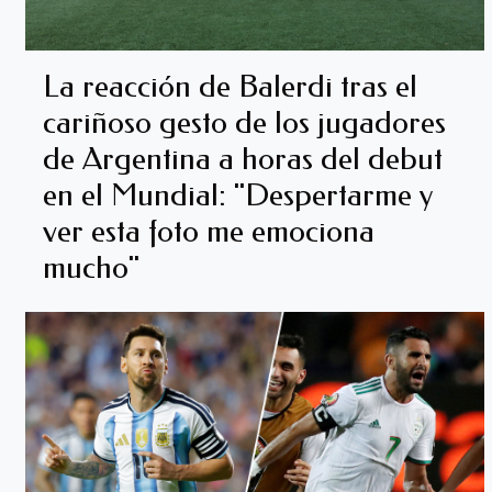
La reacción de Balerdi tras el
cariñoso gesto de los jugadores
de Argentina a horas del debut
en el Mundial: "Despertarme y
ver esta foto me emociona
mucho"