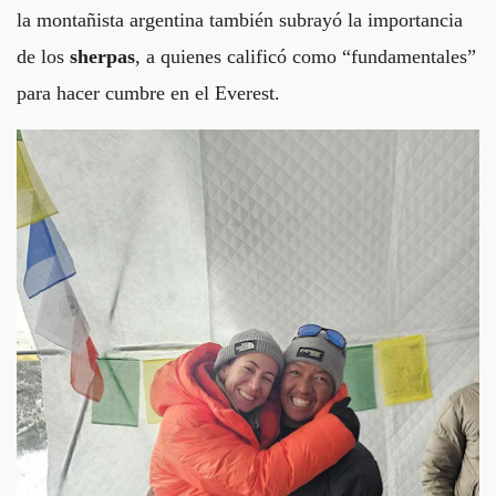
la montañista argentina también subrayó la importancia
de los
sherpas
, a quienes calificó como “fundamentales”
para hacer cumbre en el Everest.