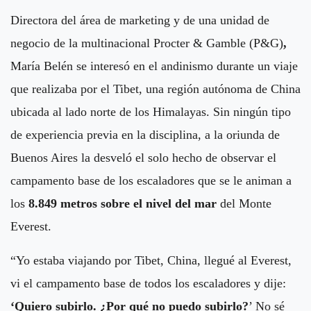
Directora del área de
marketing y de una unidad de
negocio de la multinacional Procter & Gamble (P&G)
,
María Belén se interesó en el andinismo durante un viaje
que realizaba por el Tibet, una región autónoma de China
ubicada al lado norte de los Himalayas. Sin ningún tipo
de experiencia previa en la disciplina, a la oriunda de
Buenos Aires la desveló el solo hecho de observar el
campamento base de los escaladores que se le animan a
los
8.849 metros sobre el nivel del mar
del Monte
Everest.
“Yo estaba viajando por Tibet, China, llegué al Everest,
vi el campamento base de todos los escaladores y dije:
‘Quiero subirlo. ¿Por qué no puedo subirlo?
’ No sé