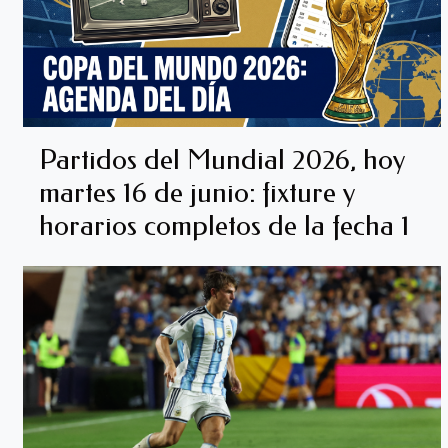
Partidos del Mundial 2026, hoy
martes 16 de junio: fixture y
horarios completos de la fecha 1