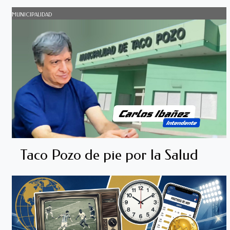
MUNICIPALIDAD
Taco Pozo de pie por la Salud