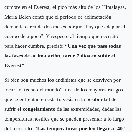
cumbre en el Everest, el pico más alto de los Himalayas,
María Belén contó que el periodo de aclimatación
demanda cerca de dos meses porque “hay que adaptar el
cuerpo de a poco”. Y respecto al tiempo que necesitó
para hacer cumbre, precisó:
“Una vez que pasé todas
las fases de aclimatación, tardé 7 días en subir el
Everest”
.
Si bien son muchos los andinistas que se desviven por
tocar “el techo del mundo”, una de los mayores riesgos
que se enfrentan en esta travesía es la posibilidad de
sufrir el
congelamiento
de las extremidades, dadas las
temperaturas hostiles que se pueden presentar a lo largo
del recorrido. “
Las temperaturas pueden llegar a -40°