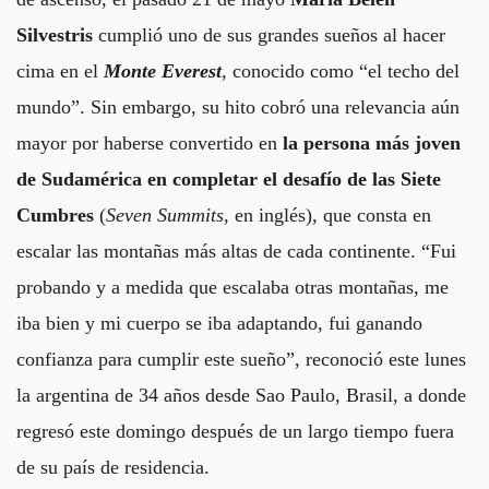
Silvestris
cumplió uno de sus grandes sueños al hacer
cima en el
Monte Everest
,
conocido como “el techo del
mundo”. Sin embargo, su hito cobró una relevancia aún
mayor por haberse convertido en
la persona más joven
de Sudamérica en completar el desafío de las Siete
Cumbres
(
Seven Summits
, en inglés), que consta en
escalar las montañas más altas de cada continente. “Fui
probando y a medida que escalaba otras montañas, me
iba bien y mi cuerpo se iba adaptando, fui ganando
confianza para cumplir este sueño”, reconoció este lunes
la argentina de 34 años desde Sao Paulo, Brasil, a donde
regresó este domingo después de un largo tiempo fuera
de su país de residencia.