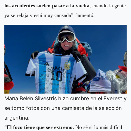
los accidentes suelen pasar a la vuelta
, cuando la gente
ya se relaja y está muy cansada”, lamentó.
María Belén Silvestris hizo cumbre en el Everest y
se tomó fotos con una camiseta de la selección
argentina.
“
El foco tiene que ser extremo.
No sé si lo más difícil