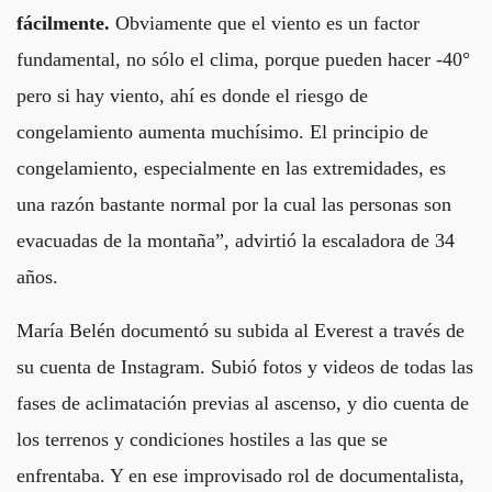
fácilmente.
Obviamente que el viento es un factor
fundamental, no sólo el clima, porque pueden hacer -40°
pero si hay viento, ahí es donde el riesgo de
congelamiento aumenta muchísimo. El principio de
congelamiento, especialmente en las extremidades, es
una razón bastante normal por la cual las personas son
evacuadas de la montaña”, advirtió la escaladora de 34
años.
María Belén documentó su subida al Everest a través de
su cuenta de Instagram. Subió fotos y videos de todas las
fases de aclimatación previas al ascenso, y dio cuenta de
los terrenos y condiciones hostiles a las que se
enfrentaba. Y en ese improvisado rol de documentalista,