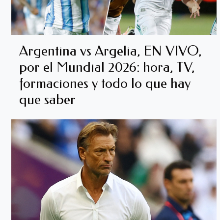
Argentina vs Argelia, EN VIVO,
por el Mundial 2026: hora, TV,
formaciones y todo lo que hay
que saber