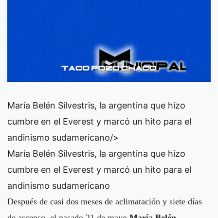
María Belén Silvestris, la argentina que hizo
cumbre en el Everest y marcó un hito para el
andinismo sudamericano/>
María Belén Silvestris, la argentina que hizo
cumbre en el Everest y marcó un hito para el
andinismo sudamericano
Después de casi dos meses de aclimatación y siete días
de ascenso, el pasado 21 de mayo
María Belén