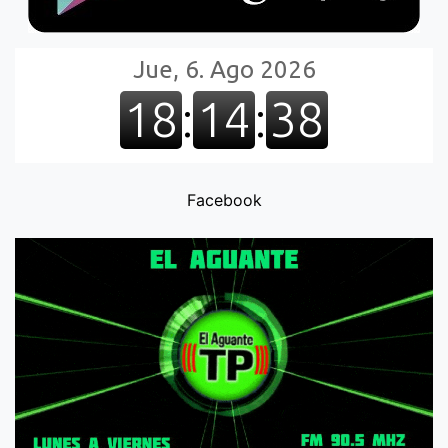
Facebook