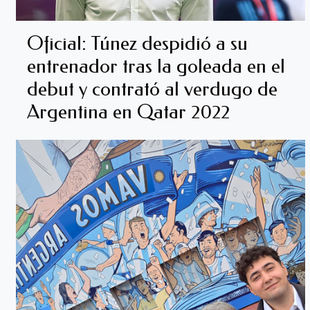
Oficial: Túnez despidió a su
entrenador tras la goleada en el
debut y contrató al verdugo de
Argentina en Qatar 2022