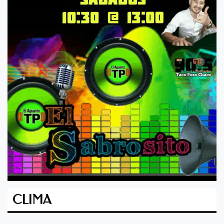
CLIMA