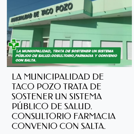
LA MUNICIPALIDAD DE
TACO POZO TRATA DE
SOSTENER UN SISTEMA
PÚBLICO DE SALUD.
CONSULTORIO FARMACIA
CONVENIO CON SALTA.