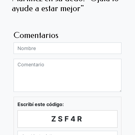
ayude a estar mejor"
Comentarios
Escribí este código:
ZSF4R