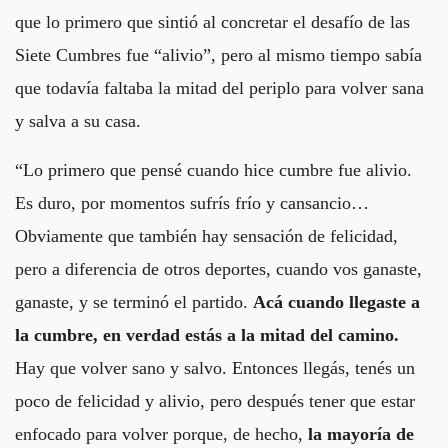
que lo primero que sintió al concretar el desafío de las
Siete Cumbres fue “alivio”, pero al mismo tiempo sabía
que todavía faltaba la mitad del periplo para volver sana
y salva a su casa.
“Lo primero que pensé cuando hice cumbre fue alivio.
Es duro, por momentos sufrís frío y cansancio…
Obviamente que también hay sensación de felicidad,
pero a diferencia de otros deportes, cuando vos ganaste,
ganaste, y se terminó el partido.
Acá cuando llegaste a
la cumbre, en verdad estás a la mitad del camino.
Hay que volver sano y salvo. Entonces llegás, tenés un
poco de felicidad y alivio, pero después tener que estar
enfocado para volver porque, de hecho,
la mayoría de