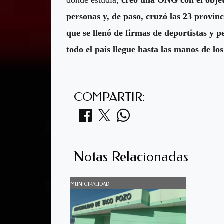
personas y, de paso, cruzó las 23 provin
que se llenó de firmas de deportistas y p
todo el país llegue hasta las manos de 
COMPARTIR:
Notas Relacionadas
MUNICIPALIDAD