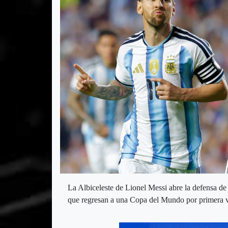
La Albiceleste de Lionel Messi abre la defensa de 
que regresan a una Copa del Mundo por primera 