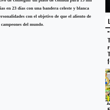
cias en 23 días con una bandera celeste y blanca
ersonalidades con el objetivo de que el aliento de
los campeones del mundo
.