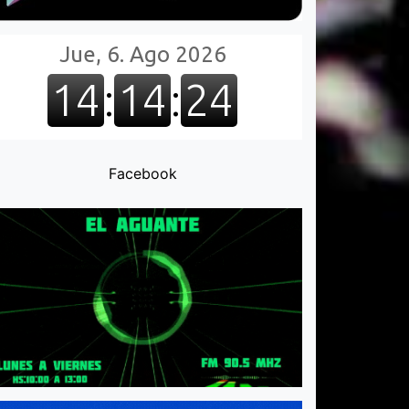
Facebook