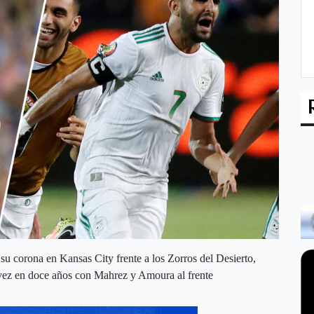
su corona en Kansas City frente a los Zorros del Desierto,
vez en doce años con Mahrez y Amoura al frente