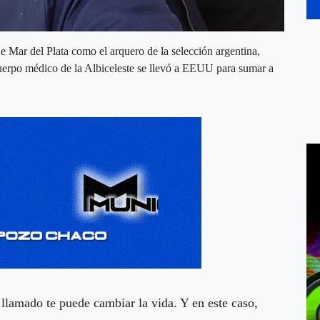
Mar del Plata como el arquero de la selección argentina,
cuerpo médico de la Albiceleste se llevó a EEUU para sumar a
lamado te puede cambiar la vida. Y en este caso,