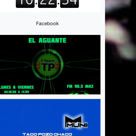
Facebook