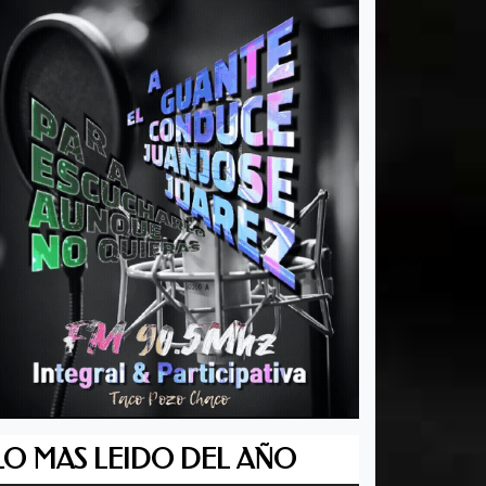
LO MAS LEIDO DEL AÑO