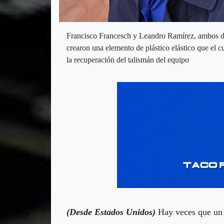
Francisco Francesch y Leandro Ramírez, ambos de 
crearon una elemento de plástico elástico que el 
la recuperación del talismán del equipo
(Desde Estados Unidos)
Hay veces que un l