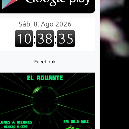
Facebook