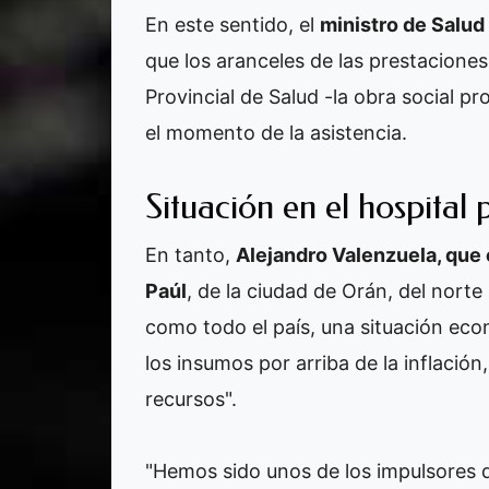
En este sentido, el
ministro de Salud
que los aranceles de las prestaciones 
Provincial de Salud -la obra social pr
el momento de la asistencia.
Situación en el hospital
En tanto,
Alejandro Valenzuela, que 
Paúl
, de la ciudad de Orán, del norte
como todo el país, una situación eco
los insumos por arriba de la inflación
recursos".
"Hemos sido unos de los impulsores 