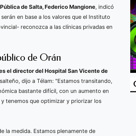
 Pública de Salta, Federico Mangione
, indicó
serán en base a los valores que el Instituto
ovincial- reconozca a las clínicas privadas en
 público de Orán
es el director del Hospital San Vicente de
 salteño, dijo a Télam: "Estamos transitando,
nómica bastante difícil, con un aumento en
, y tenemos que optimizar y priorizar los
de la medida. Estamos plenamente de