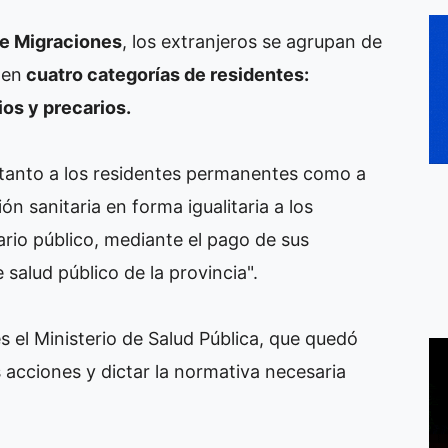
de Migraciones
, los extranjeros se agrupan de
 en
cuatro categorías de residentes:
os y precarios.
e tanto a los residentes permanentes como a
ón sanitaria en forma igualitaria a los
ario público, mediante el pago de sus
 salud público de la provincia".
s el Ministerio de Salud Pública, que quedó
s acciones y dictar la normativa necesaria