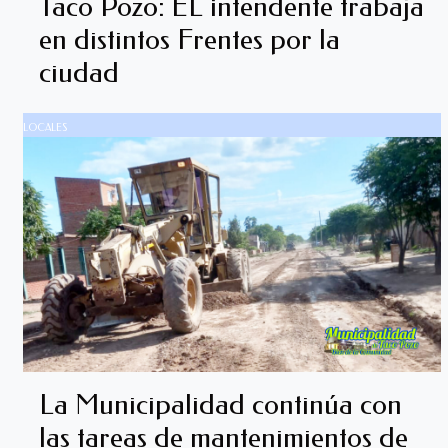
Taco Pozo: EL intendente trabaja
en distintos Frentes por la
ciudad
LOCALES
La Municipalidad continúa con
las tareas de mantenimientos de