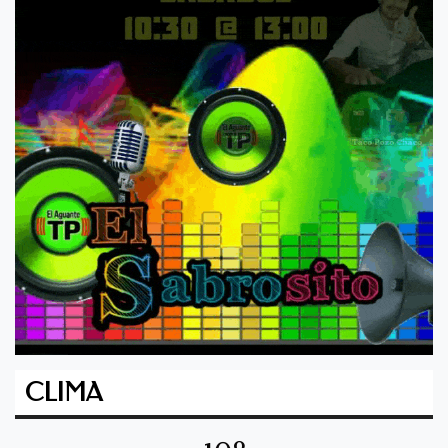
CLIMA