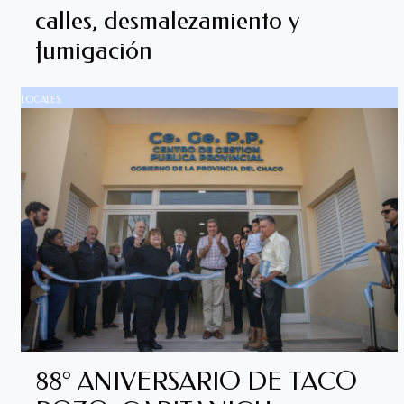
calles, desmalezamiento y
fumigación
LOCALES
88° ANIVERSARIO DE TACO