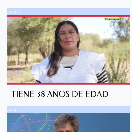
LOCALES
TIENE 38 AÑOS DE EDAD
LOCALES