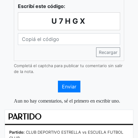
Escribí este código:
U7HGX
Recargar
Completá el captcha para publicar tu comentario sin salir
de la nota.
Enviar
Aun no hay comentarios, sé el primero en escribir uno.
PARTIDO
Partido:
CLUB DEPORTIVO ESTRELLA vs ESCUELA FUTBOL
CLUB