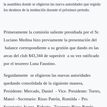
la asamblea donde se eligieron las nueva autoridades que regirán
los destinos de la institución durante el próximos periodo.
Primeramente la comisión saliente presidiada por el Sr.
Luciano Medina hizo previamente la presentación del
balance correspondiente a su gestión que dando en las
arcas del club $43,344 de superávit a su vez ratificado
por el tesorero Luna Faustino.
Seguidamente se eligieron las nuevas autoridades
quedando consolidada de la siguiente manera,
Presidente: Mercado, Daniel - Vice. Presidente: Torres,
Mateó –Secretario: Risso Patrón, Romilda – Pro.
Secretario: Juarez, Roberto –Tesorero: Risso Patrón,