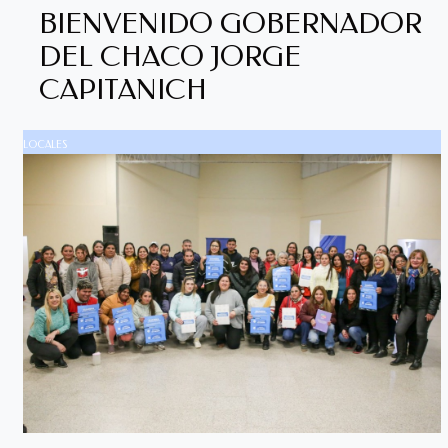
BIENVENIDO GOBERNADOR
DEL CHACO JORGE
CAPITANICH
LOCALES