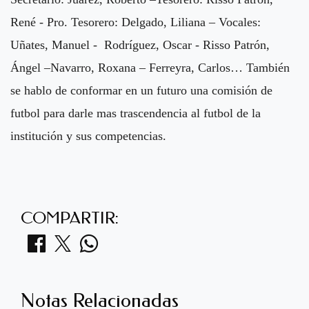
René - Pro. Tesorero: Delgado, Liliana – Vocales:
Uñates, Manuel - Rodríguez, Oscar - Risso Patrón,
Ángel –Navarro, Roxana – Ferreyra, Carlos… También
se hablo de conformar en un futuro una comisión de
futbol para darle mas trascendencia al futbol de la
institución y sus competencias.
COMPARTIR:
Notas Relacionadas