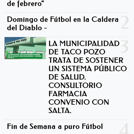
de febrero"
2
Domingo de Fútbol en la Caldera
del Diablo -
3
LA MUNICIPALIDAD
DE TACO POZO
TRATA DE SOSTENER
UN SISTEMA PÚBLICO
DE SALUD.
CONSULTORIO
FARMACIA
CONVENIO CON
SALTA.
4
Fin de Semana a puro Fútbol