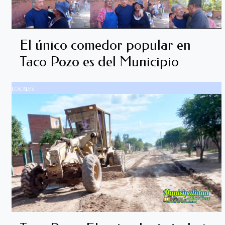
El único comedor popular en
Taco Pozo es del Municipio
LOCALES