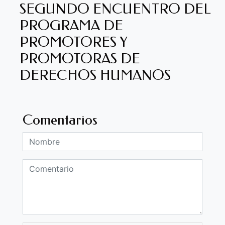
SEGUNDO ENCUENTRO DEL
PROGRAMA DE
PROMOTORES Y
PROMOTORAS DE
DERECHOS HUMANOS
Comentarios