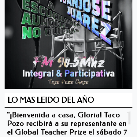
LO MAS LEIDO DEL AÑO
1
"¡Bienvenida a casa, Gloria! Taco
Pozo recibirá a su representante en
el Global Teacher Prize el sábado 7