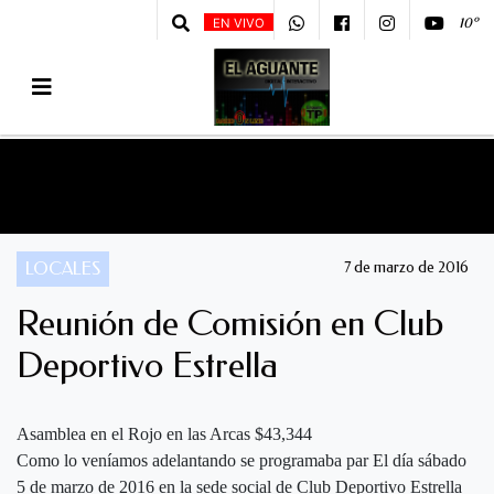
10º
EN VIVO
LOCALES
7 de marzo de 2016
Reunión de Comisión en Club
Deportivo Estrella
Asamblea en el Rojo en las Arcas $43,344
Como lo veníamos adelantando se programaba par El día sábado
5 de marzo de 2016 en la sede social de Club Deportivo Estrella