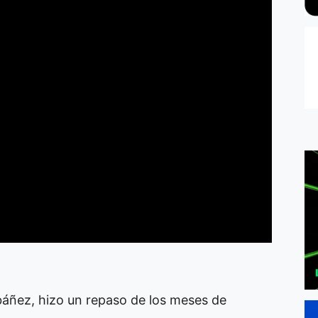
báñez, hizo un repaso de los meses de