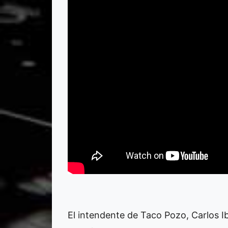
El intendente de Taco Pozo, Carlos I