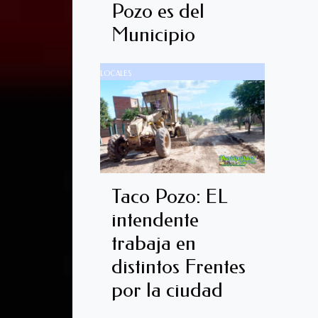
Pozo es del
Municipio
LOCALES
Taco Pozo: EL
intendente
trabaja en
distintos Frentes
por la ciudad