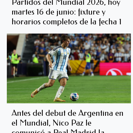
Partidos del Mundial 2026, hoy
martes 16 de junio: fixture y
horarios completos de la fecha 1
Antes del debut de Argentina en
el Mundial, Nico Paz le
comunicó a Real Madrid la