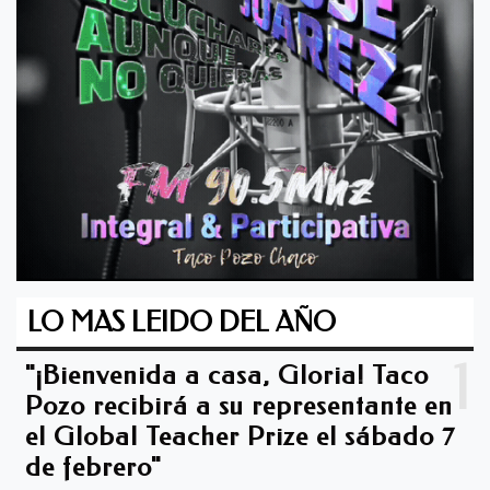
LO MAS LEIDO DEL AÑO
1
"¡Bienvenida a casa, Gloria! Taco
Pozo recibirá a su representante en
el Global Teacher Prize el sábado 7
de febrero"