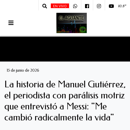
10.8º
EN VIVO
15 de junio de 2026
La historia de Manuel Gutiérrez,
el periodista con parálisis motriz
que entrevistó a Messi: "Me
cambió radicalmente la vida"