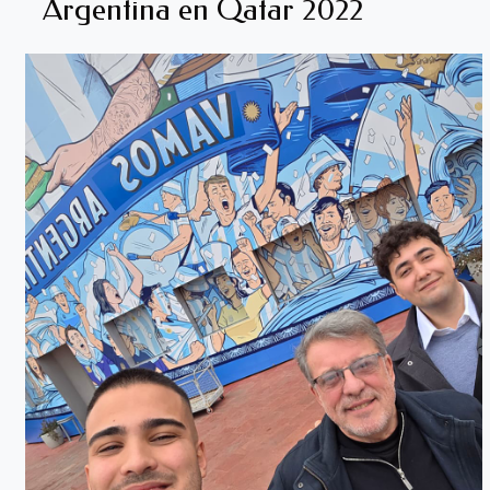
Argentina en Qatar 2022