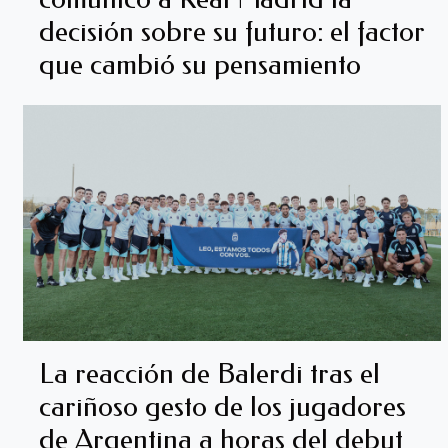
decisión sobre su futuro: el factor
que cambió su pensamiento
La reacción de Balerdi tras el
cariñoso gesto de los jugadores
de Argentina a horas del debut