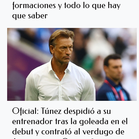
formaciones y todo lo que hay
que saber
Oficial: Túnez despidió a su
entrenador tras la goleada en el
debut y contrató al verdugo de