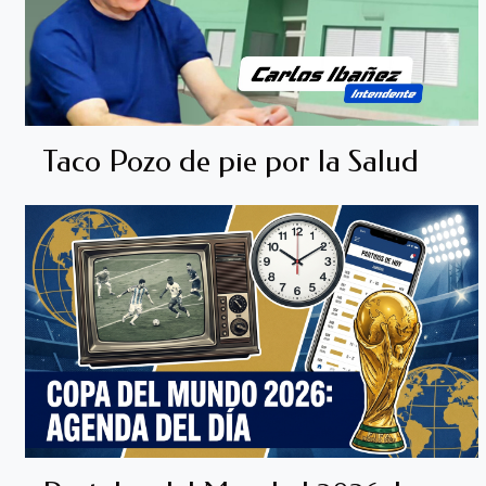
Taco Pozo de pie por la Salud