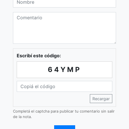
Escribí este código:
64YMP
Recargar
Completá el captcha para publicar tu comentario sin salir
de la nota.