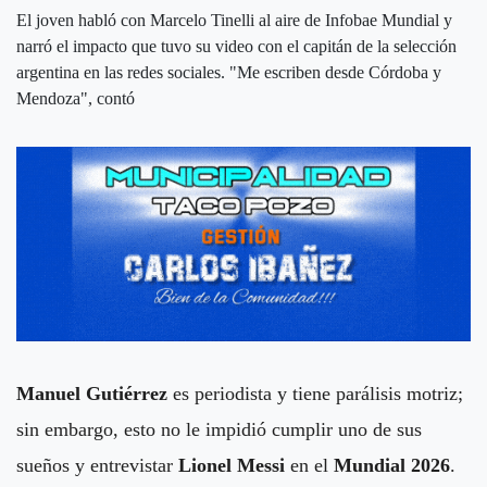
El joven habló con Marcelo Tinelli al aire de Infobae Mundial y
narró el impacto que tuvo su video con el capitán de la selección
argentina en las redes sociales. "Me escriben desde Córdoba y
Mendoza", contó
Manuel Gutiérrez
es periodista y tiene parálisis motriz;
sin embargo, esto no le impidió cumplir uno de sus
sueños y entrevistar
Lionel Messi
en el
Mundial 2026
.