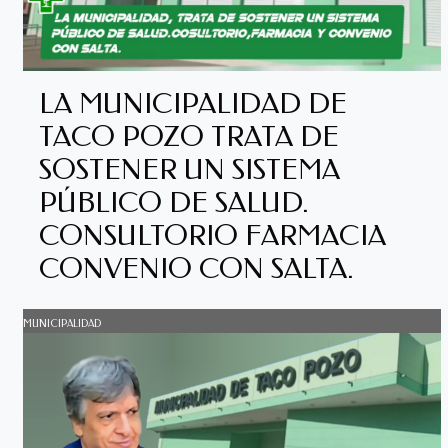
LA MUNICIPALIDAD DE
TACO POZO TRATA DE
SOSTENER UN SISTEMA
PÚBLICO DE SALUD.
CONSULTORIO FARMACIA
CONVENIO CON SALTA.
MUNICIPALIDAD