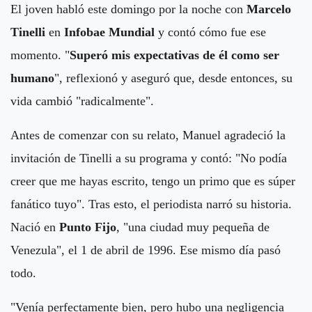
El joven habló este domingo por la noche con
Marcelo
Tinelli
en
Infobae Mundial
y contó cómo fue ese
momento. "
Superó mis expectativas de él como ser
humano
", reflexionó y aseguró que, desde entonces, su
vida cambió "radicalmente".
Antes de comenzar con su relato, Manuel agradeció la
invitación de Tinelli a su programa y contó: "No podía
creer que me hayas escrito, tengo un primo que es súper
fanático tuyo". Tras esto, el periodista narró su historia.
Nació en
Punto Fijo
, "una ciudad muy pequeña de
Venezula", el 1 de abril de 1996. Ese mismo día pasó
todo.
"Venía perfectamente bien, pero hubo una negligencia