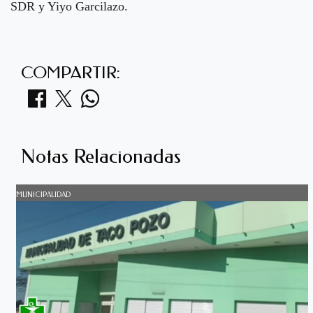
SDR y Yiyo Garcilazo.
COMPARTIR:
Notas Relacionadas
MUNICIPALIDAD