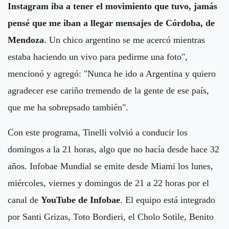
Instagram iba a tener el movimiento que tuvo, jamás
pensé que me iban a llegar mensajes de Córdoba, de
Mendoza
. Un chico argentino se me acercó mientras
estaba haciendo un vivo para pedirme una foto",
mencionó y agregó: "Nunca he ido a Argentina y quiero
agradecer ese cariño tremendo de la gente de ese país,
que me ha sobrepsado también".
Con este programa, Tinelli volvió a conducir los
domingos a la 21 horas, algo que no hacía desde hace 32
años. Infobae Mundial se emite desde Miami los lunes,
miércoles, viernes y domingos de 21 a 22 horas por
el
canal de
YouTube de Infobae
. El equipo está integrado
por Santi Grizas, Toto Bordieri, el Cholo Sotile, Benito