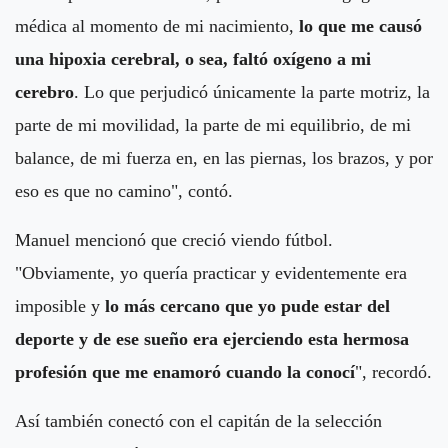
médica al momento de mi nacimiento,
lo que me causó
una hipoxia cerebral, o sea, faltó oxígeno a mi
cerebro
. Lo que perjudicó únicamente la parte motriz, la
parte de mi movilidad, la parte de mi equilibrio, de mi
balance, de mi fuerza en, en las piernas, los brazos, y por
eso es que no camino", contó.
Manuel mencionó que creció viendo fútbol.
"Obviamente, yo quería practicar y evidentemente era
imposible y
lo más cercano que yo pude estar del
deporte y de ese sueño era ejerciendo esta hermosa
profesión que me enamoró cuando la conocí
", recordó.
Así también conectó con el capitán de la selección