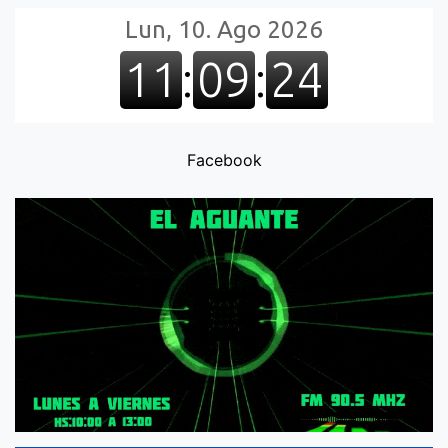
Facebook