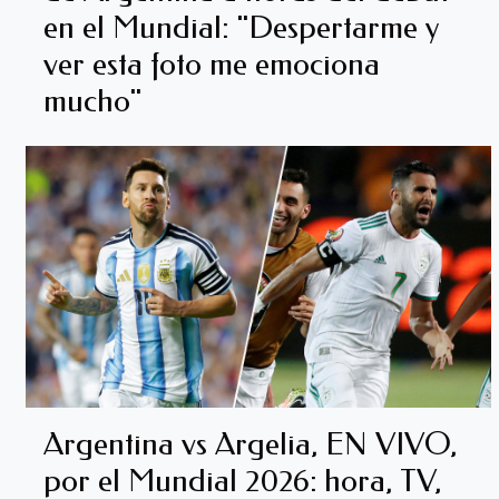
en el Mundial: "Despertarme y
ver esta foto me emociona
mucho"
Argentina vs Argelia, EN VIVO,
por el Mundial 2026: hora, TV,