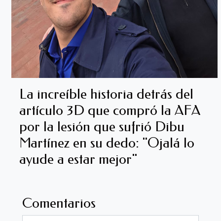
La increíble historia detrás del
artículo 3D que compró la AFA
por la lesión que sufrió Dibu
Martínez en su dedo: "Ojalá lo
ayude a estar mejor"
Comentarios