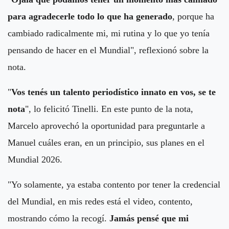
para agradecerle todo lo que ha generado
, porque ha
cambiado radicalmente mi, mi rutina y lo que yo tenía
pensando de hacer en el Mundial", reflexionó sobre la
nota.
"
Vos tenés un talento periodístico innato en vos, se te
nota
", lo felicitó Tinelli. En este punto de la nota,
Marcelo aprovechó la oportunidad para preguntarle a
Manuel cuáles eran, en un principio, sus planes en el
Mundial 2026.
"Yo solamente, ya estaba contento por tener la credencial
del Mundial, en mis redes está el video, contento,
mostrando cómo la recogí.
Jamás pensé que mi