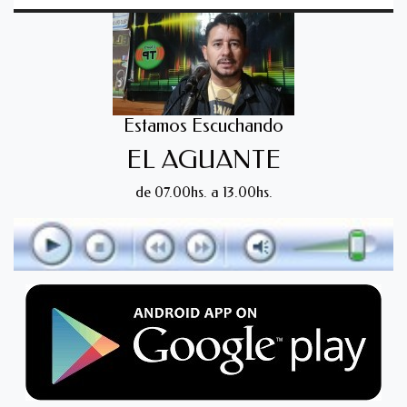
Estamos Escuchando
EL AGUANTE
de 07.00hs. a 13.00hs.