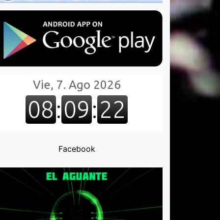
Facebook