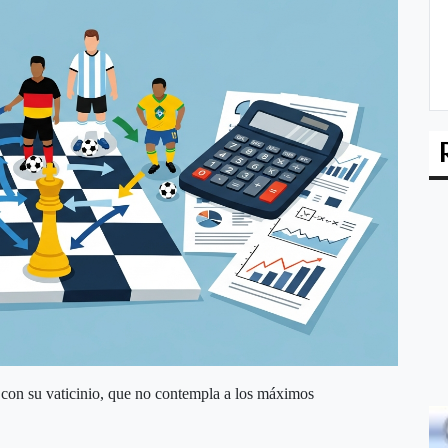
con su vaticinio, que no contempla a los máximos