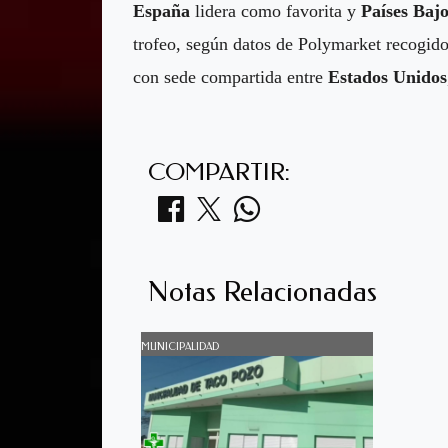
España
lidera como favorita y
Países Baj
trofeo, según datos de Polymarket recogido
con sede compartida entre
Estados Unidos
COMPARTIR:
Notas Relacionadas
MUNICIPALIDAD