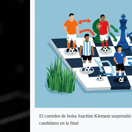
El corredor de bolsa Joachim Klement sorprendió 
candidatos en la final