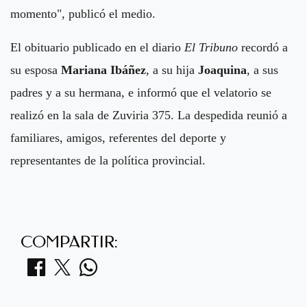
momento", publicó el medio.
El obituario publicado en el diario
El Tribuno
recordó a
su esposa
Mariana Ibáñez
, a su hija
Joaquina
, a sus
padres y a su hermana, e informó que el velatorio se
realizó en la sala de Zuviria 375. La despedida reunió a
familiares, amigos, referentes del deporte y
representantes de la política provincial.
COMPARTIR: