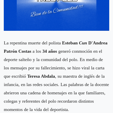
La
repentina muerte del polista
Esteban
Cun
D'Andrea
Patrón Costas
a los
34 años
generó conmoción en el
deporte salteño y la comunidad del polo. En medio de
los mensajes por su fallecimiento, se hizo viral la carta
que escribió
Teresa Abdala
, su maestra de inglés de la
infancia, en las redes sociales. Las palabras de la docente
abrieron una cadena de homenajes en la que familiares,
colegas y referentes del polo recordaron distintos
momentos de la vida del deportista.