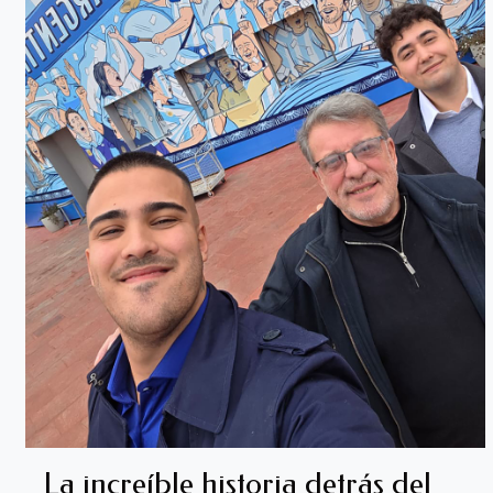
La increíble historia detrás del