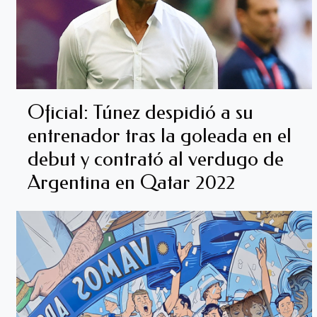
Oficial: Túnez despidió a su
entrenador tras la goleada en el
debut y contrató al verdugo de
Argentina en Qatar 2022