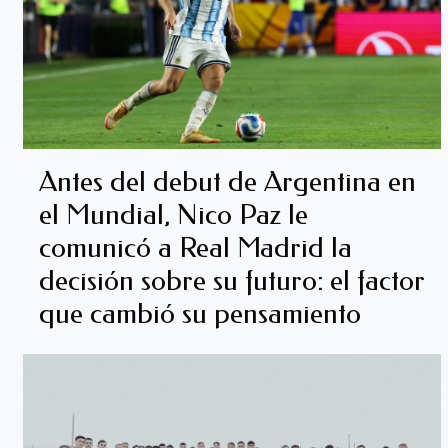
Antes del debut de Argentina en
el Mundial, Nico Paz le
comunicó a Real Madrid la
decisión sobre su futuro: el factor
que cambió su pensamiento