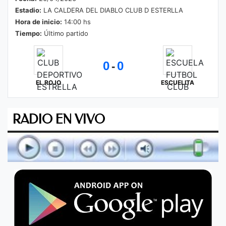
Estadio:
LA CALDERA DEL DIABLO CLUB D ESTERLLA
Hora de inicio:
14:00 hs
Tiempo:
Último partido
0
0
-
EL ROJO
ESCUELITA
RADIO EN VIVO