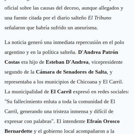
oficial sobre las causas del deceso, aunque allegados y
una fuente citada por el diario salteño
El Tribuno
señalaron que habría sufrido un aneurisma.
La noticia generó una inmediata repercusión en el polo
argentino y en la política salteña.
D'Andrea Patrón
Costas
era hijo de
Esteban D'Andrea
, vicepresidente
segundo de la
Cámara de Senadores de Salta
, y
representaba a los municipios de Chicoana y El Carril.
La municipalidad de
El Carril
expresó en redes sociales:
"Su fallecimiento enluta a toda la comunidad de El
Carril, generando una tristeza inmensa y difícil de
expresar con palabras". El intendente
Efraín Orosco
Bernardette
y el gobierno local acompañaron a la