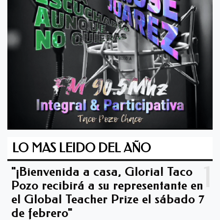
LO MAS LEIDO DEL AÑO
1
"¡Bienvenida a casa, Gloria! Taco
Pozo recibirá a su representante en
el Global Teacher Prize el sábado 7
de febrero"