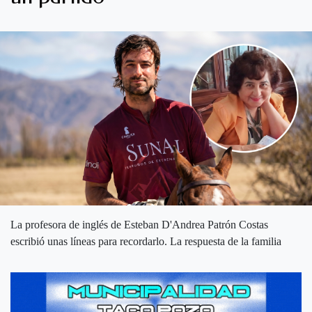
La profesora de inglés de Esteban D'Andrea Patrón Costas
escribió unas líneas para recordarlo. La respuesta de la familia