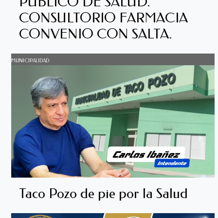
PÚBLICO DE SALUD.
CONSULTORIO FARMACIA
CONVENIO CON SALTA.
MUNICIPALIDAD
Taco Pozo de pie por la Salud