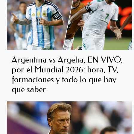
Argentina vs Argelia, EN VIVO,
por el Mundial 2026: hora, TV,
formaciones y todo lo que hay
que saber