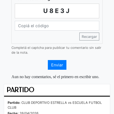
U8E3J
Recargar
Completá el captcha para publicar tu comentario sin salir
de la nota.
Enviar
Aun no hay comentarios, sé el primero en escribir uno.
PARTIDO
Partido:
CLUB DEPORTIVO ESTRELLA vs ESCUELA FUTBOL
CLUB
Fecha:
26/04/2026