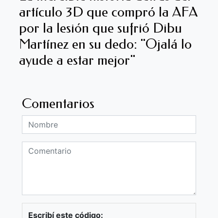
artículo 3D que compró la AFA
por la lesión que sufrió Dibu
Martínez en su dedo: "Ojalá lo
ayude a estar mejor"
Comentarios
Escribí este código: