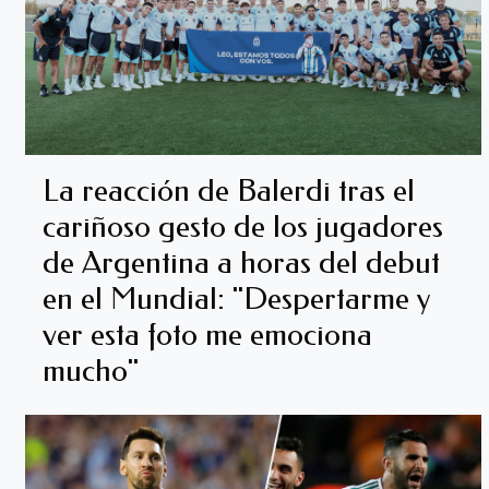
La reacción de Balerdi tras el
cariñoso gesto de los jugadores
de Argentina a horas del debut
en el Mundial: "Despertarme y
ver esta foto me emociona
mucho"