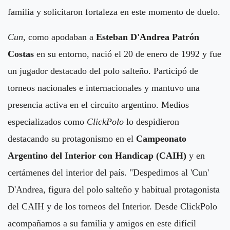
familia y solicitaron fortaleza en este momento de duelo.
Cun
, como apodaban a
Esteban D'Andrea Patrón
Costas
en su entorno, nació el 20 de enero de 1992 y fue
un jugador destacado del polo salteño. Participó de
torneos nacionales e internacionales y mantuvo una
presencia activa en el circuito argentino. Medios
especializados como
ClickPolo
lo despidieron
destacando su protagonismo en el
Campeonato
Argentino del Interior con Handicap (CAIH)
y en
certámenes del interior del país. "Despedimos al 'Cun'
D'Andrea, figura del polo salteño y habitual protagonista
del CAIH y de los torneos del Interior. Desde ClickPolo
acompañamos a su familia y amigos en este difícil