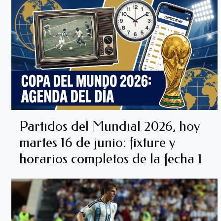
Partidos del Mundial 2026, hoy
martes 16 de junio: fixture y
horarios completos de la fecha 1