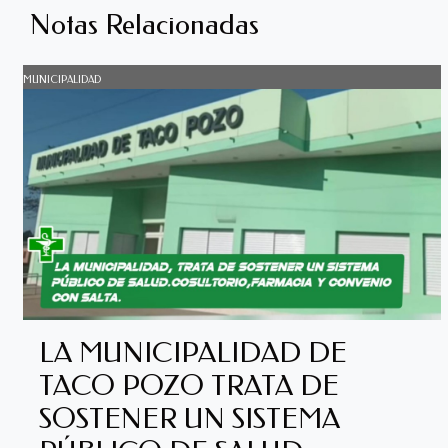
Notas Relacionadas
MUNICIPALIDAD
LA MUNICIPALIDAD DE
TACO POZO TRATA DE
SOSTENER UN SISTEMA