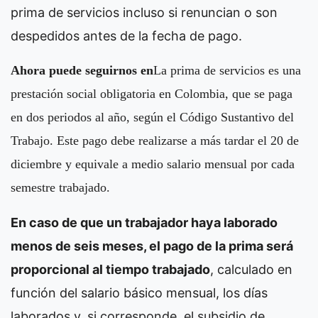
prima de servicios incluso si renuncian o son
despedidos antes de la fecha de pago.
Ahora puede seguirnos en
La prima de servicios es una
prestación social obligatoria en Colombia, que se paga
en dos periodos al año, según el Código Sustantivo del
Trabajo. Este pago debe realizarse a más tardar el 20 de
diciembre y equivale a medio salario mensual por cada
semestre trabajado.
En caso de que un trabajador haya laborado
menos de seis meses, el pago de la prima será
proporcional al tiempo trabajado
, calculado en
función del salario básico mensual, los días
laborados y, si corresponde, el subsidio de