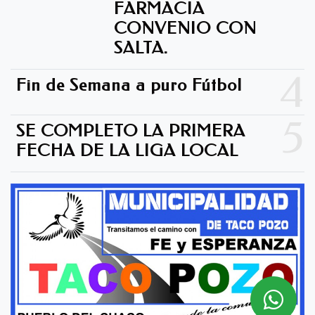
FARMACIA
CONVENIO CON
SALTA.
4
Fin de Semana a puro Fútbol
5
SE COMPLETO LA PRIMERA
FECHA DE LA LIGA LOCAL