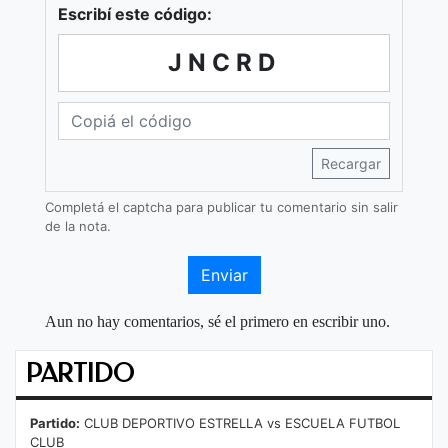
Escribí este código:
JNCRD
Recargar
Completá el captcha para publicar tu comentario sin salir
de la nota.
Enviar
Aun no hay comentarios, sé el primero en escribir uno.
PARTIDO
Partido:
CLUB DEPORTIVO ESTRELLA vs ESCUELA FUTBOL
CLUB