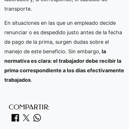
transporte.
En situaciones en las que un empleado decide
renunciar o es despedido justo antes de la fecha
de pago de la prima, surgen dudas sobre el
manejo de este beneficio. Sin embargo,
la
normativa es clara: el trabajador debe recibir la
prima correspondiente a los días efectivamente
trabajados
.
COMPARTIR: