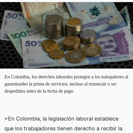
En Colombia, los derechos laborales protegen a los trabajadores al
garantizarles la prima de servicios, incluso al renunciar o ser
despedidos antes de la fecha de pago
>En Colombia, la legislación laboral establece
que los trabajadores tienen derecho a recibir la