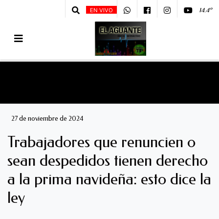
14.4º
EN VIVO
27 de noviembre de 2024
Trabajadores que renuncien o
sean despedidos tienen derecho
a la prima navideña: esto dice la
ley