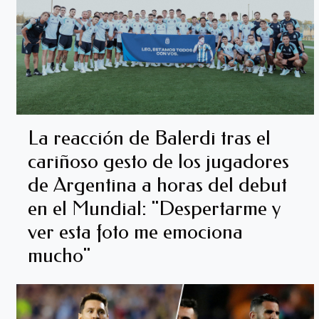
La reacción de Balerdi tras el
cariñoso gesto de los jugadores
de Argentina a horas del debut
en el Mundial: "Despertarme y
ver esta foto me emociona
mucho"