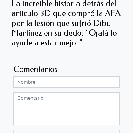
La increíble historia detrás del
artículo 3D que compró la AFA
por la lesión que sufrió Dibu
Martínez en su dedo: "Ojalá lo
ayude a estar mejor"
Comentarios