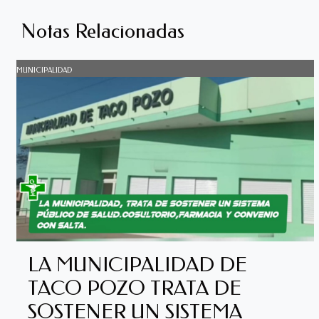
Notas Relacionadas
MUNICIPALIDAD
LA MUNICIPALIDAD DE
TACO POZO TRATA DE
SOSTENER UN SISTEMA