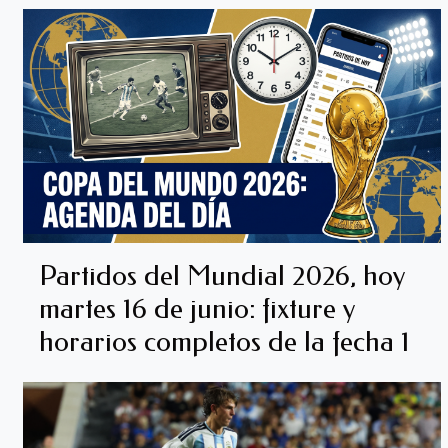
Partidos del Mundial 2026, hoy
martes 16 de junio: fixture y
horarios completos de la fecha 1