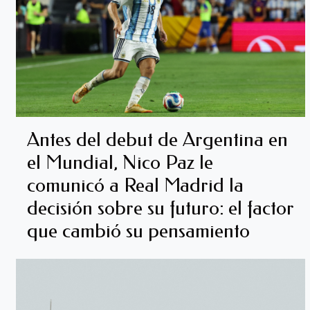
Antes del debut de Argentina en
el Mundial, Nico Paz le
comunicó a Real Madrid la
decisión sobre su futuro: el factor
que cambió su pensamiento