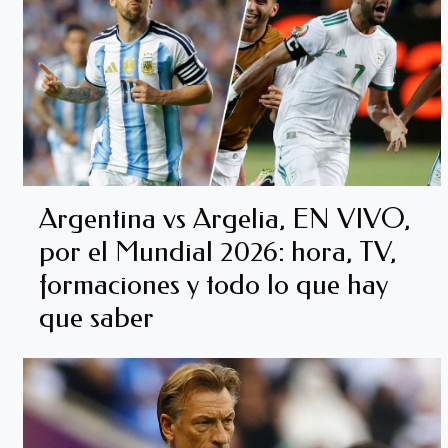
Argentina vs Argelia, EN VIVO,
por el Mundial 2026: hora, TV,
formaciones y todo lo que hay
que saber