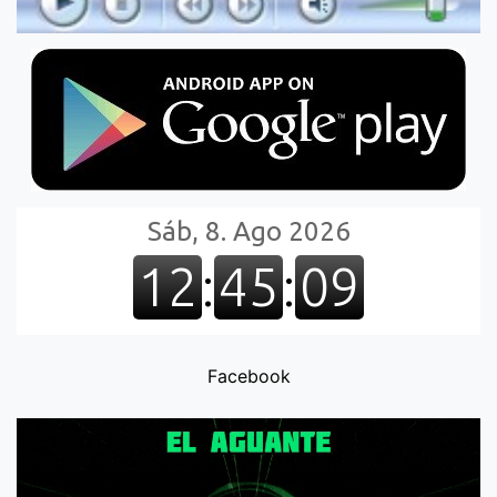
Facebook