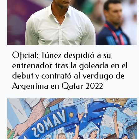
Oficial: Túnez despidió a su
entrenador tras la goleada en el
debut y contrató al verdugo de
Argentina en Qatar 2022