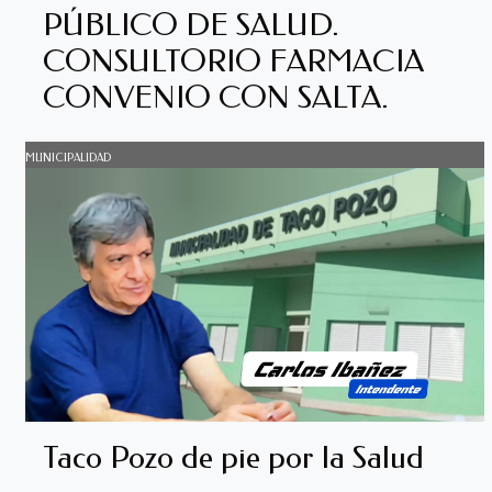
PÚBLICO DE SALUD.
CONSULTORIO FARMACIA
CONVENIO CON SALTA.
MUNICIPALIDAD
Taco Pozo de pie por la Salud