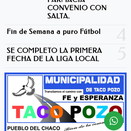
CONVENIO CON
SALTA.
4
Fin de Semana a puro Fútbol
5
SE COMPLETO LA PRIMERA
FECHA DE LA LIGA LOCAL