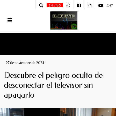
5.4º
EN VIVO
27 de noviembre de 2024
Descubre el peligro oculto de
desconectar el televisor sin
apagarlo