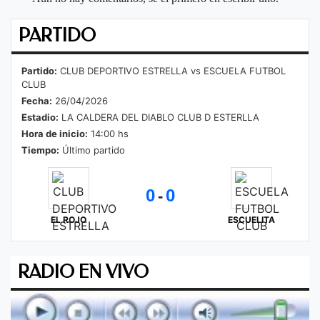
PARTIDO
Partido:
CLUB DEPORTIVO ESTRELLA vs ESCUELA FUTBOL
CLUB
Fecha:
26/04/2026
Estadio:
LA CALDERA DEL DIABLO CLUB D ESTERLLA
Hora de inicio:
14:00 hs
Tiempo:
Último partido
0
0
-
EL ROJO
ESCUELITA
RADIO EN VIVO