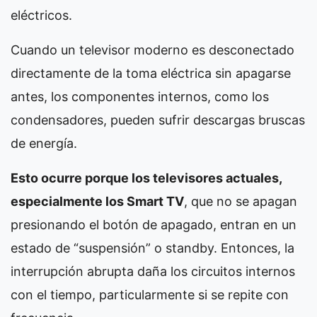
eléctricos.
Cuando un televisor moderno es desconectado
directamente de la toma eléctrica sin apagarse
antes, los componentes internos, como los
condensadores, pueden sufrir descargas bruscas
de energía.
Esto ocurre porque los televisores actuales,
especialmente los Smart TV
, que no se apagan
presionando el botón de apagado, entran en un
estado de “suspensión” o standby. Entonces, la
interrupción abrupta daña los circuitos internos
con el tiempo, particularmente si se repite con