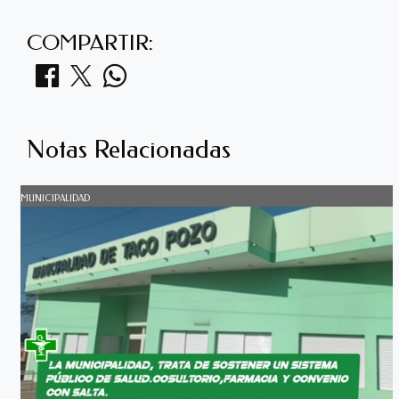
COMPARTIR:
Notas Relacionadas
MUNICIPALIDAD