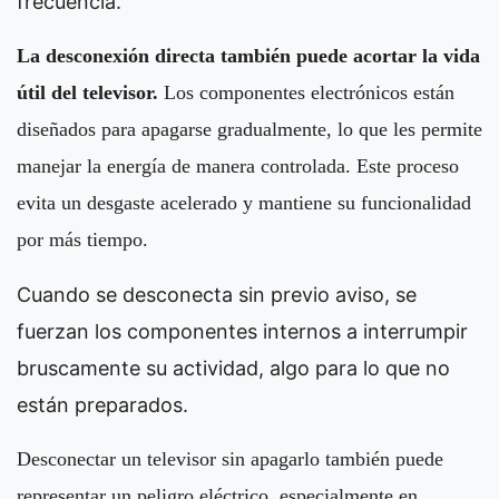
frecuencia.
La desconexión directa también puede acortar la vida
útil del televisor.
Los componentes electrónicos están
diseñados para apagarse gradualmente, lo que les permite
manejar la energía de manera controlada. Este proceso
evita un desgaste acelerado y mantiene su funcionalidad
por más tiempo.
Cuando se desconecta sin previo aviso, se
fuerzan los componentes internos a interrumpir
bruscamente su actividad, algo para lo que no
están preparados.
Desconectar un televisor sin apagarlo también puede
representar un peligro eléctrico, especialmente en