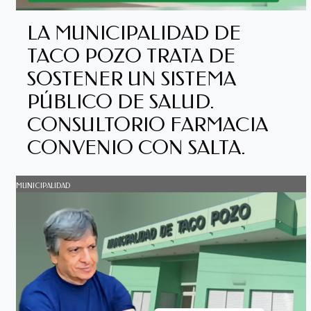
LA MUNICIPALIDAD DE
TACO POZO TRATA DE
SOSTENER UN SISTEMA
PÚBLICO DE SALUD.
CONSULTORIO FARMACIA
CONVENIO CON SALTA.
MUNICIPALIDAD