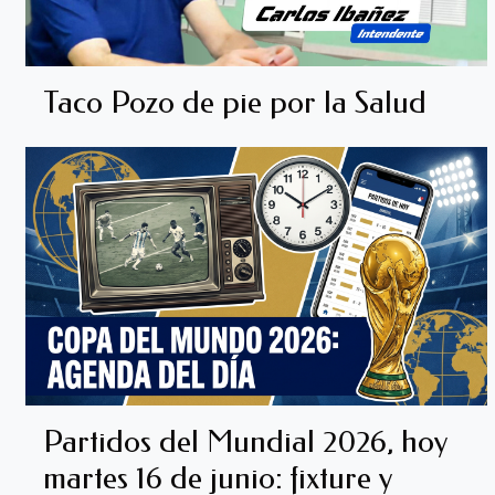
Taco Pozo de pie por la Salud
Partidos del Mundial 2026, hoy
martes 16 de junio: fixture y