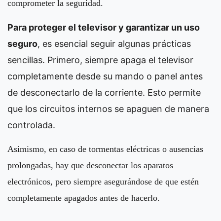
comprometer la seguridad.
Para proteger el televisor y garantizar un uso
seguro
, es esencial seguir algunas prácticas
sencillas. Primero, siempre apaga el televisor
completamente desde su mando o panel antes
de desconectarlo de la corriente. Esto permite
que los circuitos internos se apaguen de manera
controlada.
Asimismo, en caso de tormentas eléctricas o ausencias
prolongadas, hay que desconectar los aparatos
electrónicos, pero siempre asegurándose de que estén
completamente apagados antes de hacerlo.