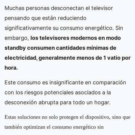
Muchas personas desconectan el televisor
pensando que están reduciendo
significativamente su consumo energético. Sin
embargo,
los televisores modernos en modo
standby consumen cantidades mínimas de
electricidad, generalmente menos de 1 vatio por
hora.
Este consumo es insignificante en comparación
con los riesgos potenciales asociados a la
desconexión abrupta para todo un hogar.
Estas soluciones no solo protegen el dispositivo, sino que
también optimizan el consumo energético sin