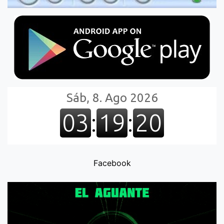
Facebook