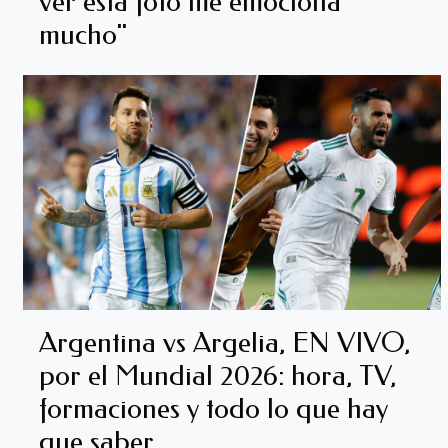
ver esta foto me emociona
mucho"
Argentina vs Argelia, EN VIVO,
por el Mundial 2026: hora, TV,
formaciones y todo lo que hay
que saber