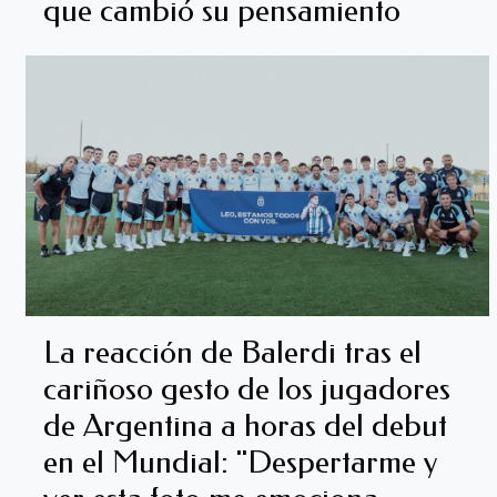
que cambió su pensamiento
La reacción de Balerdi tras el
cariñoso gesto de los jugadores
de Argentina a horas del debut
en el Mundial: "Despertarme y