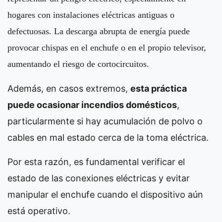
hogares con instalaciones eléctricas antiguas o
defectuosas. La descarga abrupta de energía puede
provocar chispas en el enchufe o en el propio televisor,
aumentando el riesgo de cortocircuitos.
Además, en casos extremos,
esta práctica
puede ocasionar incendios domésticos
,
particularmente si hay acumulación de polvo o
cables en mal estado cerca de la toma eléctrica.
Por esta razón, es fundamental verificar el
estado de las conexiones eléctricas y evitar
manipular el enchufe cuando el dispositivo aún
está operativo.