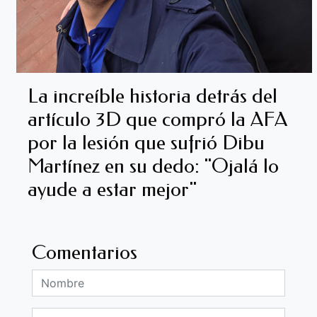
La increíble historia detrás del
artículo 3D que compró la AFA
por la lesión que sufrió Dibu
Martínez en su dedo: "Ojalá lo
ayude a estar mejor"
Comentarios