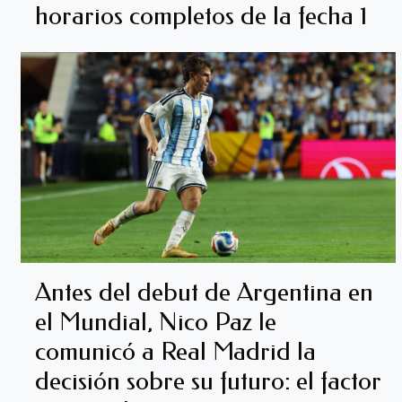
horarios completos de la fecha 1
Antes del debut de Argentina en
el Mundial, Nico Paz le
comunicó a Real Madrid la
decisión sobre su futuro: el factor