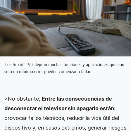
Los Smart TV integran muchas funciones y aplicaciones que con
solo un mínimo error pueden comenzar a fallar
>
No obstante,
Entre las consecuencias de
desconectar el televisor sin apagarlo están:
provocar fallos técnicos, reducir la vida útil del
dispositivo y, en casos extremos, generar riesgos