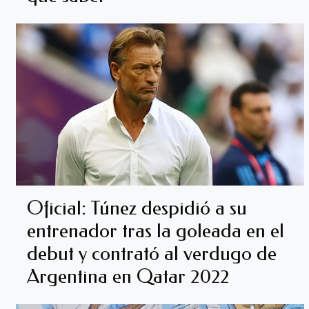
Oficial: Túnez despidió a su
entrenador tras la goleada en el
debut y contrató al verdugo de
Argentina en Qatar 2022