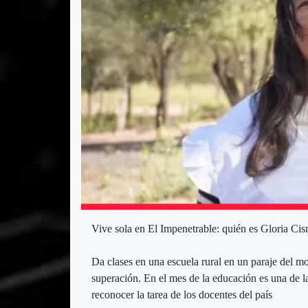
Vive sola en El Impenetrable: quién es Gloria Cis
Da clases en una escuela rural en un paraje del mon
superación. En el mes de la educación es una de 
reconocer la tarea de los docentes del país