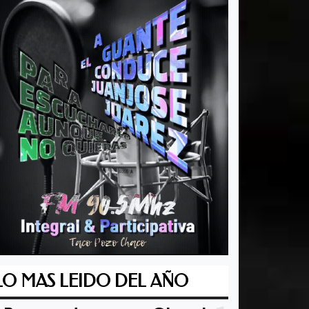
LO MAS LEIDO DEL AÑO