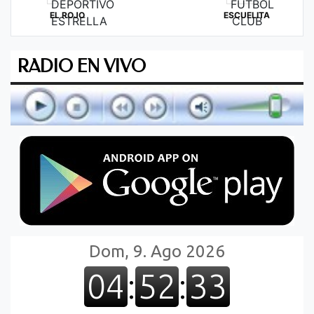
EL ROJO
ESCUELITA
RADIO EN VIVO