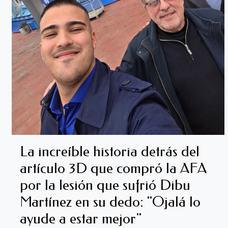
La increíble historia detrás del
artículo 3D que compró la AFA
por la lesión que sufrió Dibu
Martínez en su dedo: "Ojalá lo
ayude a estar mejor"