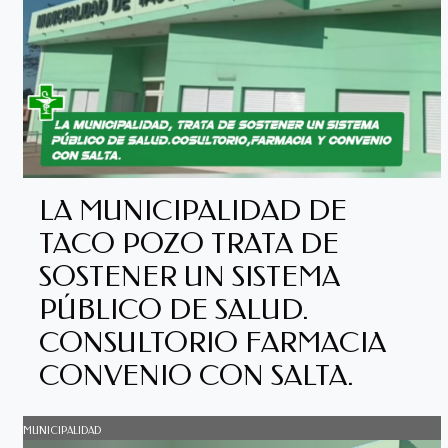
LA MUNICIPALIDAD DE
TACO POZO TRATA DE
SOSTENER UN SISTEMA
PÚBLICO DE SALUD.
CONSULTORIO FARMACIA
CONVENIO CON SALTA.
MUNICIPALIDAD