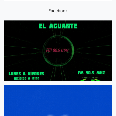
Facebook