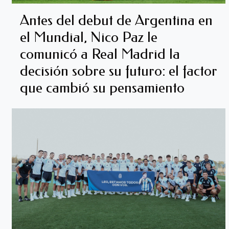
Antes del debut de Argentina en
el Mundial, Nico Paz le
comunicó a Real Madrid la
decisión sobre su futuro: el factor
que cambió su pensamiento