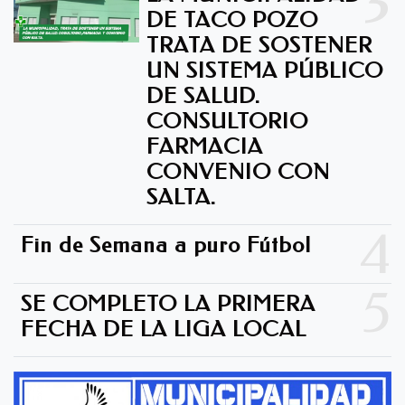
3
DE TACO POZO
TRATA DE SOSTENER
UN SISTEMA PÚBLICO
DE SALUD.
CONSULTORIO
FARMACIA
CONVENIO CON
SALTA.
4
Fin de Semana a puro Fútbol
5
SE COMPLETO LA PRIMERA
FECHA DE LA LIGA LOCAL