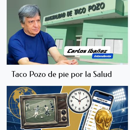
Taco Pozo de pie por la Salud