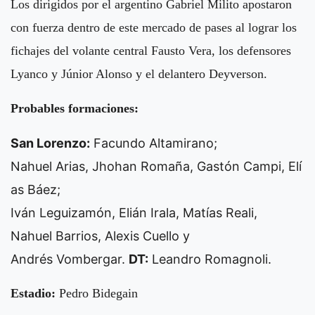
Los dirigidos por el argentino Gabriel Milito apostaron
con fuerza dentro de este mercado de pases al lograr los
fichajes del volante central Fausto Vera, los defensores
Lyanco y Júnior Alonso y el delantero Deyverson.
Probables formaciones:
San Lorenzo:
Facundo Altamirano;
Nahuel Arias, Jhohan Romaña, Gastón Campi, Elí
as Báez;
Iván Leguizamón, Elián Irala, Matías Reali,
Nahuel Barrios, Alexis Cuello y
Andrés Vombergar.
DT:
Leandro Romagnoli.
Estadio:
Pedro Bidegain