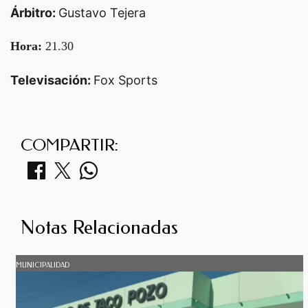
Árbitro:
Gustavo Tejera
Hora:
21.30
Televisación:
Fox Sports
COMPARTIR:
Notas Relacionadas
MUNICIPALIDAD