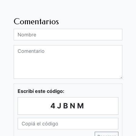
Comentarios
Escribí este código:
4JBNM