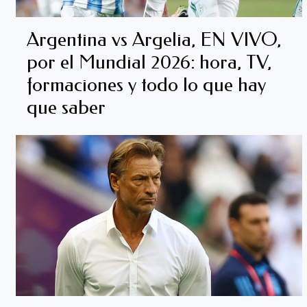
Argentina vs Argelia, EN VIVO,
por el Mundial 2026: hora, TV,
formaciones y todo lo que hay
que saber