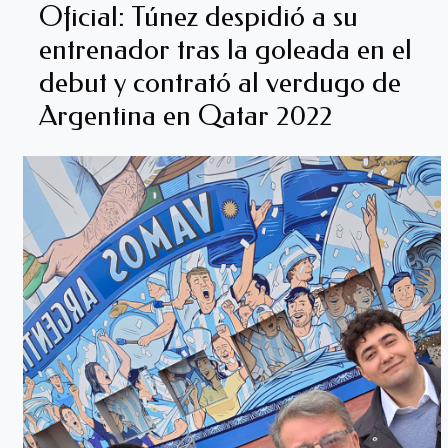
Oficial: Túnez despidió a su
entrenador tras la goleada en el
debut y contrató al verdugo de
Argentina en Qatar 2022