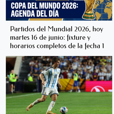
Partidos del Mundial 2026, hoy
martes 16 de junio: fixture y
horarios completos de la fecha 1