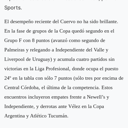
Sports.
El desempeño reciente del Cuervo no ha sido brillante.
En la fase de grupos de la Copa quedó segundo en el
Grupo F con 8 puntos (avanzó como segundo de
Palmeiras y relegando a Independiente del Valle y
Liverpool de Uruguay) y acumula cuatro partidos sin
victorias en la Liga Profesional, donde ocupa el puesto
24º en la tabla con sólo 7 puntos (sólo tres por encima de
Central Córdoba, el última de la competencia. Estos
encuentros incluyeron empates frente a Newell’s y
Independiente, y derrotas ante Vélez en la Copa
Argentina y Atlético Tucumán.