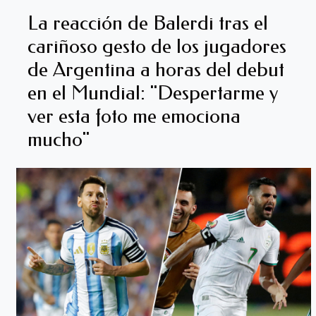
La reacción de Balerdi tras el
cariñoso gesto de los jugadores
de Argentina a horas del debut
en el Mundial: "Despertarme y
ver esta foto me emociona
mucho"