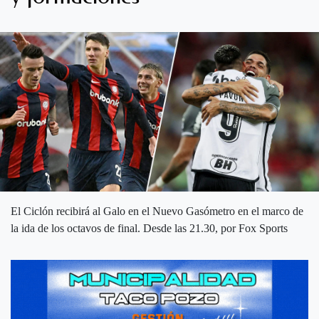
El Ciclón recibirá al Galo en el Nuevo Gasómetro en el marco de
la ida de los octavos de final. Desde las 21.30, por Fox Sports