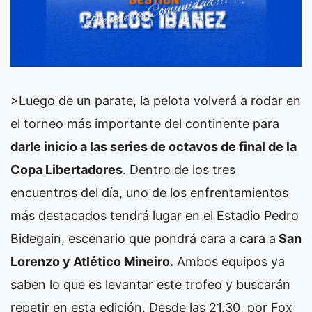
>Luego de un parate, la pelota volverá a rodar en
el torneo más importante del continente para
darle inicio a las series de octavos de final de la
Copa Libertadores
. Dentro de los tres
encuentros del día, uno de los enfrentamientos
más destacados tendrá lugar en el Estadio Pedro
Bidegain, escenario que pondrá cara a cara a
San
Lorenzo y Atlético Mineiro.
Ambos equipos ya
saben lo que es levantar este trofeo y buscarán
repetir en esta edición. Desde las 21.30, por Fox