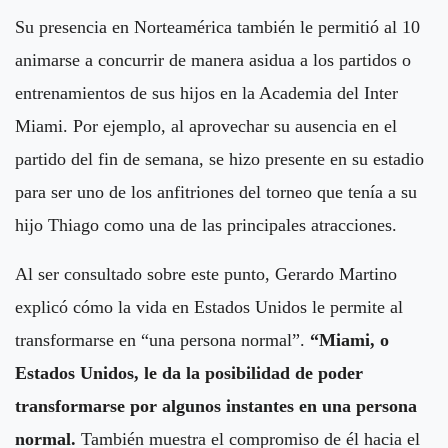
Su presencia en Norteamérica también le permitió al 10
animarse a concurrir de manera asidua a los partidos o
entrenamientos de sus hijos en la Academia del Inter
Miami. Por ejemplo, al aprovechar su ausencia en el
partido del fin de semana,
se hizo presente en su estadio
para ser uno de los anfitriones del torneo que tenía a su
hijo Thiago
como una de las principales atracciones.
Al ser consultado sobre este punto, Gerardo Martino
explicó cómo la vida en Estados Unidos le permite al
transformarse en “una persona normal”.
“Miami, o
Estados Unidos, le da la posibilidad de poder
transformarse por algunos instantes en una persona
normal.
También muestra el compromiso de él hacia el