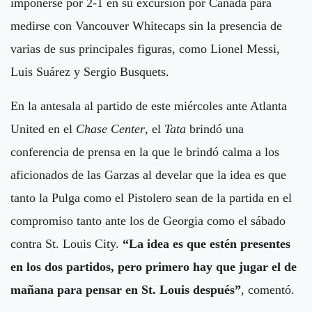
imponerse por 2-1 en su excursión por Canadá para
medirse con Vancouver Whitecaps sin la presencia de
varias de sus principales figuras, como Lionel Messi,
Luis Suárez y Sergio Busquets.
En la antesala al partido de este miércoles ante Atlanta
United en el
Chase Center
, el
Tata
brindó una
conferencia de prensa en la que le brindó calma a los
aficionados de las Garzas al develar que la idea es que
tanto la Pulga como el Pistolero sean de la partida en el
compromiso tanto ante los de Georgia como el sábado
contra St. Louis City.
“La idea es que estén presentes
en los dos partidos, pero primero hay que jugar el de
mañana para pensar en St. Louis después”
, comentó.