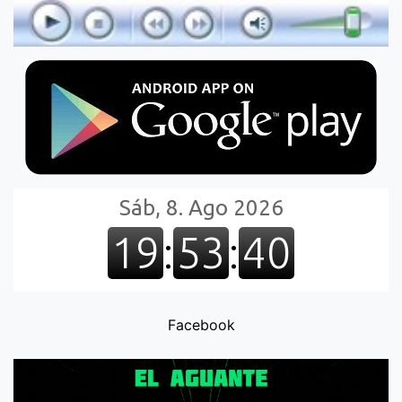
Facebook