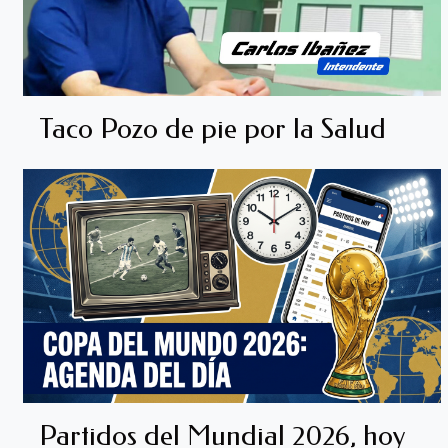
Taco Pozo de pie por la Salud
Partidos del Mundial 2026, hoy