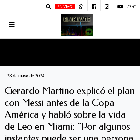
15.6º
EN VIVO
28 de mayo de 2024
Gerardo Martino explicó el plan
con Messi antes de la Copa
América y habló sobre la vida
de Leo en Miami: “Por algunos
instantes puede ser una persona