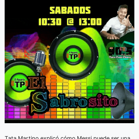
Tata Martino explicó cómo Messi puede ser una