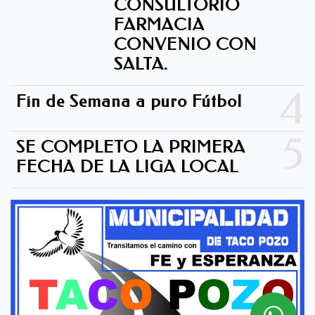
CONSULTORIO
FARMACIA
CONVENIO CON
SALTA.
4
Fin de Semana a puro Fútbol
5
SE COMPLETO LA PRIMERA
FECHA DE LA LIGA LOCAL