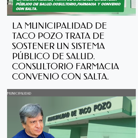
LA MUNICIPALIDAD DE
TACO POZO TRATA DE
SOSTENER UN SISTEMA
PÚBLICO DE SALUD.
CONSULTORIO FARMACIA
CONVENIO CON SALTA.
MUNICIPALIDAD