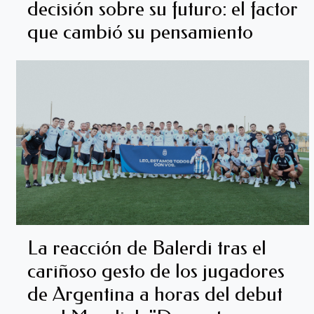
decisión sobre su futuro: el factor
que cambió su pensamiento
La reacción de Balerdi tras el
cariñoso gesto de los jugadores
de Argentina a horas del debut