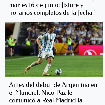
martes 16 de junio: fixture y
horarios completos de la fecha 1
Antes del debut de Argentina en
el Mundial, Nico Paz le
comunicó a Real Madrid la