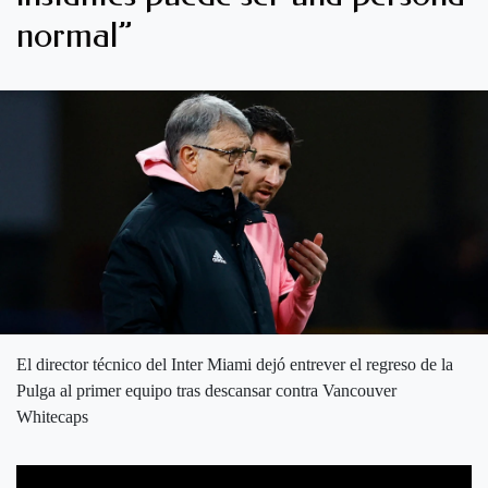
normal”
El director técnico del Inter Miami dejó entrever el regreso de la
Pulga al primer equipo tras descansar contra Vancouver
Whitecaps