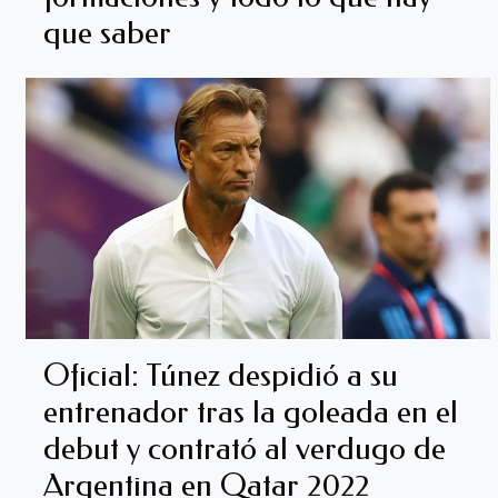
que saber
Oficial: Túnez despidió a su
entrenador tras la goleada en el
debut y contrató al verdugo de
Argentina en Qatar 2022