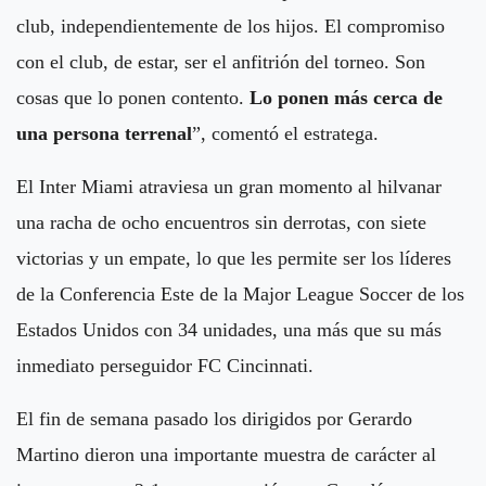
club, independientemente de los hijos. El compromiso
con el club, de estar, ser el anfitrión del torneo. Son
cosas que lo ponen contento.
Lo ponen más cerca de
una persona terrenal
”, comentó el estratega.
El Inter Miami atraviesa un gran momento al hilvanar
una racha de ocho encuentros sin derrotas, con siete
victorias y un empate, lo que les permite ser los líderes
de la Conferencia Este de la Major League Soccer de los
Estados Unidos con 34 unidades, una más que su más
inmediato perseguidor FC Cincinnati.
El fin de semana pasado los dirigidos por Gerardo
Martino dieron una importante muestra de carácter al