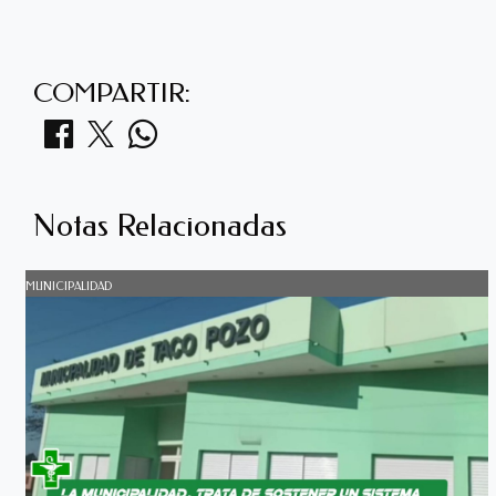
COMPARTIR:
Notas Relacionadas
MUNICIPALIDAD