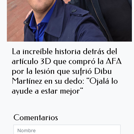
La increíble historia detrás del
artículo 3D que compró la AFA
por la lesión que sufrió Dibu
Martínez en su dedo: "Ojalá lo
ayude a estar mejor"
Comentarios