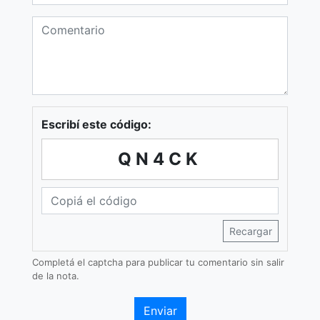
Escribí este código:
QN4CK
Recargar
Completá el captcha para publicar tu comentario sin salir
de la nota.
Enviar