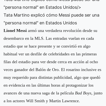
"persona normal" en Estados Unidos/>
Tata Martino explicó cómo Messi puede ser una
"persona normal" en Estados Unidos
Lionel Messi
armó una verdadera revolución desde su
desembarco en la MLS. Las entradas vuelan en cada
estadio que se hace presente y se convirtió en algo
habitual ver un desfile de celebridades en las primeras
filas del estadio para ver desde cerca en acción al ocho
veces ganador del Balón de Oro. El rosarino inclusive es
muy requerido para distintas publicidad, algo que quedó
en evidencia en las últimas horas al
protagonizar los
avances de una nueva saga de la película
Bad Boys
, junto
a los actores Will Smith y Martin Lawrence.