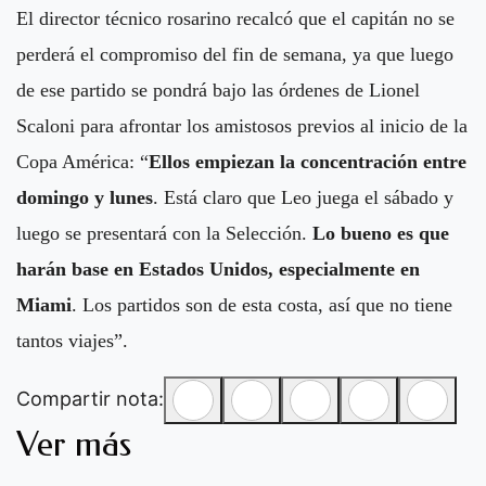
El director técnico rosarino recalcó que el capitán no se
perderá el compromiso del fin de semana, ya que luego
de ese partido se pondrá bajo las órdenes de Lionel
Scaloni para afrontar los amistosos previos al inicio de la
Copa América: “
Ellos empiezan la concentración entre
domingo y lunes
. Está claro que Leo juega el sábado y
luego se presentará con la Selección.
Lo bueno es que
harán base en Estados Unidos, especialmente en
Miami
. Los partidos son de esta costa, así que no tiene
tantos viajes”.
Compartir nota:
Ver más