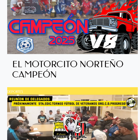
EL MOTORCITO NORTEÑO
CAMPEÓN
DEPORTES