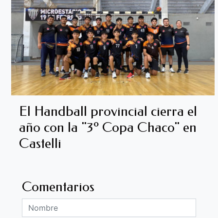
El Handball provincial cierra el
año con la "3º Copa Chaco" en
Castelli
Comentarios