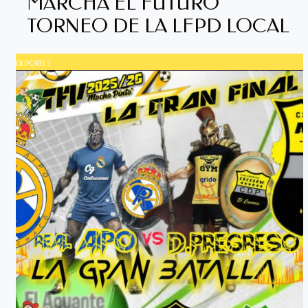
MARCHA EL FUTURO
TORNEO DE LA LFPD LOCAL
DEPORTES