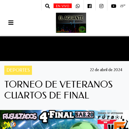
15º
EN VIVO
DEPORTES
22 de abril de 2024
TORNEO DE VETERANOS
CUARTOS DE FINAL