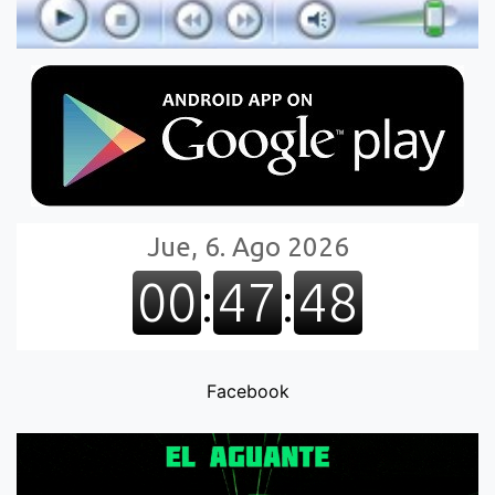
Facebook