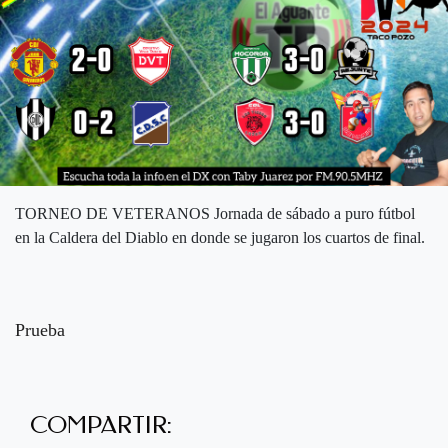
TORNEO DE VETERANOS Jornada de sábado a puro fútbol
en la Caldera del Diablo en donde se jugaron los cuartos de final.
Prueba
COMPARTIR: