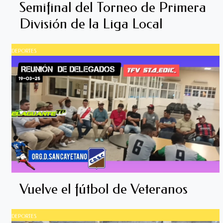
Semifinal del Torneo de Primera
División de la Liga Local
DEPORTES
Vuelve el fútbol de Veteranos
DEPORTES