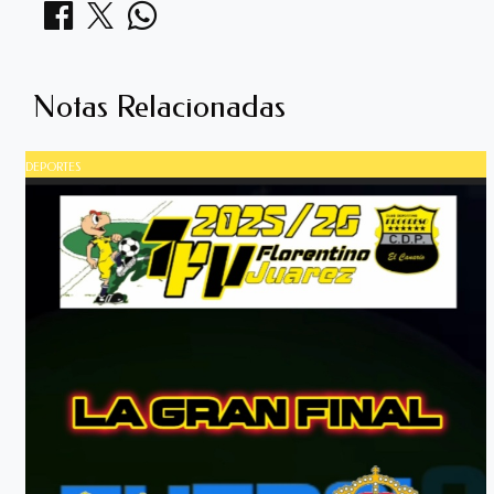
Notas Relacionadas
DEPORTES