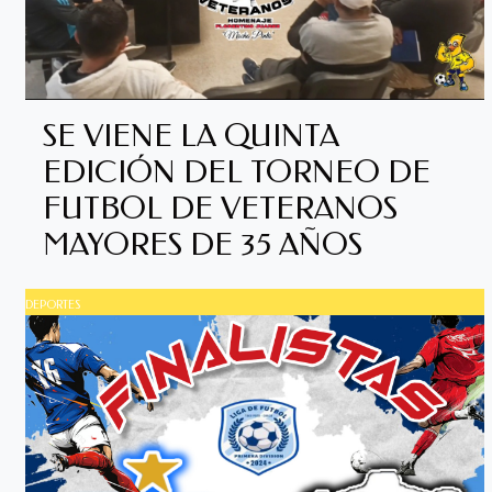
SE VIENE LA QUINTA
EDICIÓN DEL TORNEO DE
FUTBOL DE VETERANOS
MAYORES DE 35 AÑOS
DEPORTES