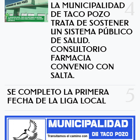
4
LA MUNICIPALIDAD
DE TACO POZO
TRATA DE SOSTENER
UN SISTEMA PÚBLICO
DE SALUD.
CONSULTORIO
FARMACIA
CONVENIO CON
SALTA.
5
SE COMPLETO LA PRIMERA
FECHA DE LA LIGA LOCAL