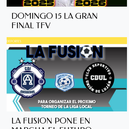
DOMINGO 15 LA GRAN
FINAL TFV
DEPORTES
LA FUSION PONE EN