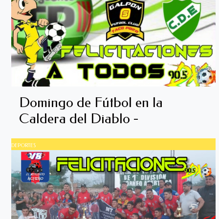
Domingo de Fútbol en la
Caldera del Diablo -
DEPORTES