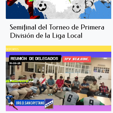
Semifinal del Torneo de Primera
División de la Liga Local
DEPORTES