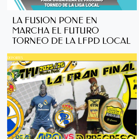
LA FUSION PONE EN
MARCHA EL FUTURO
TORNEO DE LA LFPD LOCAL
DEPORTES