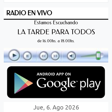
RADIO EN VIVO
Estamos Escuchando
LA TARDE PARA TODOS
de 16.00hs. a 18.00hs.