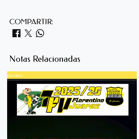
COMPARTIR:
Notas Relacionadas
DEPORTES