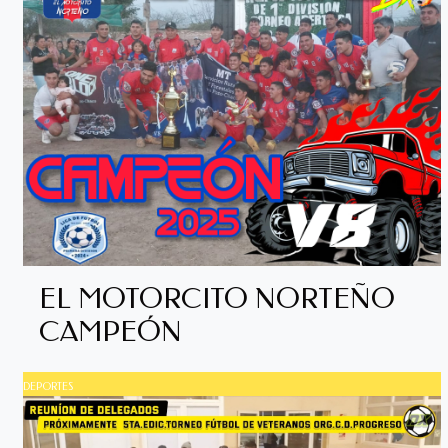
EL MOTORCITO NORTEÑO
CAMPEÓN
DEPORTES