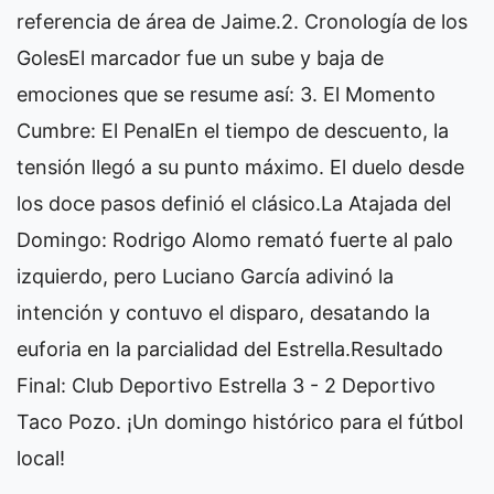
referencia de área de Jaime. ​2. Cronología de los
Goles ​El marcador fue un sube y baja de
emociones que se resume así: 3. El Momento
Cumbre: El Penal ​En el tiempo de descuento, la
tensión llegó a su punto máximo. El duelo desde
los doce pasos definió el clásico. ​La Atajada del
Domingo: Rodrigo Alomo remató fuerte al palo
izquierdo, pero Luciano García adivinó la
intención y contuvo el disparo, desatando la
euforia en la parcialidad del Estrella. ​Resultado
Final: Club Deportivo Estrella 3 - 2 Deportivo
Taco Pozo. ¡Un domingo histórico para el fútbol
local!