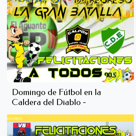
Domingo de Fútbol en la
Caldera del Diablo -
DEPORTES