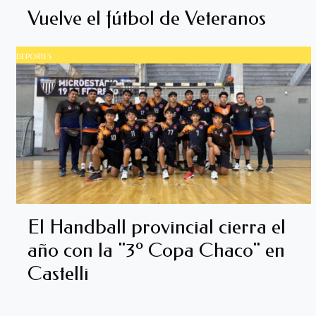
Vuelve el fútbol de Veteranos
DEPORTES
El Handball provincial cierra el
año con la "3º Copa Chaco" en
Castelli