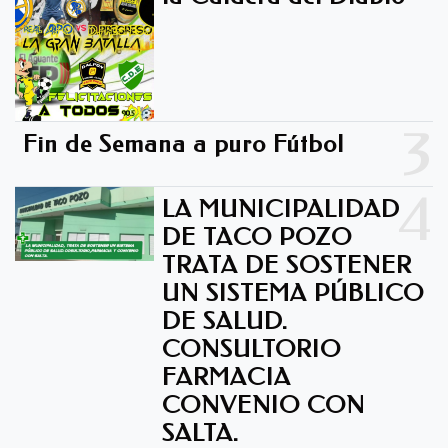
3
Fin de Semana a puro Fútbol
4
LA MUNICIPALIDAD
DE TACO POZO
TRATA DE SOSTENER
UN SISTEMA PÚBLICO
DE SALUD.
CONSULTORIO
FARMACIA
CONVENIO CON
SALTA.