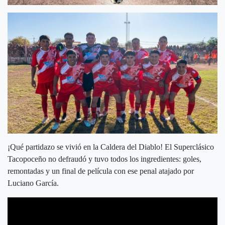
¡Qué partidazo se vivió en la Caldera del Diablo! El Superclásico
Tacopoceño no defraudó y tuvo todos los ingredientes: goles,
remontadas y un final de película con ese penal atajado por
Luciano García.