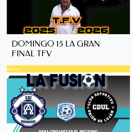
DOMINGO 15 LA GRAN
FINAL TFV
DEPORTES