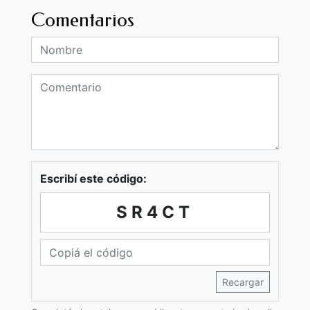
Comentarios
Escribí este código:
SR4CT
Recargar