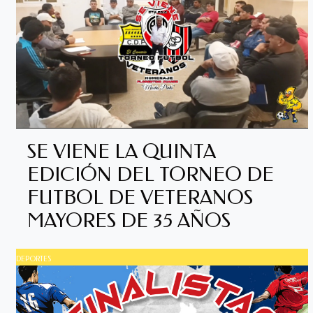
SE VIENE LA QUINTA
EDICIÓN DEL TORNEO DE
FUTBOL DE VETERANOS
MAYORES DE 35 AÑOS
DEPORTES