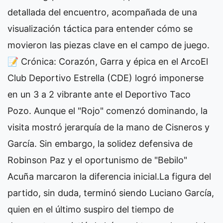
detallada del encuentro, acompañada de una
visualización táctica para entender cómo se
movieron las piezas clave en el campo de juego. ​
📝 Crónica: Corazón, Garra y épica en el Arco ​El
Club Deportivo Estrella (CDE) logró imponerse
en un 3 a 2 vibrante ante el Deportivo Taco
Pozo. Aunque el "Rojo" comenzó dominando, la
visita mostró jerarquía de la mano de Cisneros y
García. Sin embargo, la solidez defensiva de
Robinson Paz y el oportunismo de "Bebilo"
Acuña marcaron la diferencia inicial. ​La figura del
partido, sin duda, terminó siendo Luciano García,
quien en el último suspiro del tiempo de