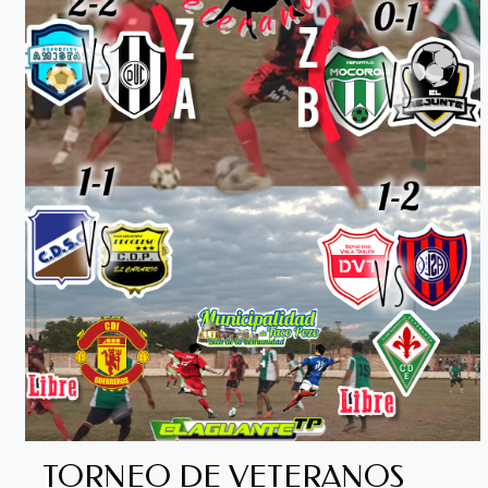
TORNEO DE VETERANOS