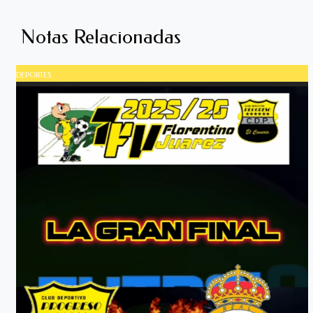
Notas Relacionadas
DEPORTES