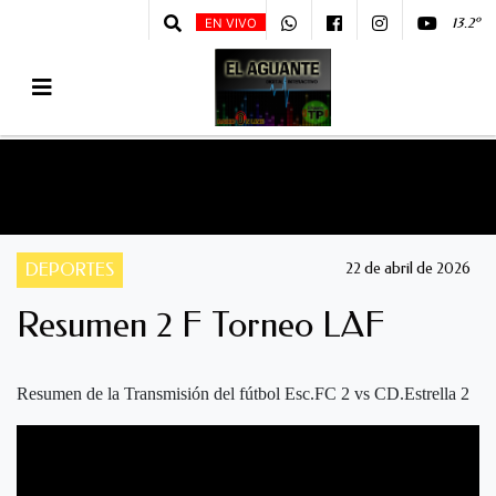
13.2º
EN VIVO
DEPORTES
22 de abril de 2026
Resumen 2 F Torneo LAF
Resumen de la Transmisión del fútbol Esc.FC 2 vs CD.Estrella 2