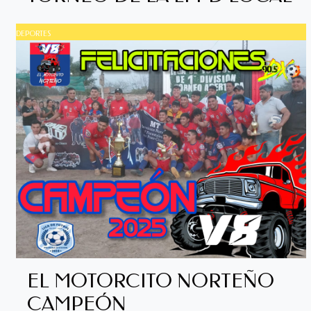
DEPORTES
EL MOTORCITO NORTEÑO
CAMPEÓN