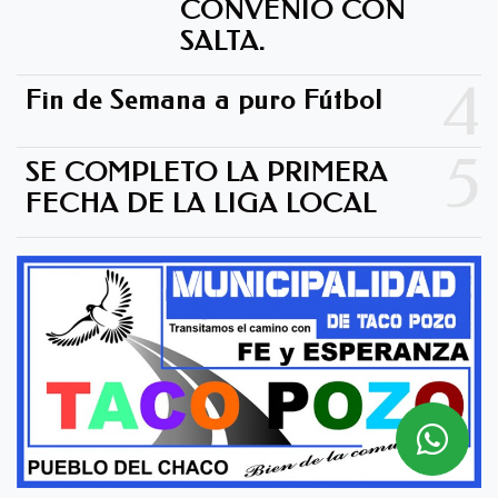
CONVENIO CON
SALTA.
4
Fin de Semana a puro Fútbol
5
SE COMPLETO LA PRIMERA
FECHA DE LA LIGA LOCAL