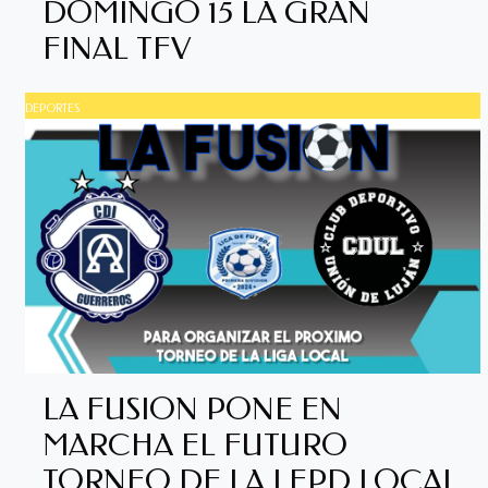
DOMINGO 15 LA GRAN
FINAL TFV
DEPORTES
LA FUSION PONE EN
MARCHA EL FUTURO
TORNEO DE LA LFPD LOCAL