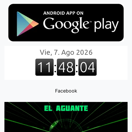
Facebook