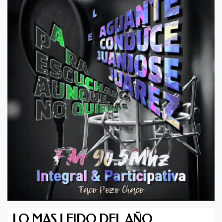
LO MAS LEIDO DEL AÑO