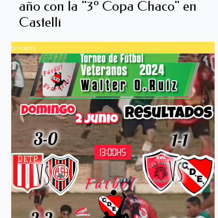
año con la "3º Copa Chaco" en
Castelli
DEPORTES