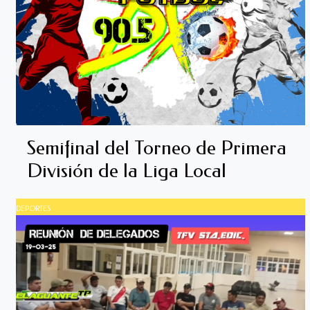
Semifinal del Torneo de Primera
División de la Liga Local
DEPORTES