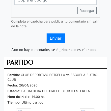
Recargar
Completá el captcha para publicar tu comentario sin salir
de la nota.
Enviar
Aun no hay comentarios, sé el primero en escribir uno.
PARTIDO
Partido:
CLUB DEPORTIVO ESTRELLA vs ESCUELA FUTBOL
CLUB
Fecha:
26/04/2026
Estadio:
LA CALDERA DEL DIABLO CLUB D ESTERLLA
Hora de inicio:
14:00 hs
Tiempo:
Último partido