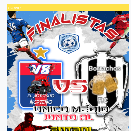
DEPORTES