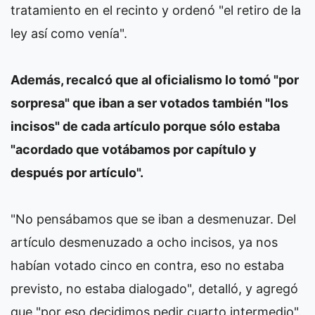
tratamiento en el recinto y ordenó "el retiro de la
ley así como venía".
Además, recalcó que al oficialismo lo tomó "por
sorpresa" que iban a ser votados también "los
incisos" de cada artículo porque sólo estaba
"acordado que votábamos por capítulo y
después por artículo".
"No pensábamos que se iban a desmenuzar. Del
artículo desmenuzado a ocho incisos, ya nos
habían votado cinco en contra, eso no estaba
previsto, no estaba dialogado", detalló, y agregó
que "por eso decidimos pedir cuarto intermedio".