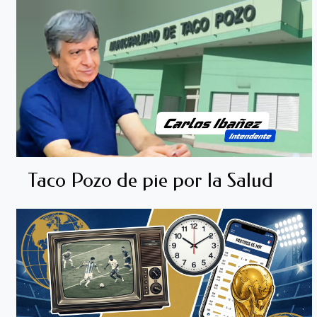
Taco Pozo de pie por la Salud