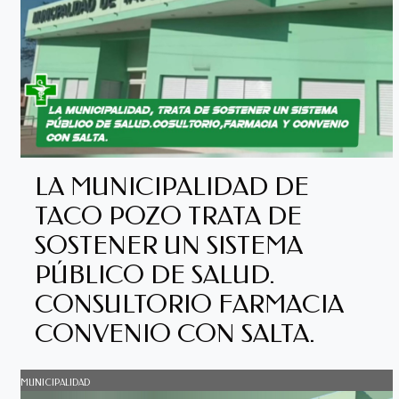
LA MUNICIPALIDAD DE
TACO POZO TRATA DE
SOSTENER UN SISTEMA
PÚBLICO DE SALUD.
CONSULTORIO FARMACIA
CONVENIO CON SALTA.
MUNICIPALIDAD