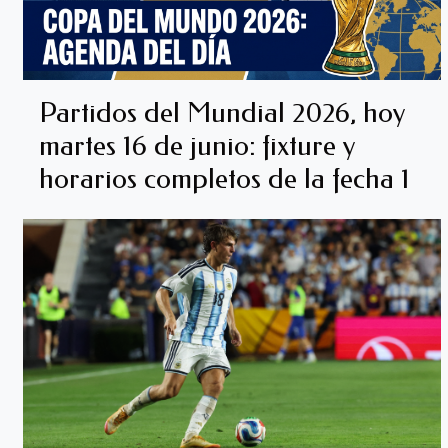
Partidos del Mundial 2026, hoy
martes 16 de junio: fixture y
horarios completos de la fecha 1