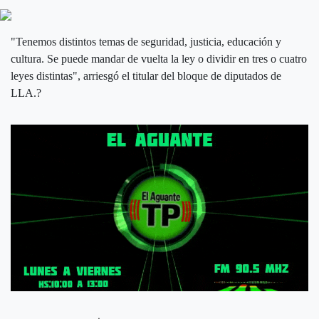
"Tenemos distintos temas de seguridad, justicia, educación y
cultura. Se puede mandar de vuelta la ley o dividir en tres o cuatro
leyes distintas", arriesgó el titular del bloque de diputados de
LLA.?