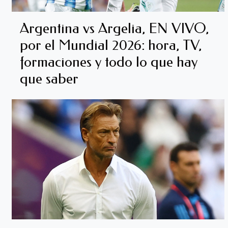
Argentina vs Argelia, EN VIVO,
por el Mundial 2026: hora, TV,
formaciones y todo lo que hay
que saber