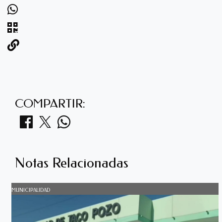
COMPARTIR:
Notas Relacionadas
MUNICIPALIDAD