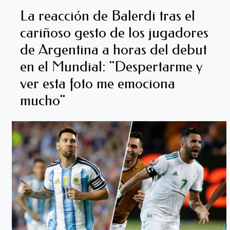
La reacción de Balerdi tras el
cariñoso gesto de los jugadores
de Argentina a horas del debut
en el Mundial: "Despertarme y
ver esta foto me emociona
mucho"