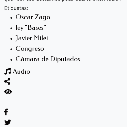
Etiquetas:
Oscar Zago
ley "Bases"
Javier Milei
Congreso
Cámara de Diputados
Audio