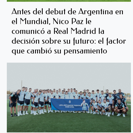
Antes del debut de Argentina en
el Mundial, Nico Paz le
comunicó a Real Madrid la
decisión sobre su futuro: el factor
que cambió su pensamiento