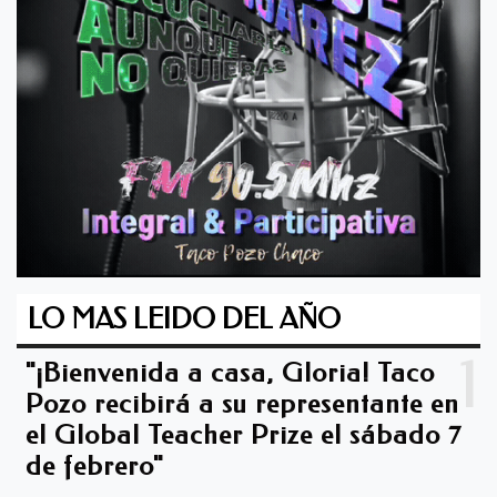
LO MAS LEIDO DEL AÑO
1
"¡Bienvenida a casa, Gloria! Taco
Pozo recibirá a su representante en
el Global Teacher Prize el sábado 7
de febrero"