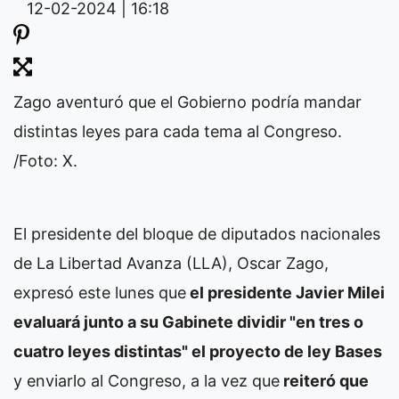
12-02-2024 | 16:18
Zago aventuró que el Gobierno podría mandar
distintas leyes para cada tema al Congreso.
/Foto: X.
El presidente del bloque de diputados nacionales
de La Libertad Avanza (LLA), Oscar Zago,
expresó este lunes que
el presidente Javier Milei
evaluará junto a su Gabinete dividir "en tres o
cuatro leyes distintas" el proyecto de ley Bases
y enviarlo al Congreso, a la vez que
reiteró que