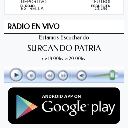
EL ROJO
ESCUELITA
RADIO EN VIVO
Estamos Escuchando
SURCANDO PATRIA
de 18.00hs. a 20.00hs.