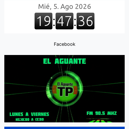
Facebook