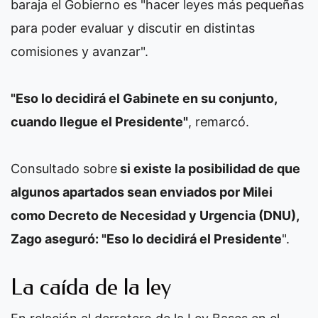
baraja el Gobierno es "hacer leyes más pequeñas
para poder evaluar y discutir en distintas
comisiones y avanzar".
"Eso lo decidirá el Gabinete en su conjunto,
cuando llegue el Presidente"
, remarcó.
Consultado sobre
si existe la posibilidad de que
algunos apartados sean enviados por Milei
como Decreto de Necesidad y Urgencia (DNU),
Zago aseguró: "Eso lo decidirá el Presidente
".
La caída de la ley