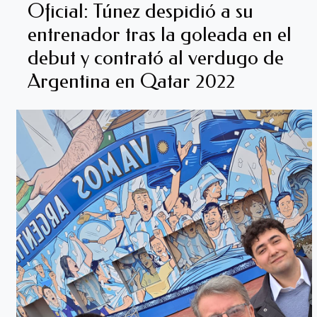
Oficial: Túnez despidió a su
entrenador tras la goleada en el
debut y contrató al verdugo de
Argentina en Qatar 2022