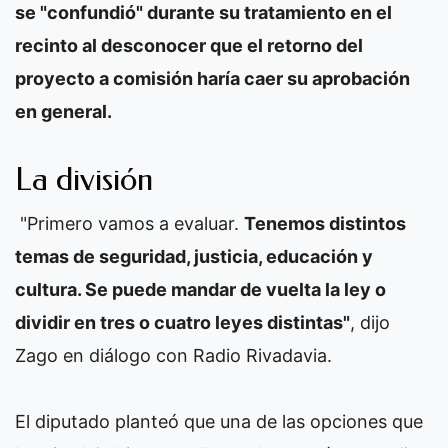
se "confundió" durante su tratamiento en el
recinto al desconocer que el retorno del
proyecto a comisión haría caer su aprobación
en general.
La división
"Primero vamos a evaluar.
Tenemos distintos
temas de seguridad, justicia, educación y
cultura. Se puede mandar de vuelta la ley o
dividir en tres o cuatro leyes distintas"
, dijo
Zago en diálogo con Radio Rivadavia.
El diputado planteó que una de las opciones que