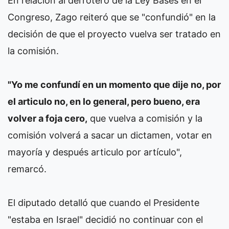
En relación al derrotero de la Ley Bases en el
Congreso, Zago reiteró que se "confundió" en la
decisión de que el proyecto vuelva ser tratado en
la comisión.
"Yo me confundí en un momento que dije no, por
el articulo no, en lo general, pero bueno, era
volver a foja cero,
que vuelva a comisión y la
comisión volverá a sacar un dictamen, votar en
mayoría y después articulo por artículo",
remarcó.
El diputado detalló que cuando el Presidente
"estaba en Israel" decidió no continuar con el