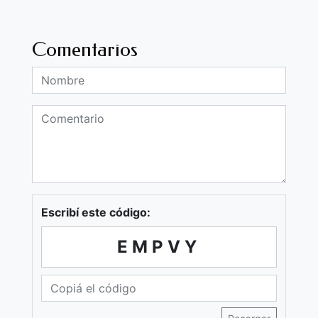
Comentarios
Escribí este código:
EMPVY