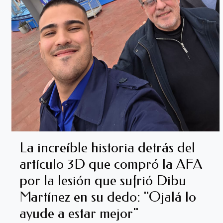
La increíble historia detrás del
artículo 3D que compró la AFA
por la lesión que sufrió Dibu
Martínez en su dedo: "Ojalá lo
ayude a estar mejor"