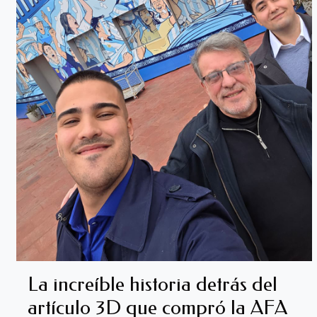
La increíble historia detrás del
artículo 3D que compró la AFA