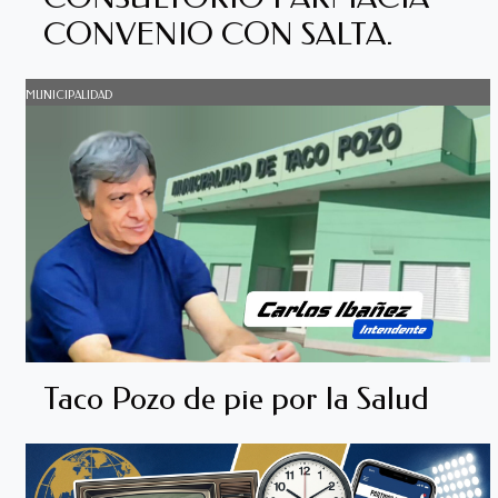
CONVENIO CON SALTA.
MUNICIPALIDAD
Taco Pozo de pie por la Salud