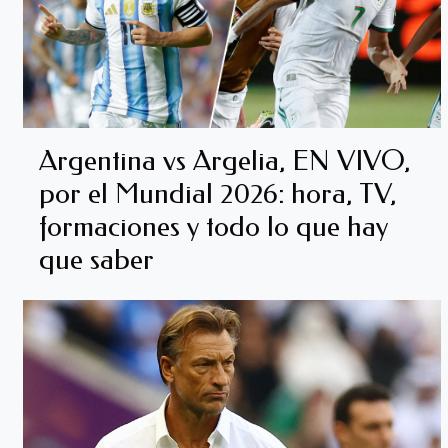
Argentina vs Argelia, EN VIVO,
por el Mundial 2026: hora, TV,
formaciones y todo lo que hay
que saber