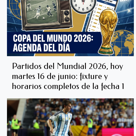
Partidos del Mundial 2026, hoy
martes 16 de junio: fixture y
horarios completos de la fecha 1