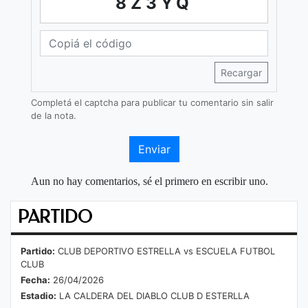
8Z3YQ
Recargar
Completá el captcha para publicar tu comentario sin salir
de la nota.
Enviar
Aun no hay comentarios, sé el primero en escribir uno.
PARTIDO
Partido:
CLUB DEPORTIVO ESTRELLA vs ESCUELA FUTBOL
CLUB
Fecha:
26/04/2026
Estadio:
LA CALDERA DEL DIABLO CLUB D ESTERLLA