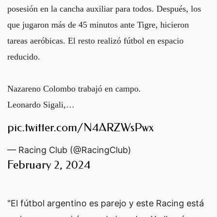
posesión en la cancha auxiliar para todos. Después, los
que jugaron más de 45 minutos ante Tigre, hicieron
tareas aeróbicas. El resto realizó fútbol en espacio
reducido.
Nazareno Colombo trabajó en campo.
Leonardo Sigali,…
pic.twitter.com/N4ARZWsPwx
— Racing Club (@RacingClub)
February 2, 2024
"El fútbol argentino es parejo y este Racing está