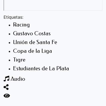
Etiquetas:
Racing
Gustavo Costas
Unión de Santa Fe
Copa de la Liga
Tigre
Estudiantes de La Plata
Audio