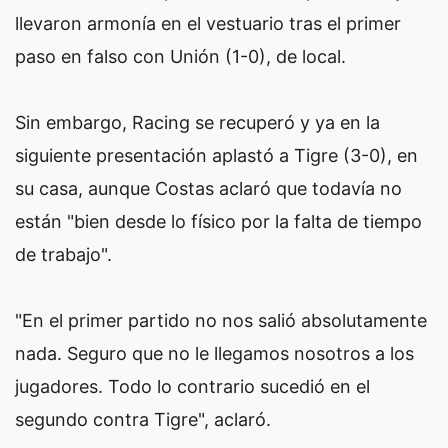
llevaron armonía en el vestuario tras el primer
paso en falso con Unión (1-0), de local.
Sin embargo, Racing se recuperó y ya en la
siguiente presentación aplastó a Tigre (3-0), en
su casa, aunque Costas aclaró que todavía no
están "bien desde lo físico por la falta de tiempo
de trabajo".
"En el primer partido no nos salió absolutamente
nada. Seguro que no le llegamos nosotros a los
jugadores. Todo lo contrario sucedió en el
segundo contra Tigre", aclaró.