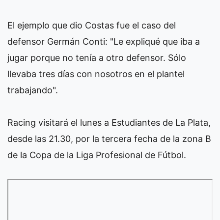
El ejemplo que dio Costas fue el caso del
defensor Germán Conti: "Le expliqué que iba a
jugar porque no tenía a otro defensor. Sólo
llevaba tres días con nosotros en el plantel
trabajando".
Racing visitará el lunes a Estudiantes de La Plata,
desde las 21.30, por la tercera fecha de la zona B
de la Copa de la Liga Profesional de Fútbol.