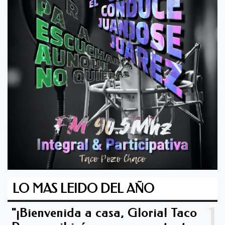
LO MAS LEIDO DEL AÑO
1
"¡Bienvenida a casa, Gloria! Taco