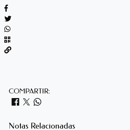
COMPARTIR:
Notas Relacionadas