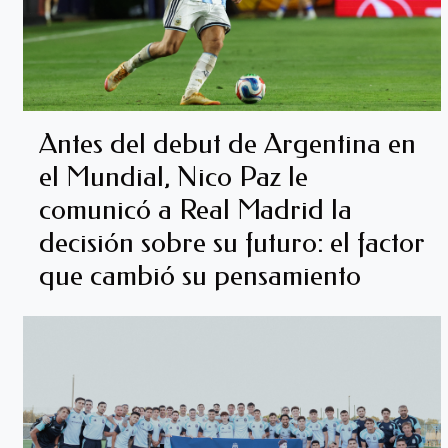
Antes del debut de Argentina en
el Mundial, Nico Paz le
comunicó a Real Madrid la
decisión sobre su futuro: el factor
que cambió su pensamiento