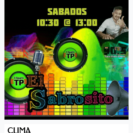
CLIMA