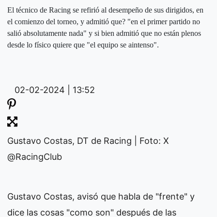
El técnico de Racing se refirió al desempeño de sus dirigidos, en
el comienzo del torneo, y admitió que? "en el primer partido no
salió absolutamente nada" y si bien admitió que no están plenos
desde lo físico quiere que "el equipo se aintenso".
02-02-2024 | 13:52
Gustavo Costas, DT de Racing | Foto: X
@RacingClub
Gustavo Costas, avisó que habla de "frente" y
dice las cosas "como son" después de las