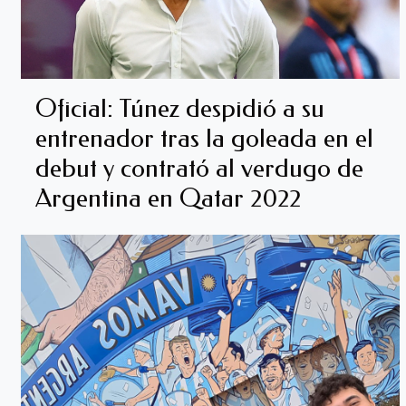
Oficial: Túnez despidió a su
entrenador tras la goleada en el
debut y contrató al verdugo de
Argentina en Qatar 2022