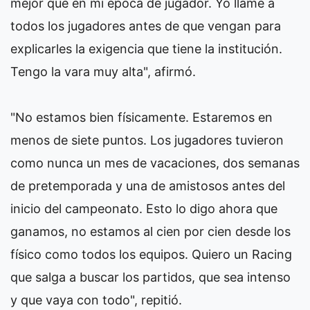
mejor que en mi época de jugador. Yo llamé a
todos los jugadores antes de que vengan para
explicarles la exigencia que tiene la institución.
Tengo la vara muy alta", afirmó.
"No estamos bien físicamente. Estaremos en
menos de siete puntos. Los jugadores tuvieron
como nunca un mes de vacaciones, dos semanas
de pretemporada y una de amistosos antes del
inicio del campeonato. Esto lo digo ahora que
ganamos, no estamos al cien por cien desde los
físico como todos los equipos. Quiero un Racing
que salga a buscar los partidos, que sea intenso
y que vaya con todo", repitió.