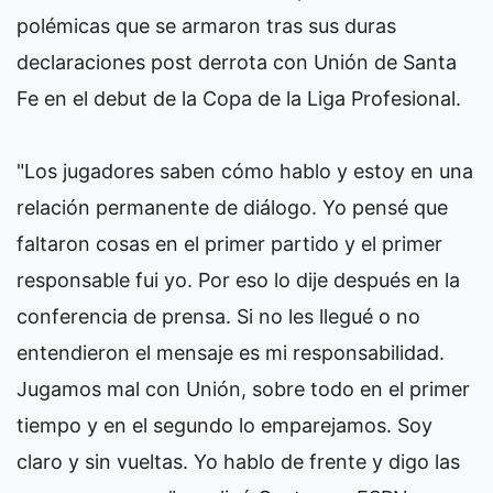
polémicas que se armaron tras sus duras
declaraciones post derrota con Unión de Santa
Fe en el debut de la Copa de la Liga Profesional.
"Los jugadores saben cómo hablo y estoy en una
relación permanente de diálogo. Yo pensé que
faltaron cosas en el primer partido y el primer
responsable fui yo. Por eso lo dije después en la
conferencia de prensa. Si no les llegué o no
entendieron el mensaje es mi responsabilidad.
Jugamos mal con Unión, sobre todo en el primer
tiempo y en el segundo lo emparejamos. Soy
claro y sin vueltas. Yo hablo de frente y digo las