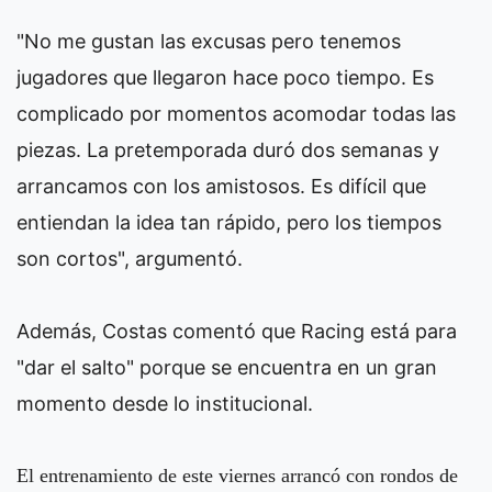
"No me gustan las excusas pero tenemos
jugadores que llegaron hace poco tiempo. Es
complicado por momentos acomodar todas las
piezas. La pretemporada duró dos semanas y
arrancamos con los amistosos. Es difícil que
entiendan la idea tan rápido, pero los tiempos
son cortos", argumentó.
Además, Costas comentó que Racing está para
"dar el salto" porque se encuentra en un gran
momento desde lo institucional.
El entrenamiento de este viernes arrancó con rondos de