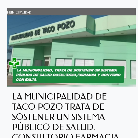
MUNICIPALIDAD
LA MUNICIPALIDAD DE
TACO POZO TRATA DE
SOSTENER UN SISTEMA
PÚBLICO DE SALUD.
CONSULTORIO FARMACIA