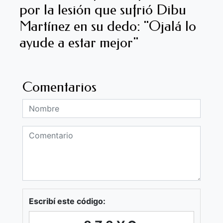
por la lesión que sufrió Dibu
Martínez en su dedo: "Ojalá lo
ayude a estar mejor"
Comentarios
Escribí este código: