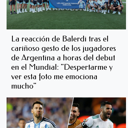
La reacción de Balerdi tras el
cariñoso gesto de los jugadores
de Argentina a horas del debut
en el Mundial: "Despertarme y
ver esta foto me emociona
mucho"