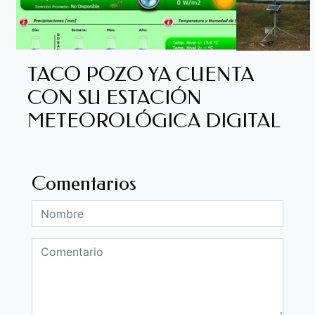
TACO POZO YA CUENTA
CON SU ESTACIÓN
METEOROLÓGICA DIGITAL
Comentarios