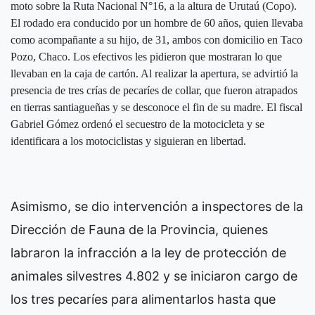
moto sobre la Ruta Nacional N°16, a la altura de Urutaú (Copo).
El rodado era conducido por un hombre de 60 años, quien llevaba
como acompañante a su hijo, de 31, ambos con domicilio en Taco
Pozo, Chaco. Los efectivos les pidieron que mostraran lo que
llevaban en la caja de cartón. Al realizar la apertura, se advirtió la
presencia de tres crías de pecaríes de collar, que fueron atrapados
en tierras santiagueñas y se desconoce el fin de su madre. El fiscal
Gabriel Gómez ordenó el secuestro de la motocicleta y se
identificara a los motociclistas y siguieran en libertad.
Asimismo, se dio intervención a inspectores de la
Dirección de Fauna de la Provincia, quienes
labraron la infracción a la ley de protección de
animales silvestres 4.802 y se iniciaron cargo de
los tres pecaríes para alimentarlos hasta que