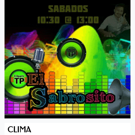
CLIMA