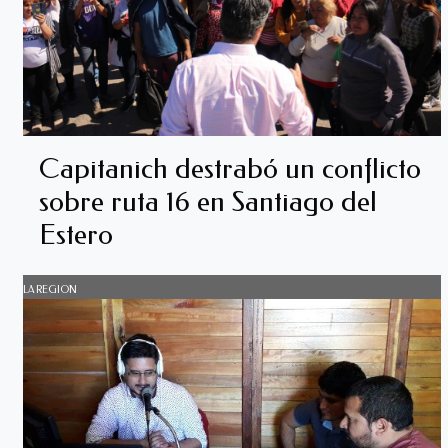
Capitanich destrabó un conflicto
sobre ruta 16 en Santiago del
Estero
LA REGION