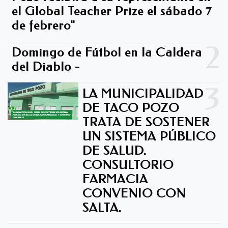
el Global Teacher Prize el sábado 7
de febrero"
2
Domingo de Fútbol en la Caldera
del Diablo -
3
LA MUNICIPALIDAD
DE TACO POZO
TRATA DE SOSTENER
UN SISTEMA PÚBLICO
DE SALUD.
CONSULTORIO
FARMACIA
CONVENIO CON
SALTA.