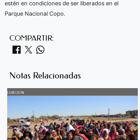
estén en condiciones de ser liberados en el
Parque Nacional Copo.
COMPARTIR:
Notas Relacionadas
LA REGION