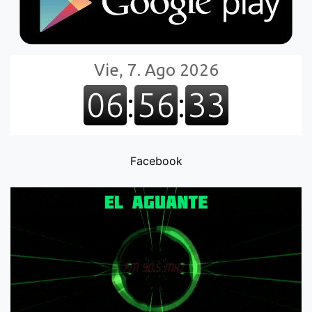
Facebook