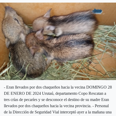
- Eran llevados por dos chaqueños hacia la vecina DOMINGO 28
DE ENERO DE 2024 Urutaú, departamento Copo Rescatan a
tres crías de pecaríes y se desconoce el destino de su madre Eran
llevados por dos chaqueños hacia la vecina provincia. - Personal
de la Dirección de Seguridad Vial interceptó ayer a la mañana una