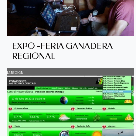
EXPO -FERIA GANADERA
REGIONAL
LA REGION