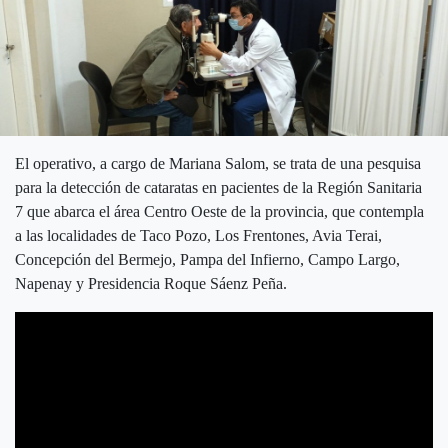
El operativo, a cargo de Mariana Salom, se trata de una pesquisa
para la detección de cataratas en pacientes de la Región Sanitaria
7 que abarca el área Centro Oeste de la provincia, que contempla
a las localidades de Taco Pozo, Los Frentones, Avia Terai,
Concepción del Bermejo, Pampa del Infierno, Campo Largo,
Napenay y Presidencia Roque Sáenz Peña.