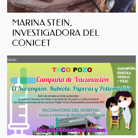
MARINA STEIN,
INVESTIGADORA DEL
CONICET
SALUD