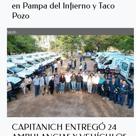
en Pampa del Infierno y Taco
Pozo
SALUD
CAPITANICH ENTREGÓ 24