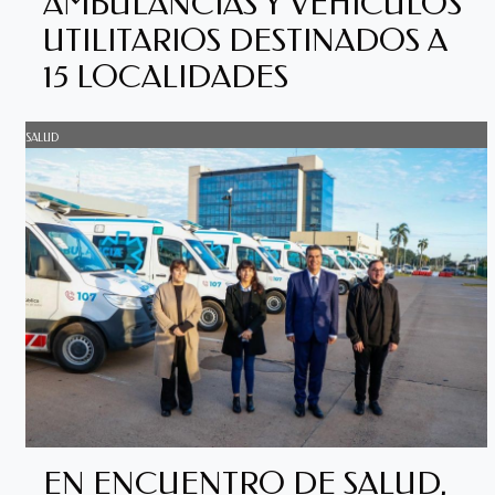
AMBULANCIAS Y VEHÍCULOS
UTILITARIOS DESTINADOS A
15 LOCALIDADES
SALUD
EN ENCUENTRO DE SALUD,