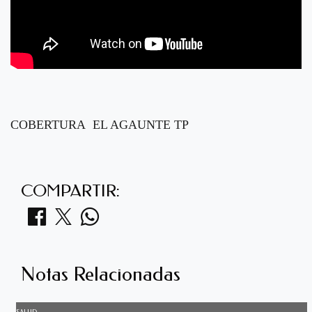
COBERTURA EL AGAUNTE TP
COMPARTIR:
Notas Relacionadas