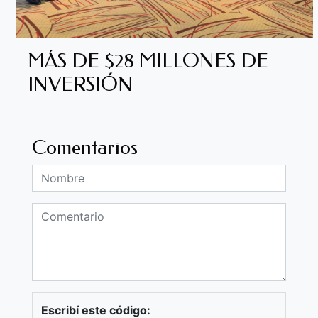
MÁS DE $28 MILLONES DE
INVERSIÓN
Comentarios
Escribí este código: