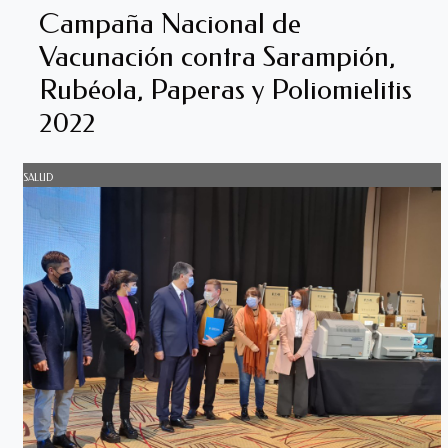
Campaña Nacional de
Vacunación contra Sarampión,
Rubéola, Paperas y Poliomielitis
2022
SALUD