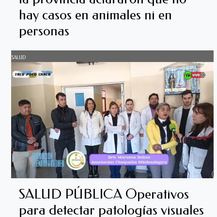
hay casos en animales ni en
personas
SALUD
SALUD PÚBLICA Operativos
para detectar patologías visuales