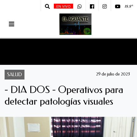
18.8º
EN VIVO
SALUD
29 de julio de 2023
- DIA DOS - Operativos para
detectar patologías visuales