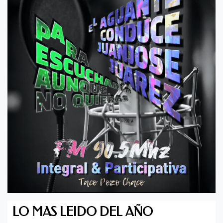
LO MAS LEIDO DEL AÑO