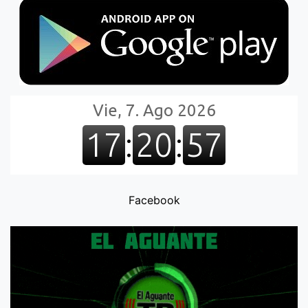
Facebook