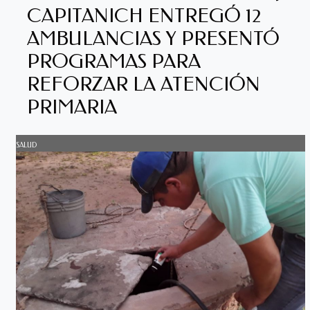
CAPITANICH ENTREGÓ 12
AMBULANCIAS Y PRESENTÓ
PROGRAMAS PARA
REFORZAR LA ATENCIÓN
PRIMARIA
SALUD