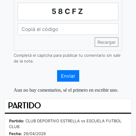
58CFZ
Recargar
Completá el captcha para publicar tu comentario sin salir
de la nota.
Enviar
Aun no hay comentarios, sé el primero en escribir uno.
PARTIDO
Partido:
CLUB DEPORTIVO ESTRELLA vs ESCUELA FUTBOL
CLUB
Fecha:
26/04/2026