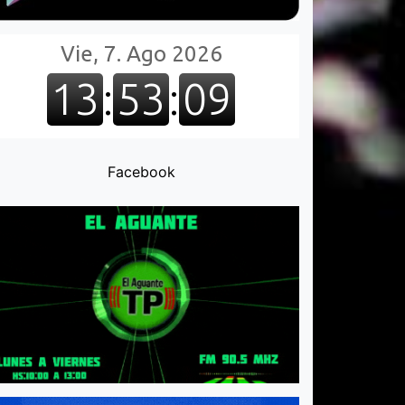
Facebook