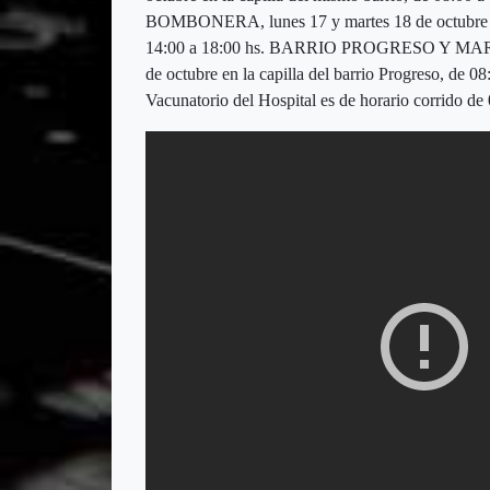
BOMBONERA, lunes 17 y martes 18 de octubre en 
14:00 a 18:00 hs. BARRIO PROGRESO Y MARIA
de octubre en la capilla del barrio Progreso, de 
Vacunatorio del Hospital es de horario corrido de 