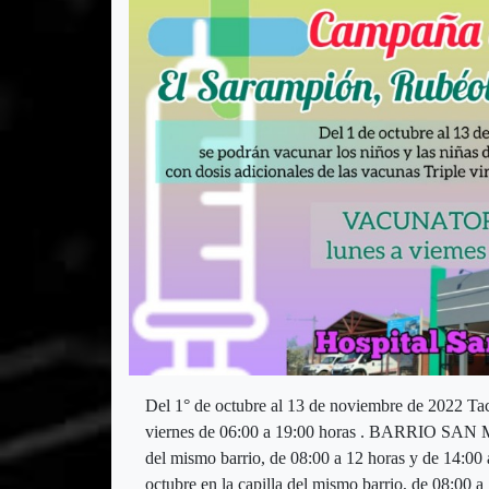
Del 1° de octubre al 13 de noviembre de 20
viernes de 06:00 a 19:00 horas . BARRIO SAN MA
del mismo barrio, de 08:00 a 12 horas y de 14:
octubre en la capilla del mismo barrio, de 08