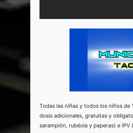
Todas las niñas y todos los niños de 
dosis adicionales, gratuitas y obligato
sarampión, rubéola y paperas) e IPV (c