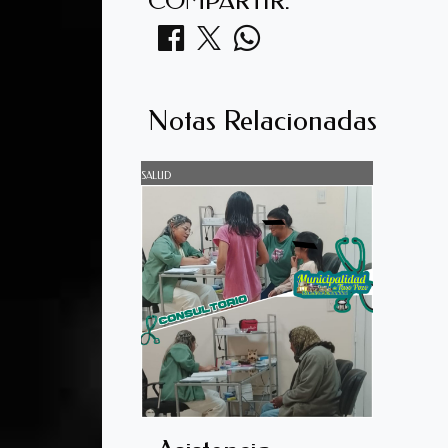
COMPARTIR:
Notas Relacionadas
SALUD