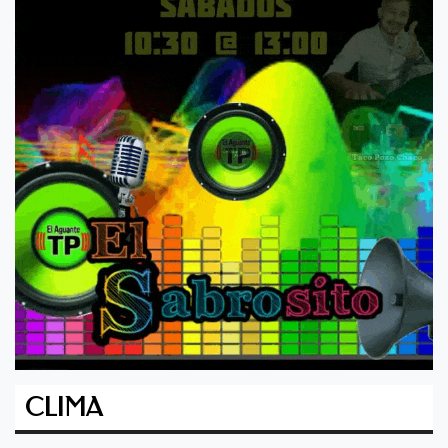
CLIMA