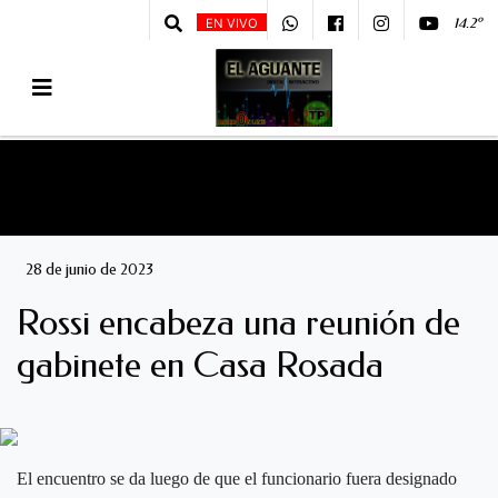
14.2º
EN VIVO
28 de junio de 2023
Rossi encabeza una reunión de
gabinete en Casa Rosada
El encuentro se da luego de que el funcionario fuera designado