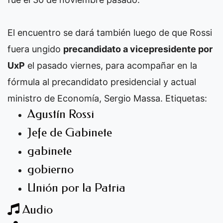
El encuentro se dará también luego de que Rossi
fuera ungido
precandidato a vicepresidente por
UxP
el pasado viernes, para acompañar en la
fórmula al precandidato presidencial y actual
ministro de Economía, Sergio Massa.
Etiquetas:
Agustín Rossi
Jefe de Gabinete
gabinete
gobierno
Unión por la Patria
Audio