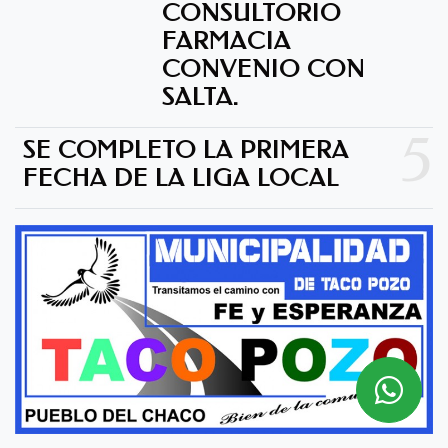
CONSULTORIO
FARMACIA
CONVENIO CON
SALTA.
5
SE COMPLETO LA PRIMERA
FECHA DE LA LIGA LOCAL