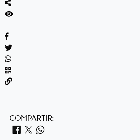
COMPARTIR: