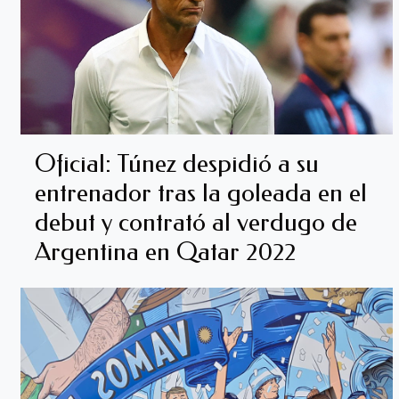
Oficial: Túnez despidió a su
entrenador tras la goleada en el
debut y contrató al verdugo de
Argentina en Qatar 2022