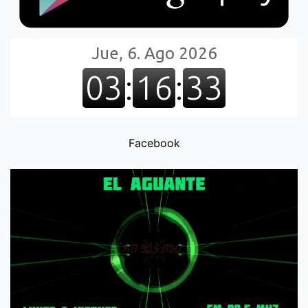
Facebook