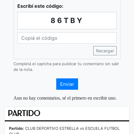
Escribí este código:
86TBY
Recargar
Completá el captcha para publicar tu comentario sin salir
de la nota.
Enviar
Aun no hay comentarios, sé el primero en escribir uno.
PARTIDO
Partido:
CLUB DEPORTIVO ESTRELLA vs ESCUELA FUTBOL
CLUB