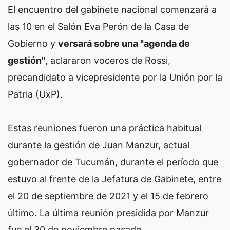
El encuentro del gabinete nacional comenzará a
las 10 en el Salón Eva Perón de la Casa de
Gobierno y
versará sobre una "agenda de
gestión"
, aclararon voceros de Rossi,
precandidato a vicepresidente por la Unión por la
Patria (UxP).
Estas reuniones fueron una práctica habitual
durante la gestión de Juan Manzur, actual
gobernador de Tucumán, durante el período que
estuvo al frente de la Jefatura de Gabinete, entre
el 20 de septiembre de 2021 y el 15 de febrero
último. La última reunión presidida por Manzur
fue el 30 de noviembre pasado.