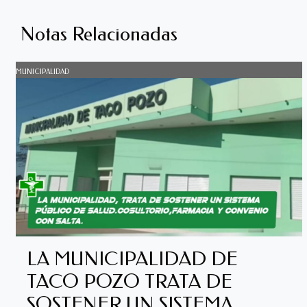
Notas Relacionadas
MUNICIPALIDAD
LA MUNICIPALIDAD DE
TACO POZO TRATA DE
SOSTENER UN SISTEMA