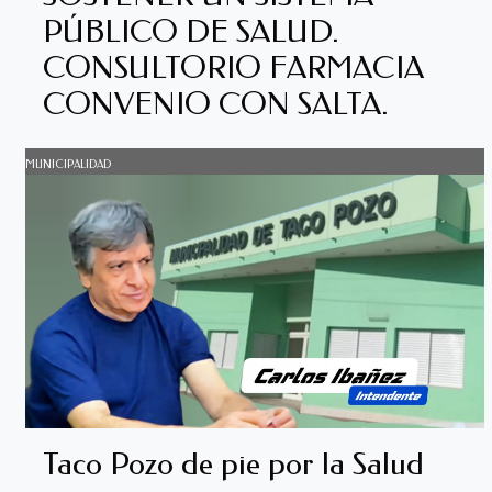
PÚBLICO DE SALUD.
CONSULTORIO FARMACIA
CONVENIO CON SALTA.
MUNICIPALIDAD
Taco Pozo de pie por la Salud