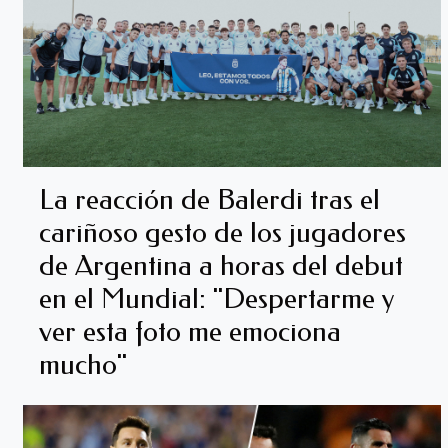
La reacción de Balerdi tras el
cariñoso gesto de los jugadores
de Argentina a horas del debut
en el Mundial: "Despertarme y
ver esta foto me emociona
mucho"