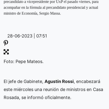
precandidato a vicepresidente por UxP el pasado viernes, para
acompañar en la fórmula al precandidato presidencial y actual
ministro de Economía, Sergio Massa.
28-06-2023 | 07:51
Foto: Pepe Mateos.
El jefe de Gabinete,
Agustín Rossi
, encabezará
este miércoles una reunión de ministros en Casa
Rosada, se informó oficialmente.