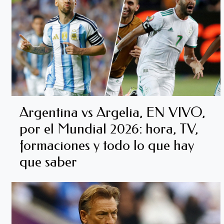
Argentina vs Argelia, EN VIVO,
por el Mundial 2026: hora, TV,
formaciones y todo lo que hay
que saber