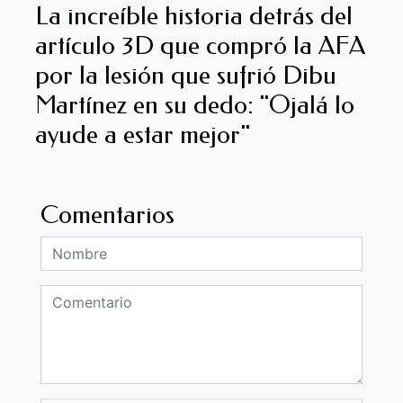
La increíble historia detrás del
artículo 3D que compró la AFA
por la lesión que sufrió Dibu
Martínez en su dedo: "Ojalá lo
ayude a estar mejor"
Comentarios