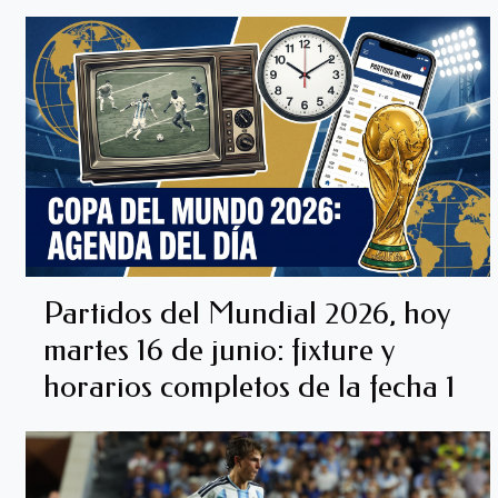
Partidos del Mundial 2026, hoy
martes 16 de junio: fixture y
horarios completos de la fecha 1