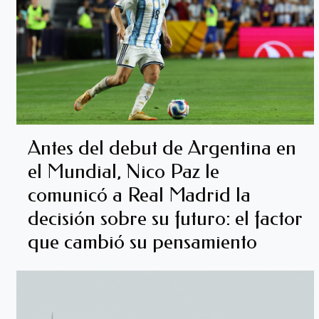
Antes del debut de Argentina en
el Mundial, Nico Paz le
comunicó a Real Madrid la
decisión sobre su futuro: el factor
que cambió su pensamiento