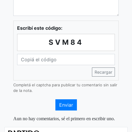
Escribí este código:
SVM84
Recargar
Completá el captcha para publicar tu comentario sin salir
de la nota.
Enviar
Aun no hay comentarios, sé el primero en escribir uno.