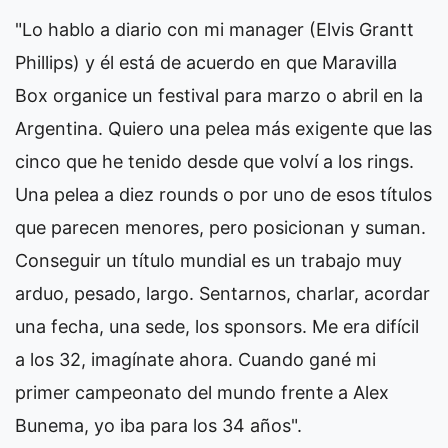
"Lo hablo a diario con mi manager (Elvis Grantt
Phillips) y él está de acuerdo en que Maravilla
Box organice un festival para marzo o abril en la
Argentina. Quiero una pelea más exigente que las
cinco que he tenido desde que volví a los rings.
Una pelea a diez rounds o por uno de esos títulos
que parecen menores, pero posicionan y suman.
Conseguir un título mundial es un trabajo muy
arduo, pesado, largo. Sentarnos, charlar, acordar
una fecha, una sede, los sponsors. Me era difícil
a los 32, imagínate ahora. Cuando gané mi
primer campeonato del mundo frente a Alex
Bunema, yo iba para los 34 años".