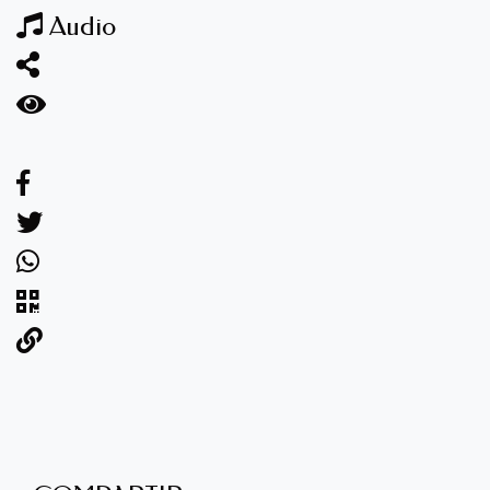
Audio