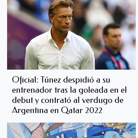
Oficial: Túnez despidió a su
entrenador tras la goleada en el
debut y contrató al verdugo de
Argentina en Qatar 2022