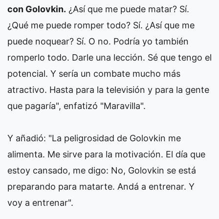
con Golovkin.
¿Así que me puede matar? Sí.
¿Qué me puede romper todo? Sí. ¿Así que me
puede noquear? Sí. O no. Podría yo también
romperlo todo. Darle una lección. Sé que tengo el
potencial. Y sería un combate mucho más
atractivo. Hasta para la televisión y para la gente
que pagaría", enfatizó "Maravilla".
Y añadió: "La peligrosidad de Golovkin me
alimenta. Me sirve para la motivación. El día que
estoy cansado, me digo: No, Golovkin se está
preparando para matarte. Andá a entrenar. Y
voy a entrenar".