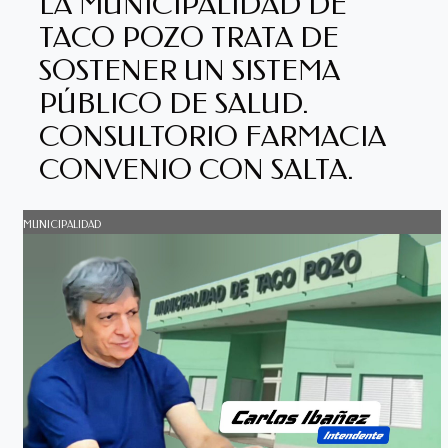
LA MUNICIPALIDAD DE
TACO POZO TRATA DE
SOSTENER UN SISTEMA
PÚBLICO DE SALUD.
CONSULTORIO FARMACIA
CONVENIO CON SALTA.
MUNICIPALIDAD