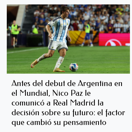
Antes del debut de Argentina en
el Mundial, Nico Paz le
comunicó a Real Madrid la
decisión sobre su futuro: el factor
que cambió su pensamiento