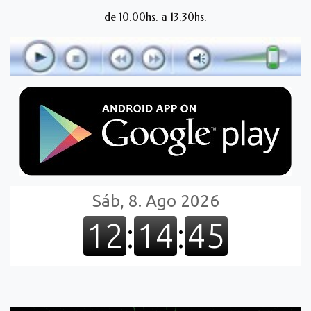
de 10.00hs. a 13.30hs.