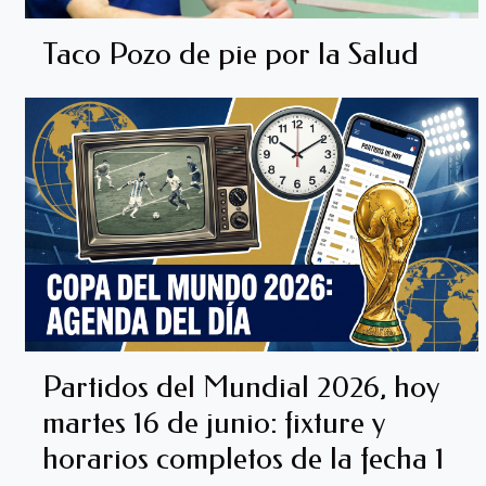
Taco Pozo de pie por la Salud
Partidos del Mundial 2026, hoy
martes 16 de junio: fixture y
horarios completos de la fecha 1