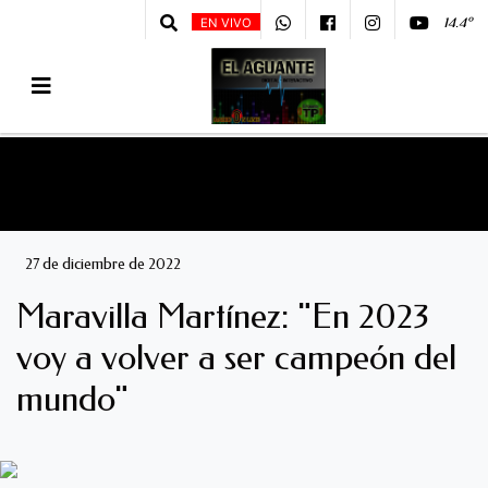
14.4º
EN VIVO
27 de diciembre de 2022
Maravilla Martínez: "En 2023
voy a volver a ser campeón del
mundo"