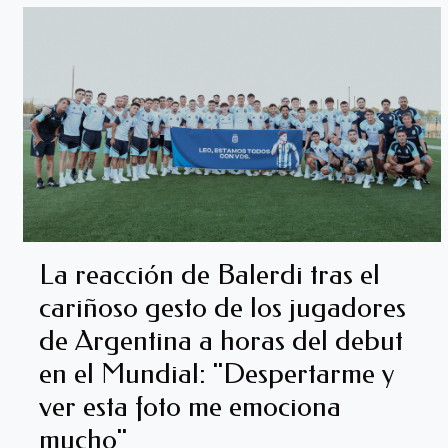
La reacción de Balerdi tras el
cariñoso gesto de los jugadores
de Argentina a horas del debut
en el Mundial: "Despertarme y
ver esta foto me emociona
mucho"