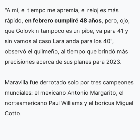
"A mí, el tiempo me apremia, el reloj es más
rápido,
en febrero cumpliré 48 años
, pero, ojo,
que Golovkin tampoco es un pibe, va para 41 y
sin vamos al caso Lara anda para los 40",
observó el quilmeño, al tiempo que brindó más
precisiones acerca de sus planes para 2023.
Maravilla fue derrotado solo por tres campeones
mundiales: el mexicano Antonio Margarito, el
norteamericano Paul Williams y el boricua Miguel
Cotto.