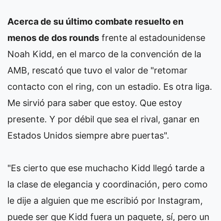
Acerca de su último combate resuelto en
menos de dos rounds
frente al estadounidense
Noah Kidd, en el marco de la convención de la
AMB, rescató que tuvo el valor de "retomar
contacto con el ring, con un estadio. Es otra liga.
Me sirvió para saber que estoy. Que estoy
presente. Y por débil que sea el rival, ganar en
Estados Unidos siempre abre puertas".
"Es cierto que ese muchacho Kidd llegó tarde a
la clase de elegancia y coordinación, pero como
le dije a alguien que me escribió por Instagram,
puede ser que Kidd fuera un paquete, sí, pero un