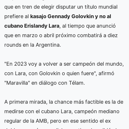
que en tren de elegir disputar un título mundial
prefiere al
kasajo Gennady Golovkin y no al
cubano Erislandy Lara
, al tiempo que anunció
que en marzo o abril próximo combatirá a diez
rounds en la Argentina.
"En 2023 voy a volver a ser campeón del mundo,
con Lara, con Golovkin o quien fuere", afirmó
"Maravilla" en diálogo con Télam.
A primera mirada, la chance más factible es la de
medirse con el cubano Lara, campeón mediano
regular de la AMB, pero en ese sentido el ex