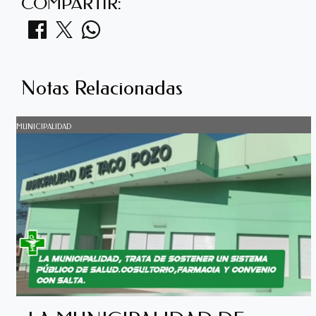
COMPARTIR:
Notas Relacionadas
MUNICIPALIDAD