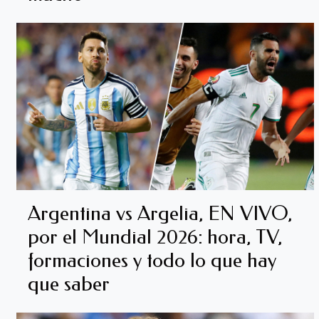
Argentina vs Argelia, EN VIVO,
por el Mundial 2026: hora, TV,
formaciones y todo lo que hay
que saber