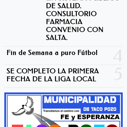
DE SALUD.
CONSULTORIO
FARMACIA
CONVENIO CON
SALTA.
4
Fin de Semana a puro Fútbol
5
SE COMPLETO LA PRIMERA
FECHA DE LA LIGA LOCAL