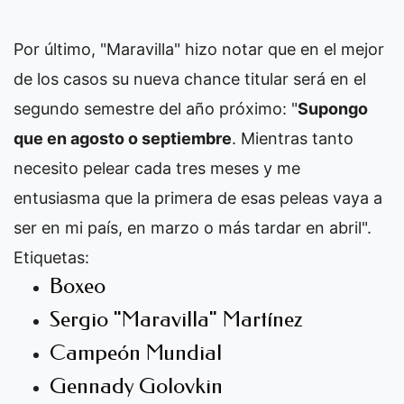
Por último, "Maravilla" hizo notar que en el mejor
de los casos su nueva chance titular será en el
segundo semestre del año próximo: "
Supongo
que en agosto o septiembre
. Mientras tanto
necesito pelear cada tres meses y me
entusiasma que la primera de esas peleas vaya a
ser en mi país, en marzo o más tardar en abril".
Etiquetas:
Boxeo
Sergio "Maravilla" Martínez
Campeón Mundial
Gennady Golovkin