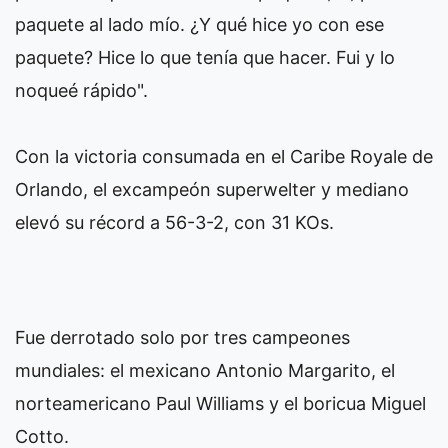
paquete al lado mío. ¿Y qué hice yo con ese
paquete? Hice lo que tenía que hacer. Fui y lo
noqueé rápido".
Con la victoria consumada en el Caribe Royale de
Orlando, el excampeón superwelter y mediano
elevó su récord a 56-3-2, con 31 KOs.
Fue derrotado solo por tres campeones
mundiales: el mexicano Antonio Margarito, el
norteamericano Paul Williams y el boricua Miguel
Cotto.