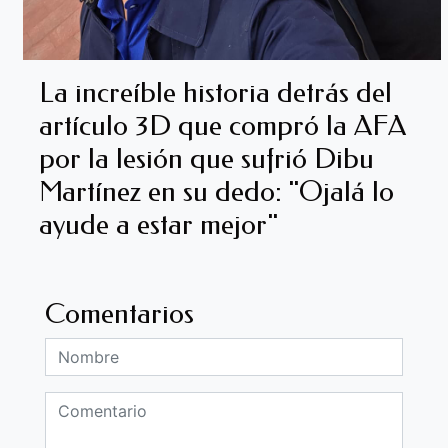
La increíble historia detrás del
artículo 3D que compró la AFA
por la lesión que sufrió Dibu
Martínez en su dedo: "Ojalá lo
ayude a estar mejor"
Comentarios