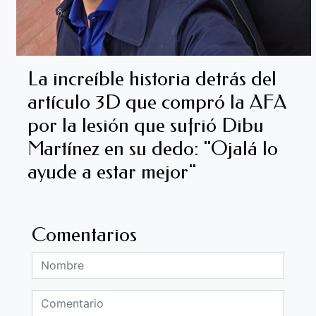
La increíble historia detrás del
artículo 3D que compró la AFA
por la lesión que sufrió Dibu
Martínez en su dedo: "Ojalá lo
ayude a estar mejor"
Comentarios