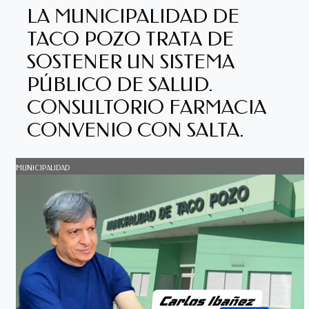
LA MUNICIPALIDAD DE
TACO POZO TRATA DE
SOSTENER UN SISTEMA
PÚBLICO DE SALUD.
CONSULTORIO FARMACIA
CONVENIO CON SALTA.
MUNICIPALIDAD