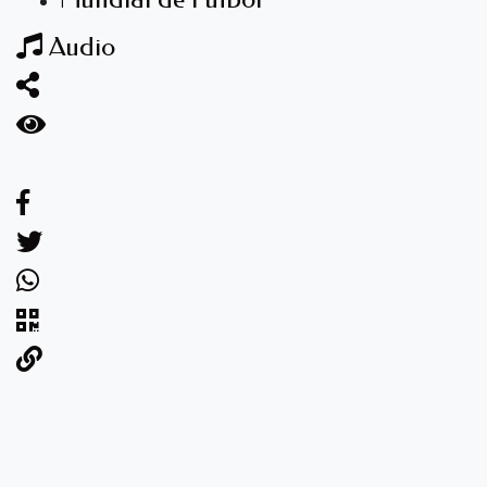
Audio