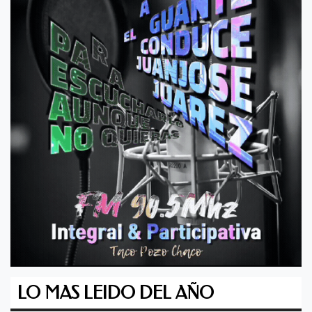
LO MAS LEIDO DEL AÑO