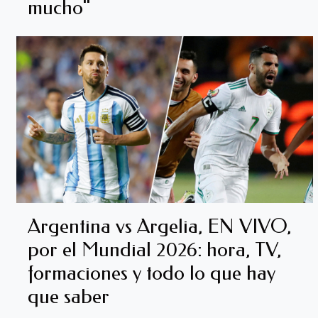
mucho"
Argentina vs Argelia, EN VIVO,
por el Mundial 2026: hora, TV,
formaciones y todo lo que hay
que saber