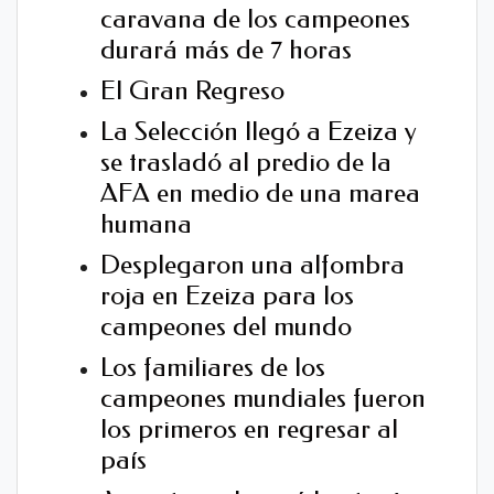
caravana de los campeones
durará más de 7 horas
El Gran Regreso
La Selección llegó a Ezeiza y
se trasladó al predio de la
AFA en medio de una marea
humana
Desplegaron una alfombra
roja en Ezeiza para los
campeones del mundo
Los familiares de los
campeones mundiales fueron
los primeros en regresar al
país