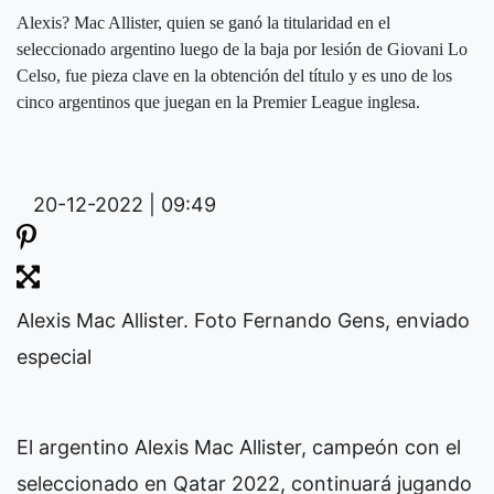
Alexis? Mac Allister, quien se ganó la titularidad en el
seleccionado argentino luego de la baja por lesión de Giovani Lo
Celso, fue pieza clave en la obtención del título y es uno de los
cinco argentinos que juegan en la Premier League inglesa.
20-12-2022 | 09:49
Alexis Mac Allister. Foto Fernando Gens, enviado
especial
El argentino Alexis Mac Allister, campeón con el
seleccionado en Qatar 2022, continuará jugando