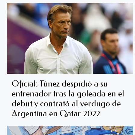
Oficial: Túnez despidió a su
entrenador tras la goleada en el
debut y contrató al verdugo de
Argentina en Qatar 2022