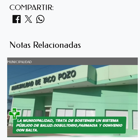
COMPARTIR:
Notas Relacionadas
MUNICIPALIDAD