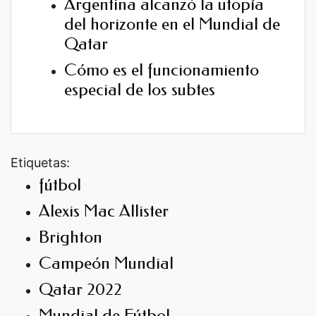
Argentina alcanzó la utopía
del horizonte en el Mundial de
Qatar
Cómo es el funcionamiento
especial de los subtes
Etiquetas:
fútbol
Alexis Mac Allister
Brighton
Campeón Mundial
Qatar 2022
Mundial de Fútbol