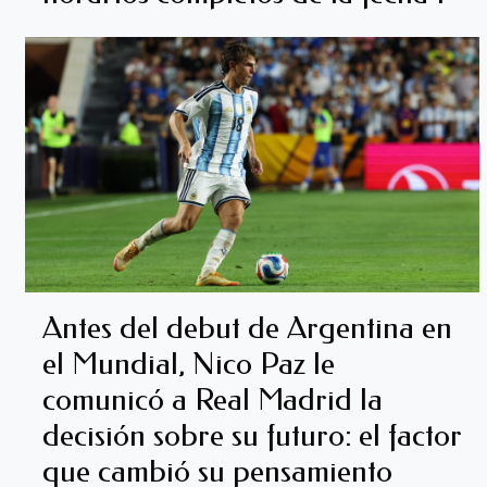
Antes del debut de Argentina en
el Mundial, Nico Paz le
comunicó a Real Madrid la
decisión sobre su futuro: el factor
que cambió su pensamiento