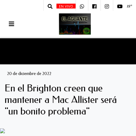
18º
EN VIVO
20 de diciembre de 2022
En el Brighton creen que
mantener a Mac Allister será
"un bonito problema"