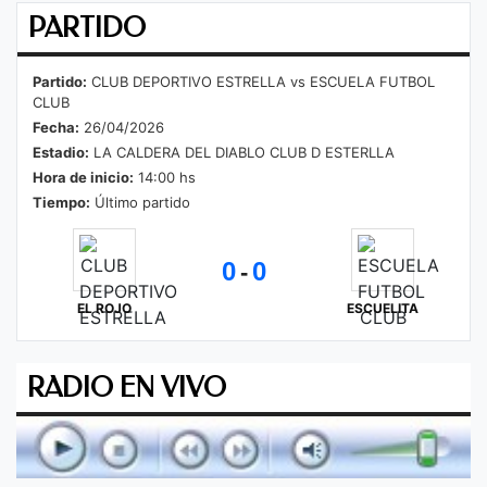
PARTIDO
Partido:
CLUB DEPORTIVO ESTRELLA vs ESCUELA FUTBOL
CLUB
Fecha:
26/04/2026
Estadio:
LA CALDERA DEL DIABLO CLUB D ESTERLLA
Hora de inicio:
14:00 hs
Tiempo:
Último partido
0
0
-
EL ROJO
ESCUELITA
RADIO EN VIVO