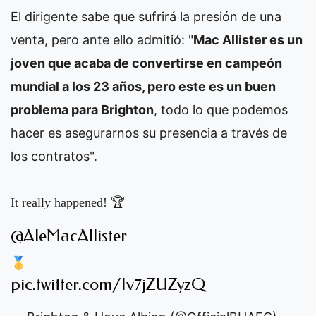
El dirigente sabe que sufrirá la presión de una
venta, pero ante ello admitió: "
Mac Allister es un
joven que acaba de convertirse en campeón
mundial a los 23 años, pero este es un buen
problema para Brighton
, todo lo que podemos
hacer es asegurarnos su presencia a través de
los contratos".
It really happened! 🏆
@AleMacAllister
🥇
pic.twitter.com/Iv7jZUZyzQ