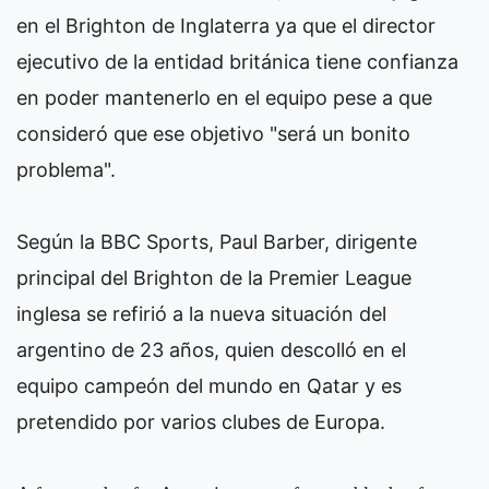
en el Brighton de Inglaterra ya que el director
ejecutivo de la entidad británica tiene confianza
en poder mantenerlo en el equipo pese a que
consideró que ese objetivo "será un bonito
problema".
Según la BBC Sports, Paul Barber, dirigente
principal del Brighton de la Premier League
inglesa se refirió a la nueva situación del
argentino de 23 años, quien descolló en el
equipo campeón del mundo en Qatar y es
pretendido por varios clubes de Europa.