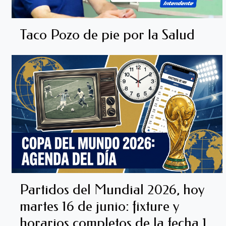
Taco Pozo de pie por la Salud
Partidos del Mundial 2026, hoy
martes 16 de junio: fixture y
horarios completos de la fecha 1