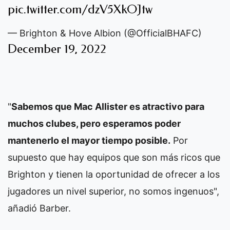
pic.twitter.com/dzV5XkOJtw
— Brighton & Hove Albion (@OfficialBHAFC)
December 19, 2022
"
Sabemos que Mac Allister es atractivo para
muchos clubes, pero esperamos poder
mantenerlo el mayor tiempo posible.
Por
supuesto que hay equipos que son más ricos que
Brighton y tienen la oportunidad de ofrecer a los
jugadores un nivel superior, no somos ingenuos",
añadió Barber.