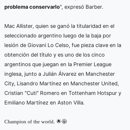
problema conservarlo
", expresó Barber.
Mac Allister, quien se ganó la titularidad en el
seleccionado argentino luego de la baja por
lesión de Giovani Lo Celso, fue pieza clave en la
obtención del título y es uno de los cinco
argentinos que juegan en la Premier League
inglesa, junto a Julián Álvarez en Manchester
City, Lisandro Martínez en Manchester United,
Cristian "Cuti" Romero en Tottenham Hotspur y
Emiliano Martínez en Aston Villa.
Champion of the world. 🌟🤩