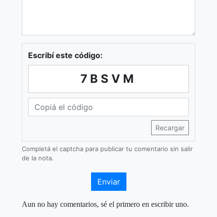
Escribí este código:
7BSVM
Recargar
Completá el captcha para publicar tu comentario sin salir
de la nota.
Enviar
Aun no hay comentarios, sé el primero en escribir uno.