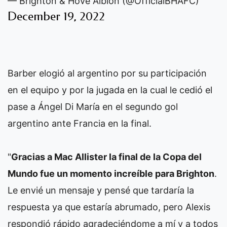
— Brighton & Hove Albion (@OfficialBHAFC)
December 19, 2022
Barber elogió al argentino por su participación
en el equipo y por la jugada en la cual le cedió el
pase a Ángel Di María en el segundo gol
argentino ante Francia en la final.
"
Gracias a Mac Allister la final de la Copa del
Mundo fue un momento increíble para Brighton
.
Le envié un mensaje y pensé que tardaría la
respuesta ya que estaría abrumado, pero Alexis
respondió rápido agradeciéndome a mí y a todos