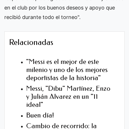
en el club por los buenos deseos y apoyo que
recibió durante todo el torneo".
Relacionadas
"Messi es el mejor de este
milenio y uno de los mejores
deportistas de la historia"
Messi, "Dibu" Martínez, Enzo
y Julián Alvarez en un "11
ideal"
Buen día!
Cambio de recorrido: la