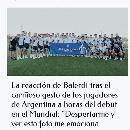
La reacción de Balerdi tras el
cariñoso gesto de los jugadores
de Argentina a horas del debut
en el Mundial: "Despertarme y
ver esta foto me emociona