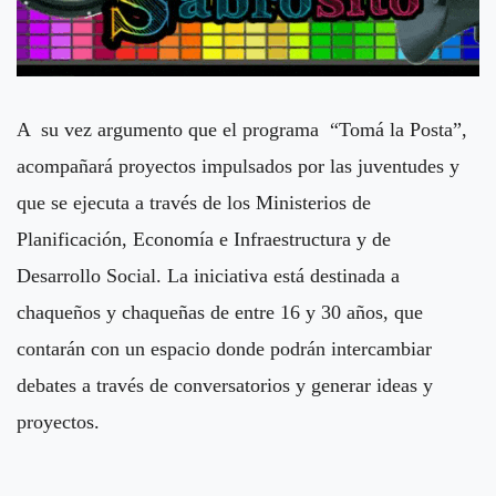
A su vez argumento que el programa “Tomá la Posta”,
acompañará proyectos impulsados por las juventudes y
que se ejecuta a través de los Ministerios de
Planificación, Economía e Infraestructura y de
Desarrollo Social. La iniciativa está destinada a
chaqueños y chaqueñas de entre 16 y 30 años, que
contarán con un espacio donde podrán intercambiar
debates a través de conversatorios y generar ideas y
proyectos.