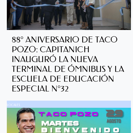
88° ANIVERSARIO DE TACO
POZO: CAPITANICH
INAUGURÓ LA NUEVA
TERMINAL DE ÓMNIBUS Y LA
ESCUELA DE EDUCACIÓN
ESPECIAL N°32
LOCALES