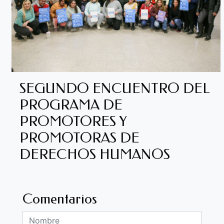
SEGUNDO ENCUENTRO DEL
PROGRAMA DE
PROMOTORES Y
PROMOTORAS DE
DERECHOS HUMANOS
Comentarios