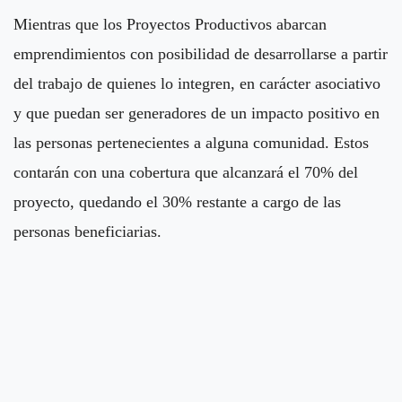
Mientras que los Proyectos Productivos abarcan
emprendimientos con posibilidad de desarrollarse a partir
del trabajo de quienes lo integren, en carácter asociativo
y que puedan ser generadores de un impacto positivo en
las personas pertenecientes a alguna comunidad. Estos
contarán con una cobertura que alcanzará el 70% del
proyecto, quedando el 30% restante a cargo de las
personas beneficiarias.