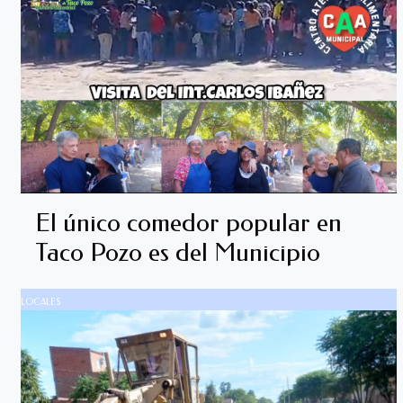
El único comedor popular en
Taco Pozo es del Municipio
LOCALES