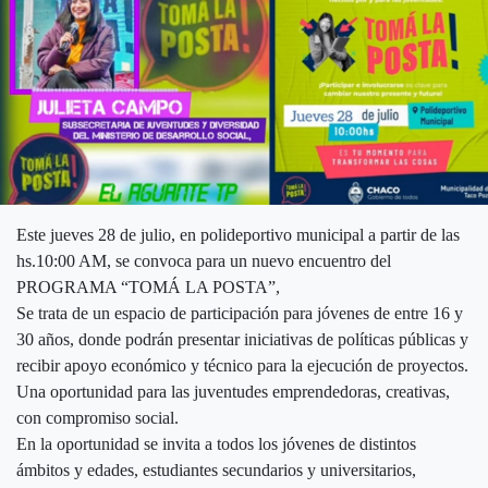
Este jueves 28 de julio, en polideportivo municipal a partir de las
hs.10:00 AM, se convoca para un nuevo encuentro del
PROGRAMA “TOMÁ LA POSTA”,
Se trata de un espacio de participación para jóvenes de entre 16 y
30 años, donde podrán presentar iniciativas de políticas públicas y
recibir apoyo económico y técnico para la ejecución de proyectos.
Una oportunidad para las juventudes emprendedoras, creativas,
con compromiso social.
En la oportunidad se invita a todos los jóvenes de distintos
ámbitos y edades, estudiantes secundarios y universitarios,