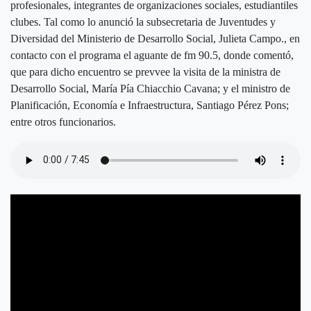
profesionales, integrantes de organizaciones sociales, estudiantiles
clubes. Tal como lo anunció la subsecretaria de Juventudes y
Diversidad del Ministerio de Desarrollo Social, Julieta Campo., en
contacto con el programa el aguante de fm 90.5, donde comentó,
que para dicho encuentro se prevvee la visita de la ministra de
Desarrollo Social, María Pía Chiacchio Cavana; y el ministro de
Planificación, Economía e Infraestructura, Santiago Pérez Pons;
entre otros funcionarios.