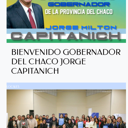
BIENVENIDO GOBERNADOR
DEL CHACO JORGE
CAPITANICH
LOCALES