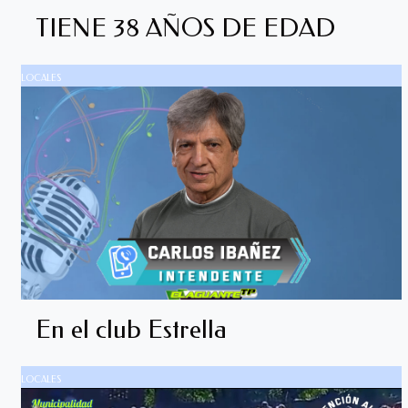
TIENE 38 AÑOS DE EDAD
LOCALES
En el club Estrella
LOCALES