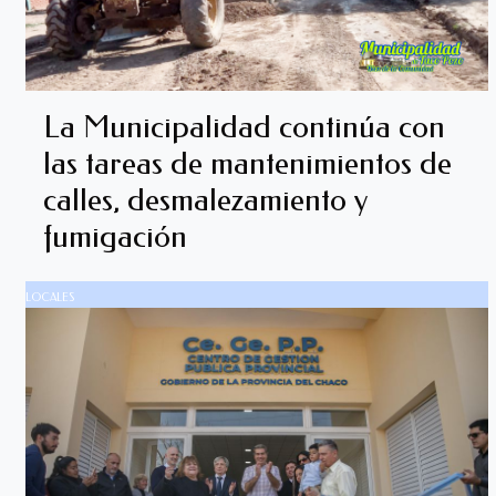
La Municipalidad continúa con
las tareas de mantenimientos de
calles, desmalezamiento y
fumigación
LOCALES