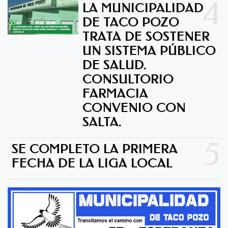
4
LA MUNICIPALIDAD
DE TACO POZO
TRATA DE SOSTENER
UN SISTEMA PÚBLICO
DE SALUD.
CONSULTORIO
FARMACIA
CONVENIO CON
SALTA.
5
SE COMPLETO LA PRIMERA
FECHA DE LA LIGA LOCAL