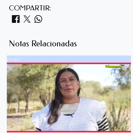
COMPARTIR:
Notas Relacionadas
LOCALES