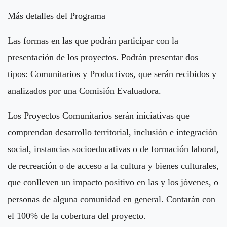
Más detalles del Programa
Las formas en las que podrán participar con la
presentación de los proyectos. Podrán presentar dos
tipos: Comunitarios y Productivos, que serán recibidos y
analizados por una Comisión Evaluadora.
Los Proyectos Comunitarios serán iniciativas que
comprendan desarrollo territorial, inclusión e integración
social, instancias socioeducativas o de formación laboral,
de recreación o de acceso a la cultura y bienes culturales,
que conlleven un impacto positivo en las y los jóvenes, o
personas de alguna comunidad en general. Contarán con
el 100% de la cobertura del proyecto.