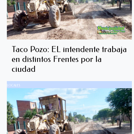
Taco Pozo: EL intendente trabaja
en distintos Frentes por la
ciudad
LOCALES