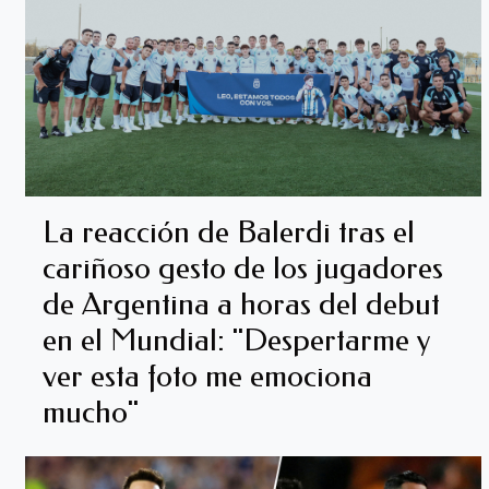
La reacción de Balerdi tras el
cariñoso gesto de los jugadores
de Argentina a horas del debut
en el Mundial: "Despertarme y
ver esta foto me emociona
mucho"