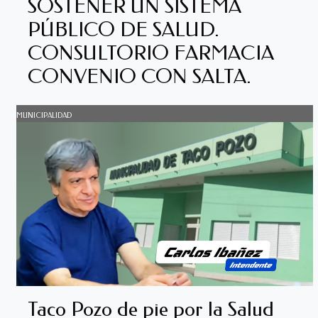
SOSTENER UN SISTEMA
PÚBLICO DE SALUD.
CONSULTORIO FARMACIA
CONVENIO CON SALTA.
MUNICIPALIDAD
Taco Pozo de pie por la Salud