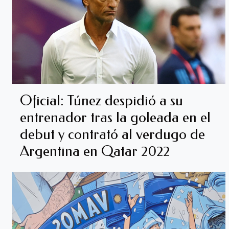
Oficial: Túnez despidió a su
entrenador tras la goleada en el
debut y contrató al verdugo de
Argentina en Qatar 2022