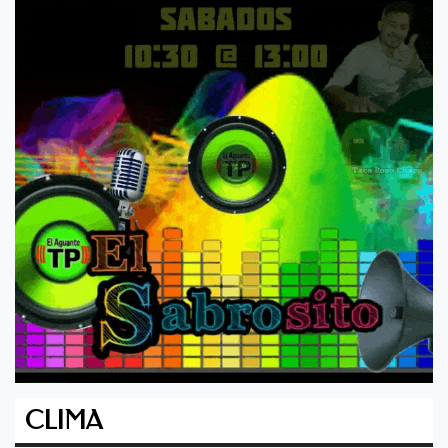
CLIMA