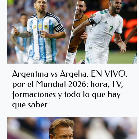
Argentina vs Argelia, EN VIVO,
por el Mundial 2026: hora, TV,
formaciones y todo lo que hay
que saber