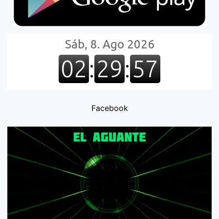
Facebook