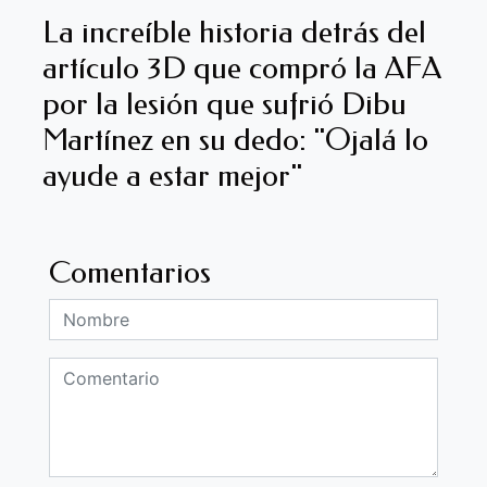
La increíble historia detrás del
artículo 3D que compró la AFA
por la lesión que sufrió Dibu
Martínez en su dedo: "Ojalá lo
ayude a estar mejor"
Comentarios