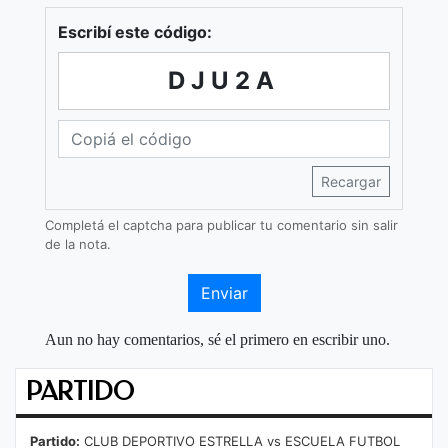
Escribí este código:
DJU2A
Recargar
Completá el captcha para publicar tu comentario sin salir
de la nota.
Enviar
Aun no hay comentarios, sé el primero en escribir uno.
PARTIDO
Partido:
CLUB DEPORTIVO ESTRELLA vs ESCUELA FUTBOL