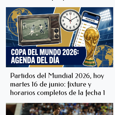
Partidos del Mundial 2026, hoy
martes 16 de junio: fixture y
horarios completos de la fecha 1