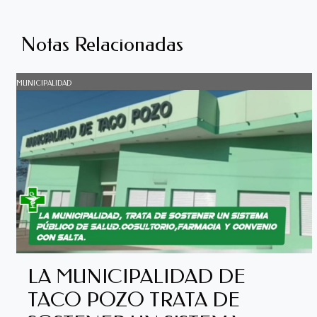
Notas Relacionadas
MUNICIPALIDAD
LA MUNICIPALIDAD DE
TACO POZO TRATA DE