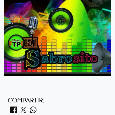
COMPARTIR: