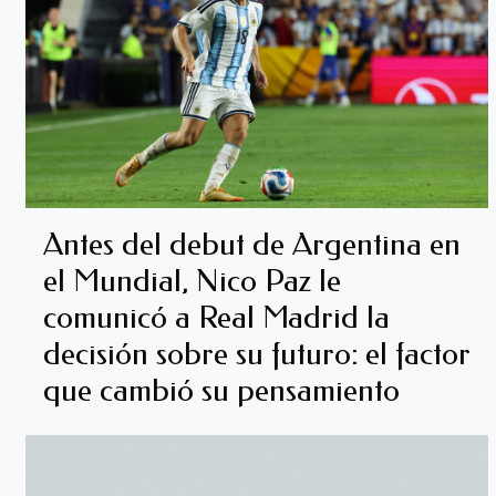
Antes del debut de Argentina en
el Mundial, Nico Paz le
comunicó a Real Madrid la
decisión sobre su futuro: el factor
que cambió su pensamiento