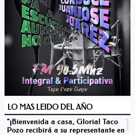
LO MAS LEIDO DEL AÑO
1
"¡Bienvenida a casa, Gloria! Taco
Pozo recibirá a su representante en