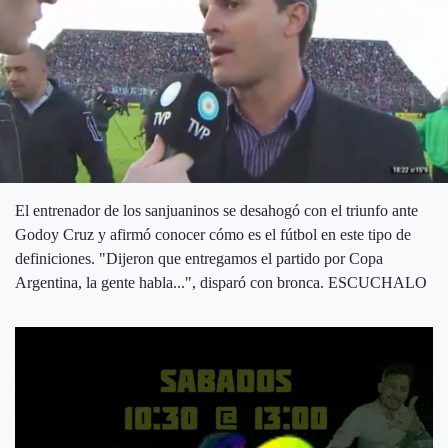
El entrenador de los sanjuaninos se desahogó con el triunfo ante
Godoy Cruz y afirmó conocer cómo es el fútbol en este tipo de
definiciones. "Dijeron que entregamos el partido por Copa
Argentina, la gente habla...", disparó con bronca. ESCUCHALO