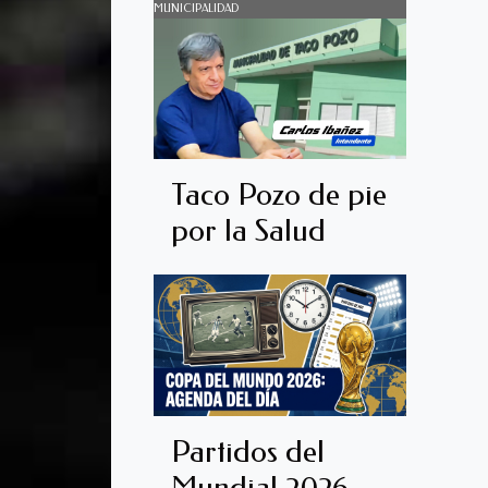
MUNICIPALIDAD
Taco Pozo de pie
por la Salud
Partidos del
Mundial 2026,