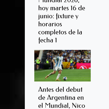
hoy martes 16 de
junio: fixture y
horarios
completos de la
fecha 1
Antes del debut
de Argentina en
el Mundial, Nico