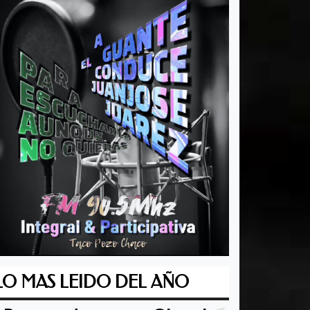
LO MAS LEIDO DEL AÑO