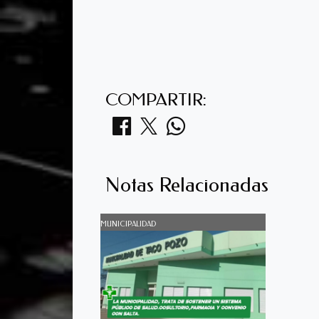
COMPARTIR:
Notas Relacionadas
MUNICIPALIDAD