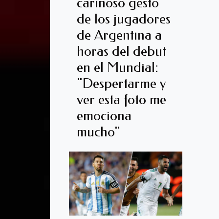
cariñoso gesto
de los jugadores
de Argentina a
horas del debut
en el Mundial:
"Despertarme y
ver esta foto me
emociona
mucho"