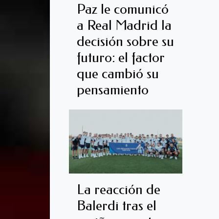
Paz le comunicó
a Real Madrid la
decisión sobre su
futuro: el factor
que cambió su
pensamiento
La reacción de
Balerdi tras el