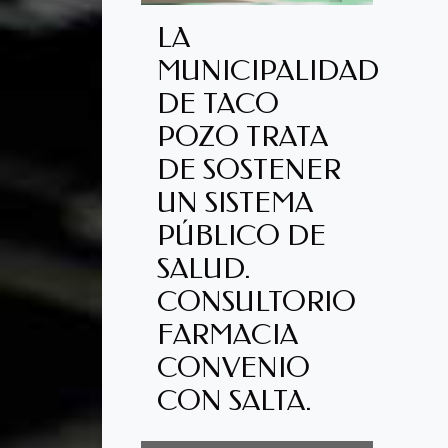
LA
MUNICIPALIDAD
DE TACO
POZO TRATA
DE SOSTENER
UN SISTEMA
PÚBLICO DE
SALUD.
CONSULTORIO
FARMACIA
CONVENIO
CON SALTA.