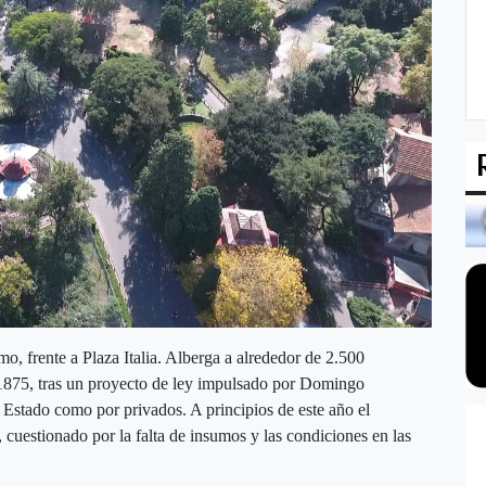
mo, frente a Plaza Italia. Alberga a alrededor de 2.500
 1875, tras un proyecto de ley impulsado por Domingo
 Estado como por privados. A principios de este año el
 cuestionado por la falta de insumos y las condiciones en las