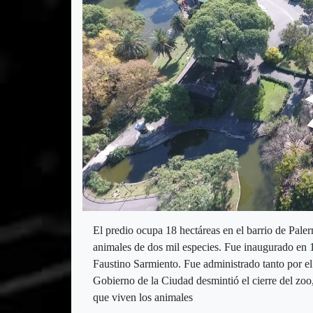
El predio ocupa 18 hectáreas en el barrio de Paler
animales de dos mil especies. Fue inaugurado en
Faustino Sarmiento. Fue administrado tanto por el
Gobierno de la Ciudad desmintió el cierre del zoo,
que viven los animales