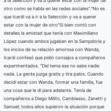
a la Selección y va a querer estar con la mujer de
otro como se habla en las redes sociales"."No es
que Icardi va a ir a la Selección y va a querer
estar con la mujer de otro"Si bien contó con
detalles la amistad que tenía con Maximiliano
López cuando ambos jugaban en la Sampdoria y
los inicios de su relación amorosa con Wanda,
Icardi confesó que pidió consejos a compañeros
experimentados. "Del tema ese no sabe nadie
nada. La gente juzga gratis y tira palos. Cuando
decidí estar con Wanda, formar una familia, fue
una cosa que le di para adelante. Tenía de
compañeros a Diego Milito, Cambiasso, Zanetti y
Samuel; todos ellos supieron la situación porque