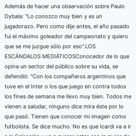
Además de hacer una observación sobre Paulo
Dybala: "Lo conozco muy bien y es un
jugadorazo. Pero como dije antes, el año pasado
fui el máximo goleador del campeonato y quiero
que se me juzgue sólo por eso".LOS
ESCÁNDALOS MEDIÁTICOSConocedor de lo que
opina un sector del público sobre su vida, se
defendió: "Con los compañeros argentinos que
tuve en el Inter o los que juego en contra todos
los fines de semana me llevo muy bien. Todos me
vienen a saludar, ninguno dice mira éste por lo
que pasó. Tienen que conocer mi imagen como
futbolista. Se dice mucho. No es que Icardi va a ir