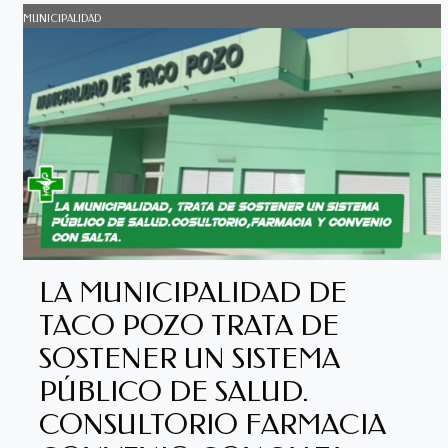
MUNICIPALIDAD
LA MUNICIPALIDAD DE
TACO POZO TRATA DE
SOSTENER UN SISTEMA
PÚBLICO DE SALUD.
CONSULTORIO FARMACIA