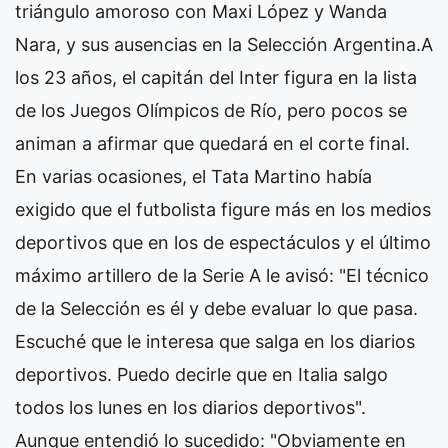
triángulo amoroso con Maxi López y Wanda
Nara, y sus ausencias en la Selección Argentina.A
los 23 años, el capitán del Inter figura en la lista
de los Juegos Olímpicos de Río, pero pocos se
animan a afirmar que quedará en el corte final.
En varias ocasiones, el Tata Martino había
exigido que el futbolista figure más en los medios
deportivos que en los de espectáculos y el último
máximo artillero de la Serie A le avisó: "El técnico
de la Selección es él y debe evaluar lo que pasa.
Escuché que le interesa que salga en los diarios
deportivos. Puedo decirle que en Italia salgo
todos los lunes en los diarios deportivos".
Aunque entendió lo sucedido: "Obviamente en