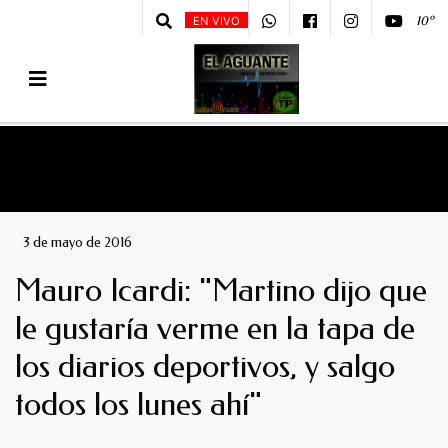
10º
EN VIVO
3 de mayo de 2016
Mauro Icardi: "Martino dijo que
le gustaría verme en la tapa de
los diarios deportivos, y salgo
todos los lunes ahí"