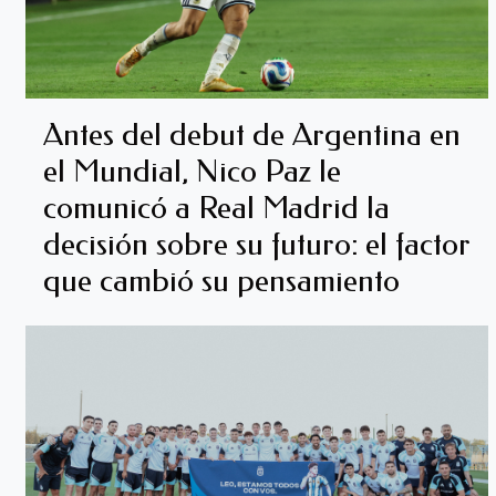
Antes del debut de Argentina en
el Mundial, Nico Paz le
comunicó a Real Madrid la
decisión sobre su futuro: el factor
que cambió su pensamiento