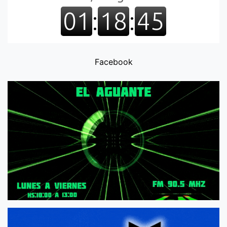
Facebook