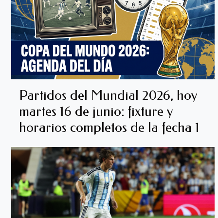
Partidos del Mundial 2026, hoy
martes 16 de junio: fixture y
horarios completos de la fecha 1