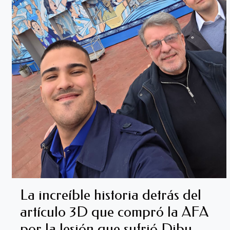
La increíble historia detrás del
artículo 3D que compró la AFA
por la lesión que sufrió Dibu