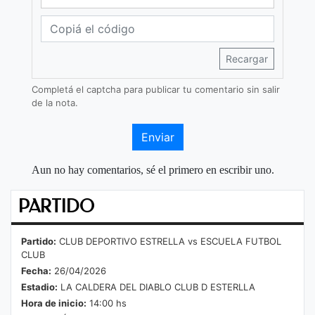
Recargar
Completá el captcha para publicar tu comentario sin salir
de la nota.
Enviar
Aun no hay comentarios, sé el primero en escribir uno.
PARTIDO
Partido:
CLUB DEPORTIVO ESTRELLA vs ESCUELA FUTBOL
CLUB
Fecha:
26/04/2026
Estadio:
LA CALDERA DEL DIABLO CLUB D ESTERLLA
Hora de inicio:
14:00 hs