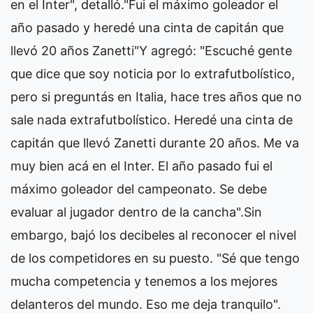
en el Inter", detalló."Fui el máximo goleador el
año pasado y heredé una cinta de capitán que
llevó 20 años Zanetti"Y agregó: "Escuché gente
que dice que soy noticia por lo extrafutbolístico,
pero si preguntás en Italia, hace tres años que no
sale nada extrafutbolístico. Heredé una cinta de
capitán que llevó Zanetti durante 20 años. Me va
muy bien acá en el Inter. El año pasado fui el
máximo goleador del campeonato. Se debe
evaluar al jugador dentro de la cancha".Sin
embargo, bajó los decibeles al reconocer el nivel
de los competidores en su puesto. "Sé que tengo
mucha competencia y tenemos a los mejores
delanteros del mundo. Eso me deja tranquilo".