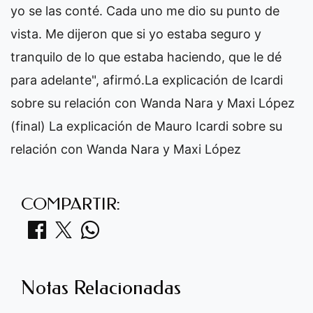
yo se las conté. Cada uno me dio su punto de
vista. Me dijeron que si yo estaba seguro y
tranquilo de lo que estaba haciendo, que le dé
para adelante", afirmó.La explicación de Icardi
sobre su relación con Wanda Nara y Maxi López
(final) La explicación de Mauro Icardi sobre su
relación con Wanda Nara y Maxi López
COMPARTIR:
Notas Relacionadas