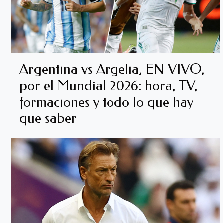
Argentina vs Argelia, EN VIVO,
por el Mundial 2026: hora, TV,
formaciones y todo lo que hay
que saber