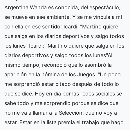
Argentina Wanda es conocida, del espectáculo,
se mueve en ese ambiente. Y se me vincula a mí
con ella en ese sentido".Icardi: "Martino quiere
que salga en los diarios deportivos y salgo todos
los lunes" Icardi: "Martino quiere que salga en los
diarios deportivos y salgo todos los lunes"Al
mismo tiempo, reconoció que lo asombró la
aparición en la nómina de los Juegos. "Un poco
me sorprendió estar citado después de todo lo
que se dice. Hoy en día por las redes sociales se
sabe todo y me sorprendió porque se dice que
no me va a llamar a la Selección, que no voy a
estar. Estar en la lista premia el trabajo que hago