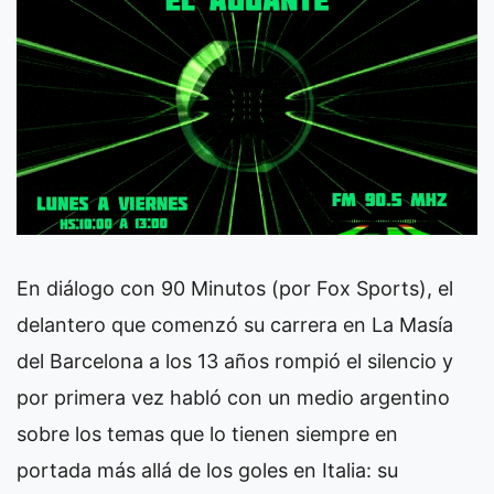
En diálogo con 90 Minutos (por Fox Sports), el
delantero que comenzó su carrera en La Masía
del Barcelona a los 13 años rompió el silencio y
por primera vez habló con un medio argentino
sobre los temas que lo tienen siempre en
portada más allá de los goles en Italia: su