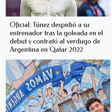
Oficial: Túnez despidió a su
entrenador tras la goleada en el
debut y contrató al verdugo de
Argentina en Qatar 2022