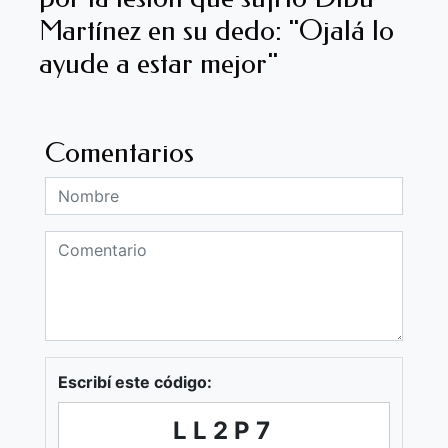
Martínez en su dedo: "Ojalá lo
ayude a estar mejor"
Comentarios
Escribí este código:
LL2P7