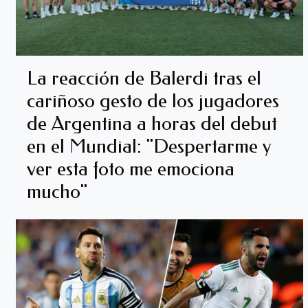
La reacción de Balerdi tras el
cariñoso gesto de los jugadores
de Argentina a horas del debut
en el Mundial: "Despertarme y
ver esta foto me emociona
mucho"