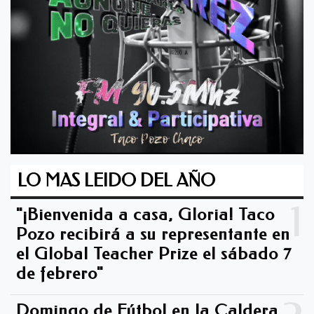
LO MAS LEIDO DEL AÑO
1
"¡Bienvenida a casa, Gloria! Taco
Pozo recibirá a su representante en
el Global Teacher Prize el sábado 7
de febrero"
Domingo de Fútbol en la Caldera