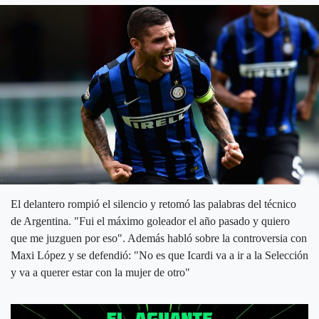
El delantero rompió el silencio y retomó las palabras del técnico
de Argentina. "Fui el máximo goleador el año pasado y quiero
que me juzguen por eso". Además habló sobre la controversia con
Maxi López y se defendió: "No es que Icardi va a ir a la Selección
y va a querer estar con la mujer de otro"