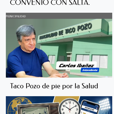
CONVENIO CON SALTA.
MUNICIPALIDAD
Taco Pozo de pie por la Salud