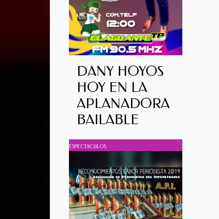
DANY HOYOS
HOY EN LA
APLANADORA
BAILABLE
ESPECTACULOS