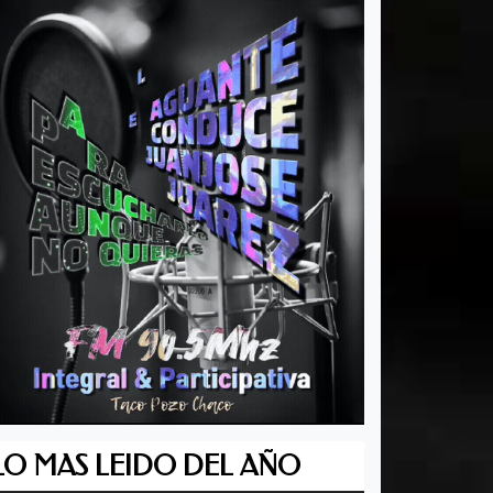
LO MAS LEIDO DEL AÑO