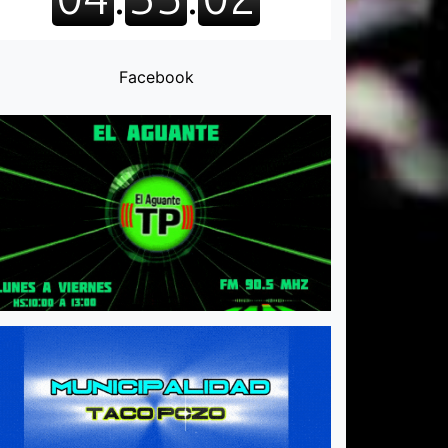
Facebook