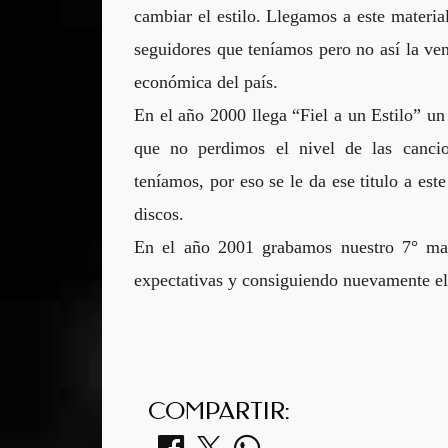
cambiar el estilo. Llegamos a este materia
seguidores que teníamos pero no así la vent
económica del país.
En el año 2000 llega “Fiel a un Estilo” u
que no perdimos el nivel de las canci
teníamos, por eso se le da ese titulo a es
discos.
En el año 2001 grabamos nuestro 7° mate
expectativas y consiguiendo nuevamente el
COMPARTIR: