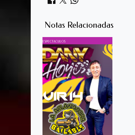
Notas Relacionadas
ESPECTACULOS