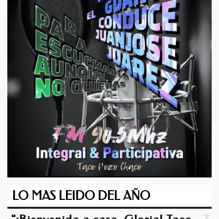
LO MAS LEIDO DEL AÑO