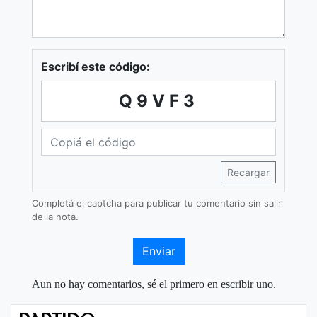
Escribí este código:
Q9VF3
Recargar
Completá el captcha para publicar tu comentario sin salir
de la nota.
Enviar
Aun no hay comentarios, sé el primero en escribir uno.