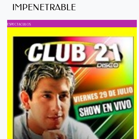
IMPENETRABLE
ESPECTACULOS