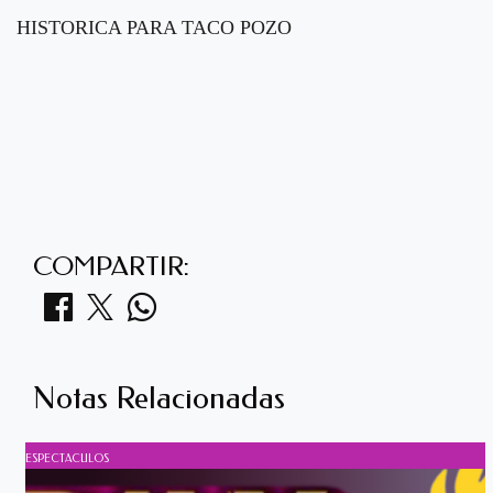
HISTORICA PARA TACO POZO
COMPARTIR:
Notas Relacionadas
ESPECTACULOS