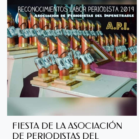
FIESTA DE LA ASOCIACIÓN
DE PERIODISTAS DEL