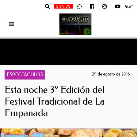
16.8º
EN VIVO
ESPECTACULOS
29 de agosto de 2016
Esta noche 3° Edición del
Festival Tradicional de La
Empanada