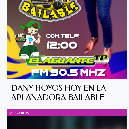
DANY HOYOS HOY EN LA
APLANADORA BAILABLE
ESPECTACULOS