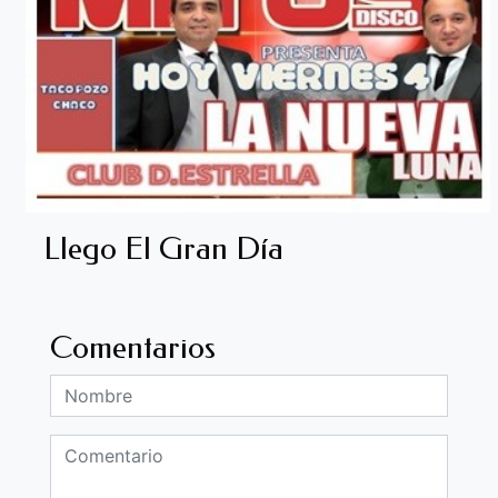
Llego El Gran Día
Comentarios