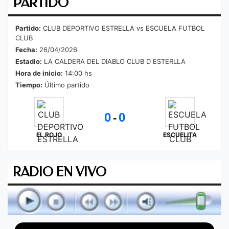
PARTIDO
Partido:
CLUB DEPORTIVO ESTRELLA vs ESCUELA FUTBOL
CLUB
Fecha:
26/04/2026
Estadio:
LA CALDERA DEL DIABLO CLUB D ESTERLLA
Hora de inicio:
14:00 hs
Tiempo:
Último partido
0
0
-
EL ROJO
ESCUELITA
RADIO EN VIVO