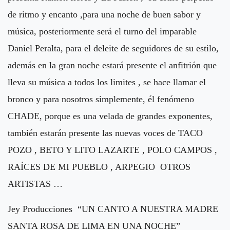
de ritmo y encanto ,para una noche de buen sabor y
música, posteriormente será el turno del imparable
Daniel Peralta, para el deleite de seguidores de su estilo,
además en la gran noche estará presente el anfitrión que
lleva su música a todos los limites , se hace llamar el
bronco y para nosotros simplemente, él fenómeno
CHADE, porque es una velada de grandes exponentes,
también estarán presente las nuevas voces de TACO
POZO , BETO Y LITO LAZARTE , POLO CAMPOS ,
RAÍCES DE MI PUEBLO , ARPEGIO OTROS
ARTISTAS …
Jey Producciones “UN CANTO A NUESTRA MADRE
SANTA ROSA DE LIMA EN UNA NOCHE”