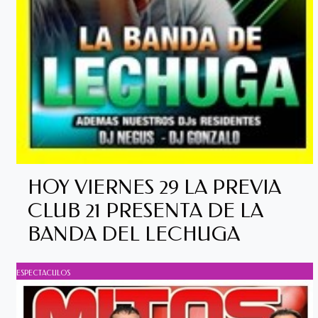
HOY VIERNES 29 LA PREVIA
CLUB 21 PRESENTA DE LA
BANDA DEL LECHUGA
ESPECTACULOS