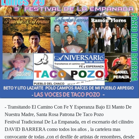
- Transitando El Camino Con Fe Y Esperanza Bajo El Manto De
Nuestra Madre, Santa Rosa Patrona De Taco Pozo
Festival Tradicional De La Empanada, en el escenario del cilindro
DAVID BARRERA como todos los años , la cartelera mas
convocante de todas ,con el desfile de artistas de renombres, desde