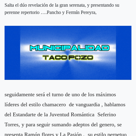
Salta el dúo revelación de la gran serenata, y presentando su
perenne repertorio ….Pancho y Fermín Pereyra,
seguidamente será el turno de uno de los máximos
líderes del estilo chamacero de vanguardia , hablamos
del Estandarte de la Juventud Romántica Seferino
Torres, y para seguir sumando adeptos del genero, se
presenta Ramón flores y La Pasión , su estilo perpetuo