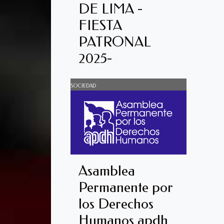
DE LIMA -
FIESTA
PATRONAL
2025-
SOCIEDAD
Asamblea
Permanente por
los Derechos
Humanos apdh