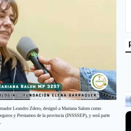
obernador Leandro Zdero, designó a Mariana Salom como
 Seguros y Prestamos de la provincia (INSSSEP), y será parte
.