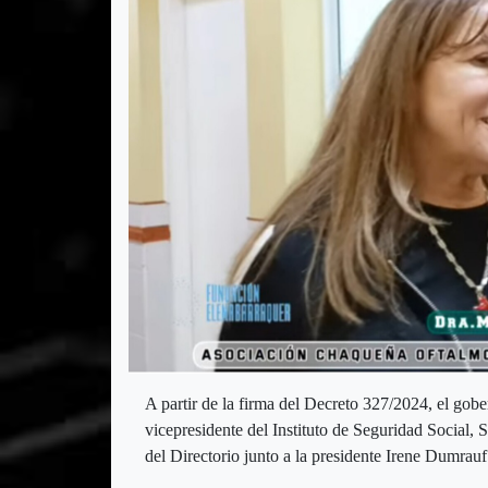
A partir de la firma del Decreto 327/2024, el g
vicepresidente del Instituto de Seguridad Social,
del Directorio junto a la presidente Irene Dumrauf