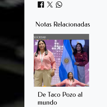
Notas Relacionadas
SOCIEDAD
De Taco Pozo al
mundo