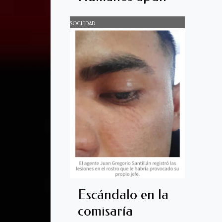
SOCIEDAD
Escándalo en la
comisaría