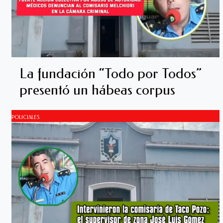
La fundación “Todo por Todos”
presentó un hábeas corpus
POLICIALES