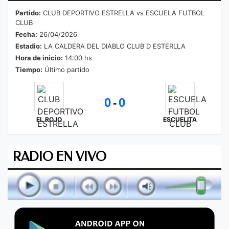
Partido:
CLUB DEPORTIVO ESTRELLA vs ESCUELA FUTBOL
CLUB
Fecha:
26/04/2026
Estadio:
LA CALDERA DEL DIABLO CLUB D ESTERLLA
Hora de inicio:
14:00 hs
Tiempo:
Último partido
0
0
-
EL ROJO
ESCUELITA
RADIO EN VIVO