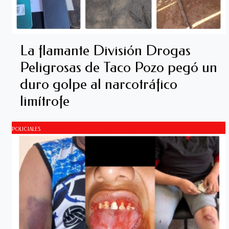
La flamante División Drogas
Peligrosas de Taco Pozo pegó un
duro golpe al narcotráfico
limítrofe
POLICIALES