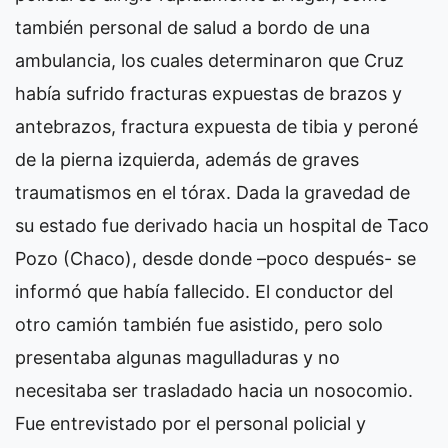
también personal de salud a bordo de una
ambulancia, los cuales determinaron que Cruz
había sufrido fracturas expuestas de brazos y
antebrazos, fractura expuesta de tibia y peroné
de la pierna izquierda, además de graves
traumatismos en el tórax. Dada la gravedad de
su estado fue derivado hacia un hospital de Taco
Pozo (Chaco), desde donde –poco después- se
informó que había fallecido. El conductor del
otro camión también fue asistido, pero solo
presentaba algunas magulladuras y no
necesitaba ser trasladado hacia un nosocomio.
Fue entrevistado por el personal policial y