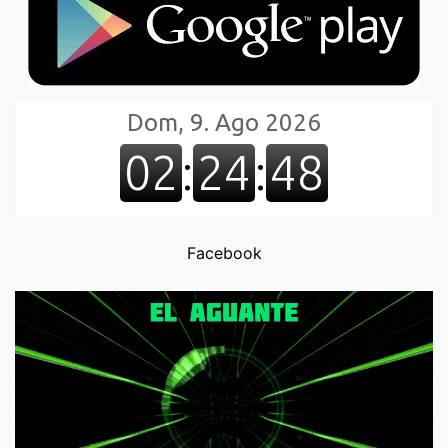
Facebook