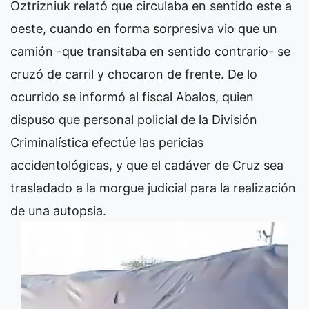
Oztrizniuk relató que circulaba en sentido este a
oeste, cuando en forma sorpresiva vio que un
camión -que transitaba en sentido contrario- se
cruzó de carril y chocaron de frente. De lo
ocurrido se informó al fiscal Abalos, quien
dispuso que personal policial de la División
Criminalística efectúe las pericias
accidentológicas, y que el cadáver de Cruz sea
trasladado a la morgue judicial para la realización
de una autopsia.