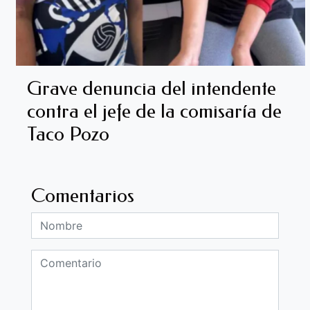
Grave denuncia del intendente
contra el jefe de la comisaría de
Taco Pozo
Comentarios