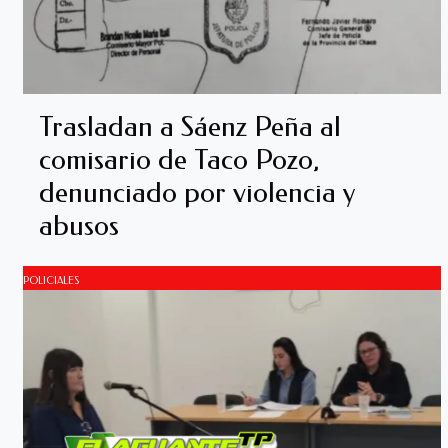
Trasladan a Sáenz Peña al
comisario de Taco Pozo,
denunciado por violencia y
abusos
POLICIALES