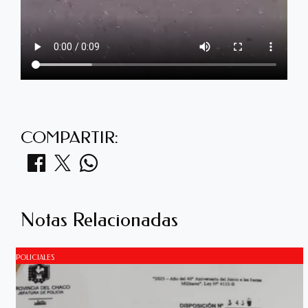
COMPARTIR:
Notas Relacionadas
POLICIALES