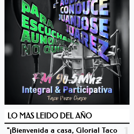
LO MAS LEIDO DEL AÑO
1
"¡Bienvenida a casa, Gloria! Taco