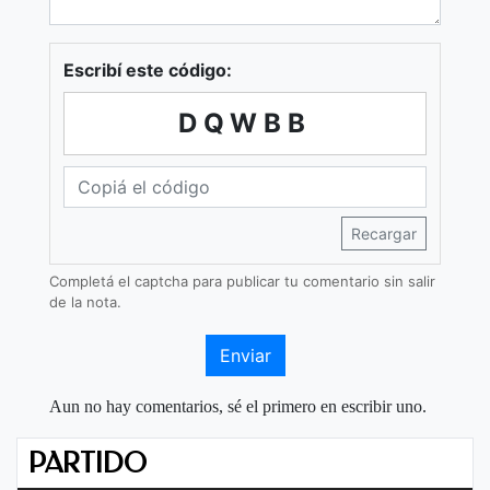
Escribí este código:
DQWBB
Recargar
Completá el captcha para publicar tu comentario sin salir
de la nota.
Enviar
Aun no hay comentarios, sé el primero en escribir uno.
PARTIDO