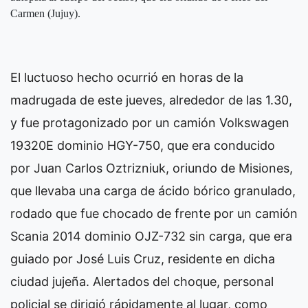
Carmen (Jujuy).
El luctuoso hecho ocurrió en horas de la
madrugada de este jueves, alrededor de las 1.30,
y fue protagonizado por un camión Volkswagen
19320E dominio HGY-750, que era conducido
por Juan Carlos Oztrizniuk, oriundo de Misiones,
que llevaba una carga de ácido bórico granulado,
rodado que fue chocado de frente por un camión
Scania 2014 dominio OJZ-732 sin carga, que era
guiado por José Luis Cruz, residente en dicha
ciudad jujeña. Alertados del choque, personal
policial se dirigió rápidamente al lugar, como