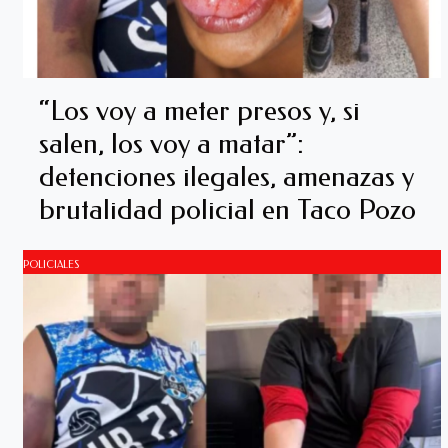
“Los voy a meter presos y, si
salen, los voy a matar”:
detenciones ilegales, amenazas y
brutalidad policial en Taco Pozo
POLICIALES