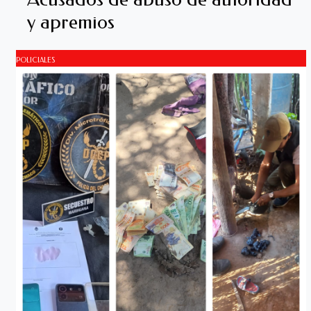
y apremios
POLICIALES