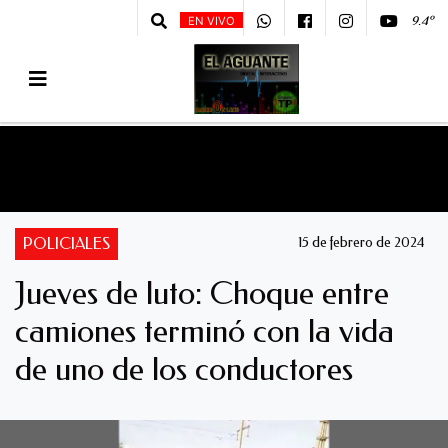
9.4º
EN VIVO
POLICIALES
15 de febrero de 2024
Jueves de luto: Choque entre
camiones terminó con la vida
de uno de los conductores