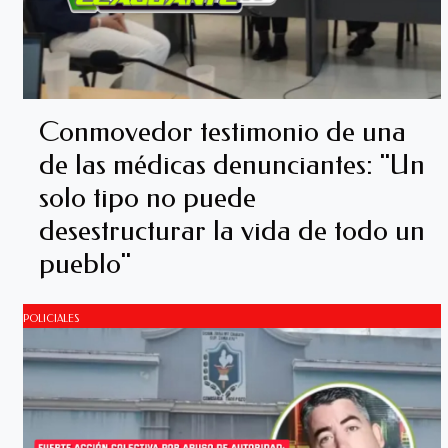
Conmovedor testimonio de una
de las médicas denunciantes: "Un
solo tipo no puede
desestructurar la vida de todo un
pueblo"
POLICIALES