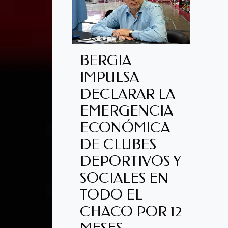
BERGIA
IMPULSA
DECLARAR LA
EMERGENCIA
ECONÓMICA
DE CLUBES
DEPORTIVOS Y
SOCIALES EN
TODO EL
CHACO POR 12