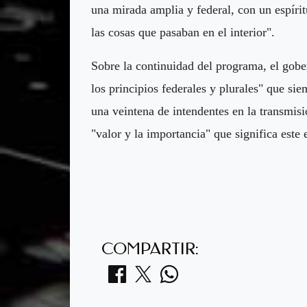
una mirada amplia y federal, con un espíritu
las cosas que pasaban en el interior".
Sobre la continuidad del programa, el gobe
los principios federales y plurales" que si
una veintena de intendentes en la transmisi
"valor y la importancia" que significa este e
COMPARTIR: