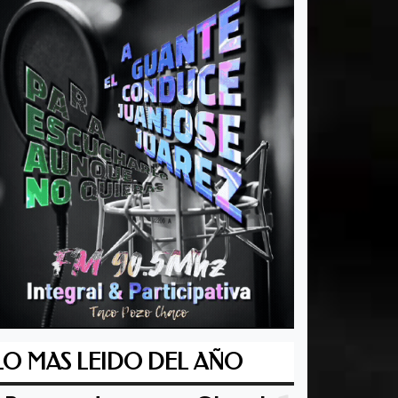
LO MAS LEIDO DEL AÑO