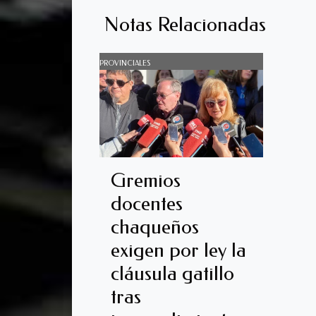
Notas Relacionadas
PROVINCIALES
Gremios
docentes
chaqueños
exigen por ley la
cláusula gatillo
tras