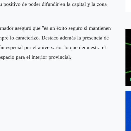
 positivo de poder difundir en la capital y la zona
rnador aseguró que "es un éxito seguro si mantienen
empre lo caracterizó. Destacó además la presencia de
ón especial por el aniversario, lo que demuestra el
spacio para el interior provincial.