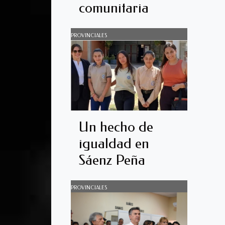
comunitaria
PROVINCIALES
Un hecho de
igualdad en
Sáenz Peña
PROVINCIALES