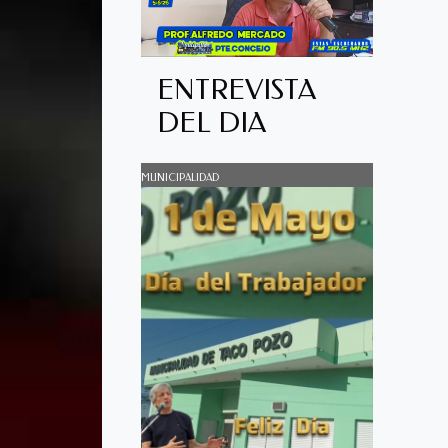
ENTREVISTA
DEL DIA
MUNICIPALIDAD