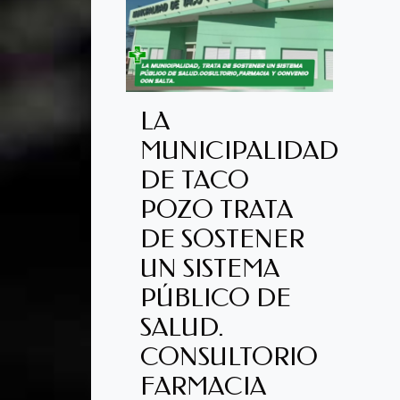
LA
MUNICIPALIDAD
DE TACO
POZO TRATA
DE SOSTENER
UN SISTEMA
PÚBLICO DE
SALUD.
CONSULTORIO
FARMACIA