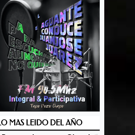
LO MAS LEIDO DEL AÑO