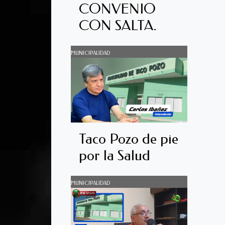
CONVENIO
CON SALTA.
MUNICIPALIDAD
Taco Pozo de pie
por la Salud
MUNICIPALIDAD