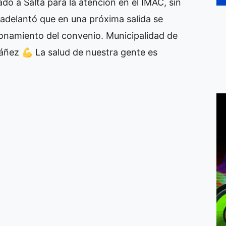
slado a Salta para la atención en el IMAC, sin
 adelantó que en una próxima salida se
ionamiento del convenio. Municipalidad de
áñez 💪 La salud de nuestra gente es