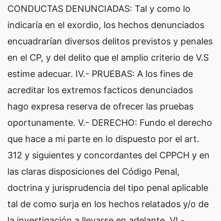
CONDUCTAS DENUNCIADAS: Tal y como lo
indicaría en el exordio, los hechos denunciados
encuadrarían diversos delitos previstos y penales
en el CP, y del delito que el amplio criterio de V.S
estime adecuar. IV.- PRUEBAS: A los fines de
acreditar los extremos facticos denunciados
hago expresa reserva de ofrecer las pruebas
oportunamente. V.- DERECHO: Fundo el derecho
que hace a mi parte en lo dispuesto por el art.
312 y siguientes y concordantes del CPPCH y en
las claras disposiciones del Código Penal,
doctrina y jurisprudencia del tipo penal aplicable
tal de como surja en los hechos relatados y/o de
la investigación a llevarse en adelante. VI.-