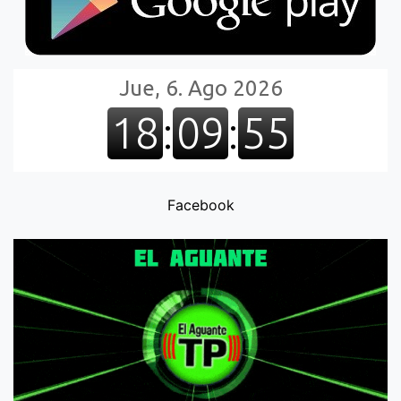
Facebook