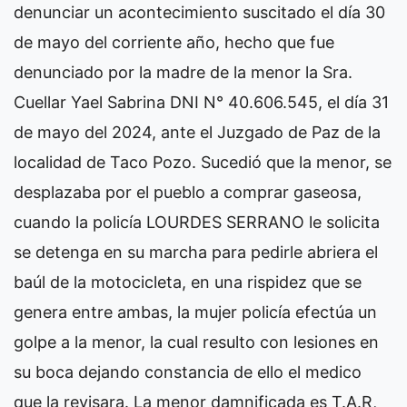
denunciar un acontecimiento suscitado el día 30
de mayo del corriente año, hecho que fue
denunciado por la madre de la menor la Sra.
Cuellar Yael Sabrina DNI N° 40.606.545, el día 31
de mayo del 2024, ante el Juzgado de Paz de la
localidad de Taco Pozo. Sucedió que la menor, se
desplazaba por el pueblo a comprar gaseosa,
cuando la policía LOURDES SERRANO le solicita
se detenga en su marcha para pedirle abriera el
baúl de la motocicleta, en una rispidez que se
genera entre ambas, la mujer policía efectúa un
golpe a la menor, la cual resulto con lesiones en
su boca dejando constancia de ello el medico
que la revisara. La menor damnificada es T.A.R,