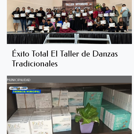
Éxito Total El Taller de Danzas
Tradicionales
MUNICIPALIDAD