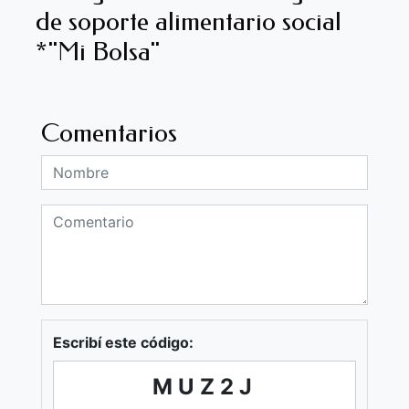
de soporte alimentario social
*"Mi Bolsa"
Comentarios
Escribí este código:
MUZ2J