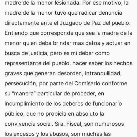
madre de la menor lesionada. Por ese motivo, la
madre de la menor tuvo que radicar denuncia
directamente ante el Juzgado de Paz del pueblo.
Entiendo que corresponde que sea la madre de la
menor quien deba brindar mas datos y actuar en
busca de justicia, pero es mi deber como
representante del pueblo, hacer saber los hechos
graves que generan desorden, intranquilidad,
persecución, por parte del Comisario conforme
su “manera” particular de proceder, en
incumplimiento de los deberes de funcionario
público, que no propicia en absoluto la
convivencia social. Sra. Fiscal, son numerosos
los excesos y los abusos, son muchas las