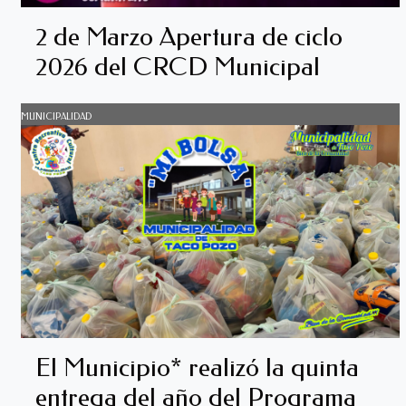
2 de Marzo Apertura de ciclo
2026 del CRCD Municipal
MUNICIPALIDAD
El Municipio* realizó la quinta
entrega del año del Programa