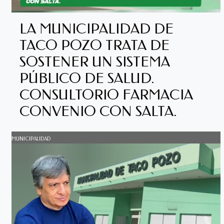
LA MUNICIPALIDAD DE
TACO POZO TRATA DE
SOSTENER UN SISTEMA
PÚBLICO DE SALUD.
CONSULTORIO FARMACIA
CONVENIO CON SALTA.
MUNICIPALIDAD