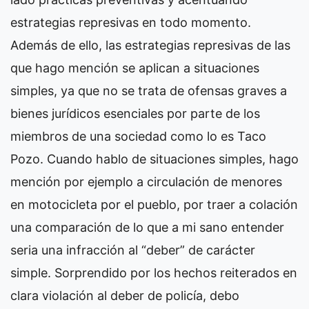
estrategias represivas en todo momento.
Además de ello, las estrategias represivas de las
que hago mención se aplican a situaciones
simples, ya que no se trata de ofensas graves a
bienes jurídicos esenciales por parte de los
miembros de una sociedad como lo es Taco
Pozo. Cuando hablo de situaciones simples, hago
mención por ejemplo a circulación de menores
en motocicleta por el pueblo, por traer a colación
una comparación de lo que a mi sano entender
seria una infracción al “deber” de carácter
simple. Sorprendido por los hechos reiterados en
clara violación al deber de policía, debo