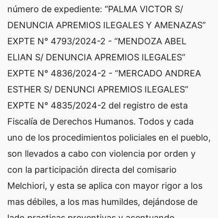
número de expediente: “PALMA VICTOR S/
DENUNCIA APREMIOS ILEGALES Y AMENAZAS”
EXPTE N° 4793/2024-2 - “MENDOZA ABEL
ELIAN S/ DENUNCIA APREMIOS ILEGALES”
EXPTE N° 4836/2024-2 - “MERCADO ANDREA
ESTHER S/ DENUNCI APREMIOS ILEGALES”
EXPTE N° 4835/2024-2 del registro de esta
Fiscalía de Derechos Humanos. Todos y cada
uno de los procedimientos policiales en el pueblo,
son llevados a cabo con violencia por orden y
con la participación directa del comisario
Melchiori, y esta se aplica con mayor rigor a los
mas débiles, a los mas humildes, dejándose de
lado practicas preventivas y acentuando