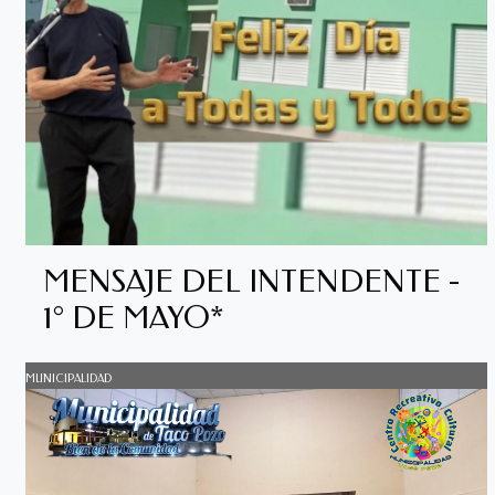
MENSAJE DEL INTENDENTE -
1° DE MAYO*
MUNICIPALIDAD