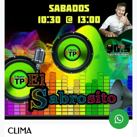
CLIMA