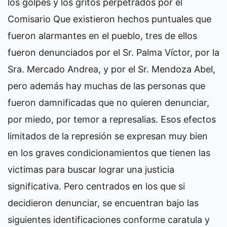
los golpes y los gritos perpetrados por el
Comisario Que existieron hechos puntuales que
fueron alarmantes en el pueblo, tres de ellos
fueron denunciados por el Sr. Palma Víctor, por la
Sra. Mercado Andrea, y por el Sr. Mendoza Abel,
pero además hay muchas de las personas que
fueron damnificadas que no quieren denunciar,
por miedo, por temor a represalias. Esos efectos
limitados de la represión se expresan muy bien
en los graves condicionamientos que tienen las
victimas para buscar lograr una justicia
significativa. Pero centrados en los que si
decidieron denunciar, se encuentran bajo las
siguientes identificaciones conforme caratula y