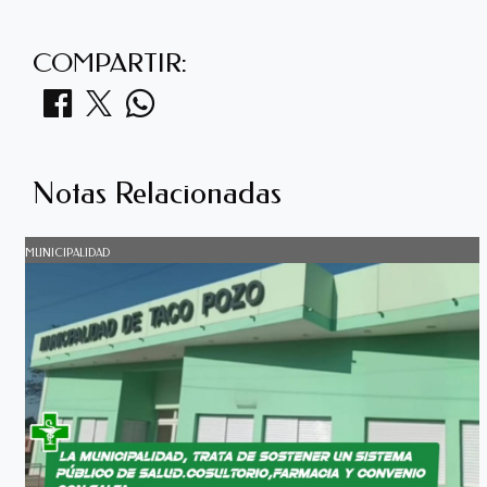
COMPARTIR:
Notas Relacionadas
MUNICIPALIDAD