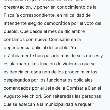
presentación, y poner en conocimiento de la
Fiscalía correspondiente, en mi calidad de
Intendente elegido democrática por el voto del
pueblo. Que desde el mes de diciembre
contamos con nuevo Comisario en la
dependencia policial del pueblo. Ya
prácticamente han pasado más de seis meses y
es alarmante la situación de violencia que se
evidencia en cada uno de los procedimientos
desplegados por los funcionarios policiales
comandados por el Jefe de la Comisaria Daniel
Augusto Melchiori. Son reiteradas las personas
que se acercan a la municipalidad a requerir