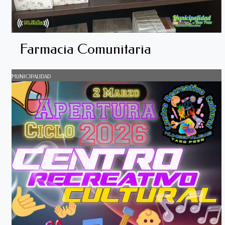
Farmacia Comunitaria
MUNICIPALIDAD