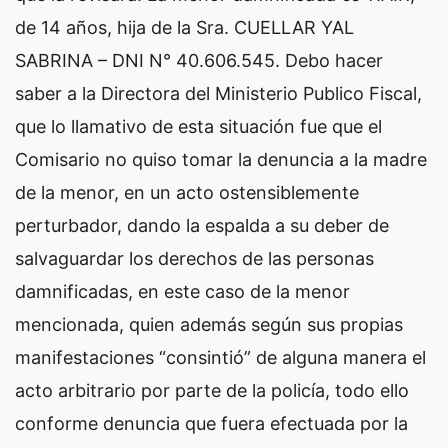
de 14 años, hija de la Sra. CUELLAR YAL
SABRINA – DNI N° 40.606.545. Debo hacer
saber a la Directora del Ministerio Publico Fiscal,
que lo llamativo de esta situación fue que el
Comisario no quiso tomar la denuncia a la madre
de la menor, en un acto ostensiblemente
perturbador, dando la espalda a su deber de
salvaguardar los derechos de las personas
damnificadas, en este caso de la menor
mencionada, quien además según sus propias
manifestaciones “consintió” de alguna manera el
acto arbitrario por parte de la policía, todo ello
conforme denuncia que fuera efectuada por la