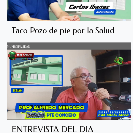
Taco Pozo de pie por la Salud
MUNICIPALIDAD
ENTREVISTA DEL DIA