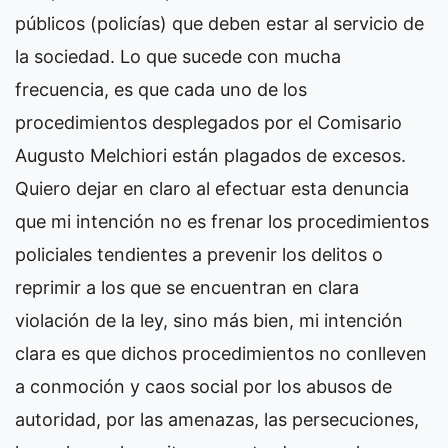
públicos (policías) que deben estar al servicio de
la sociedad. Lo que sucede con mucha
frecuencia, es que cada uno de los
procedimientos desplegados por el Comisario
Augusto Melchiori están plagados de excesos.
Quiero dejar en claro al efectuar esta denuncia
que mi intención no es frenar los procedimientos
policiales tendientes a prevenir los delitos o
reprimir a los que se encuentran en clara
violación de la ley, sino más bien, mi intención
clara es que dichos procedimientos no conlleven
a conmoción y caos social por los abusos de
autoridad, por las amenazas, las persecuciones,