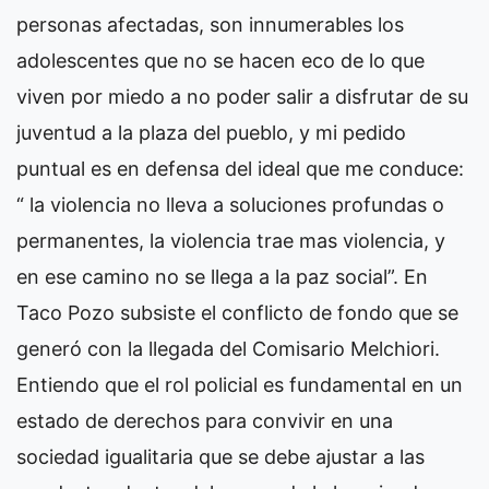
personas afectadas, son innumerables los
adolescentes que no se hacen eco de lo que
viven por miedo a no poder salir a disfrutar de su
juventud a la plaza del pueblo, y mi pedido
puntual es en defensa del ideal que me conduce:
“ la violencia no lleva a soluciones profundas o
permanentes, la violencia trae mas violencia, y
en ese camino no se llega a la paz social”. En
Taco Pozo subsiste el conflicto de fondo que se
generó con la llegada del Comisario Melchiori.
Entiendo que el rol policial es fundamental en un
estado de derechos para convivir en una
sociedad igualitaria que se debe ajustar a las