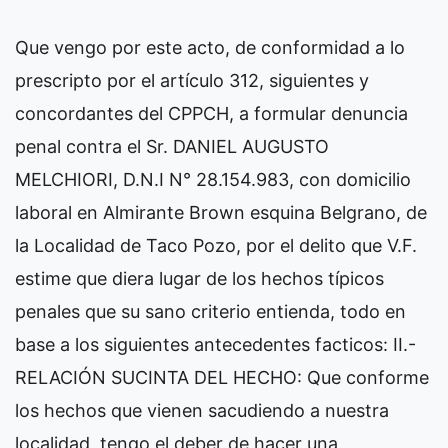
Que vengo por este acto, de conformidad a lo
prescripto por el artículo 312, siguientes y
concordantes del CPPCH, a formular denuncia
penal contra el Sr. DANIEL AUGUSTO
MELCHIORI, D.N.I N° 28.154.983, con domicilio
laboral en Almirante Brown esquina Belgrano, de
la Localidad de Taco Pozo, por el delito que V.F.
estime que diera lugar de los hechos típicos
penales que su sano criterio entienda, todo en
base a los siguientes antecedentes facticos: II.-
RELACIÓN SUCINTA DEL HECHO: Que conforme
los hechos que vienen sacudiendo a nuestra
localidad, tengo el deber de hacer una