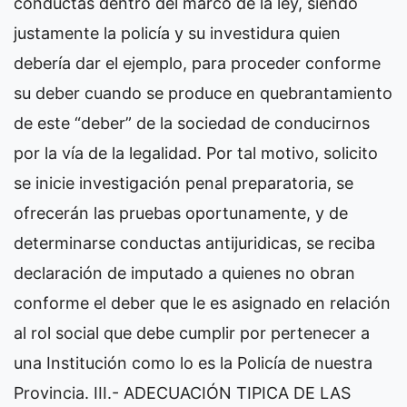
conductas dentro del marco de la ley, siendo
justamente la policía y su investidura quien
debería dar el ejemplo, para proceder conforme
su deber cuando se produce en quebrantamiento
de este “deber” de la sociedad de conducirnos
por la vía de la legalidad. Por tal motivo, solicito
se inicie investigación penal preparatoria, se
ofrecerán las pruebas oportunamente, y de
determinarse conductas antijuridicas, se reciba
declaración de imputado a quienes no obran
conforme el deber que le es asignado en relación
al rol social que debe cumplir por pertenecer a
una Institución como lo es la Policía de nuestra
Provincia. III.- ADECUACIÓN TIPICA DE LAS