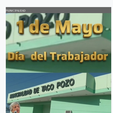
MUNICIPALIDAD