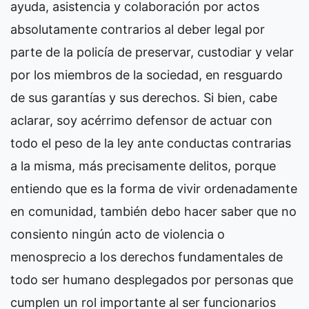
ayuda, asistencia y colaboración por actos
absolutamente contrarios al deber legal por
parte de la policía de preservar, custodiar y velar
por los miembros de la sociedad, en resguardo
de sus garantías y sus derechos. Si bien, cabe
aclarar, soy acérrimo defensor de actuar con
todo el peso de la ley ante conductas contrarias
a la misma, más precisamente delitos, porque
entiendo que es la forma de vivir ordenadamente
en comunidad, también debo hacer saber que no
consiento ningún acto de violencia o
menosprecio a los derechos fundamentales de
todo ser humano desplegados por personas que
cumplen un rol importante al ser funcionarios