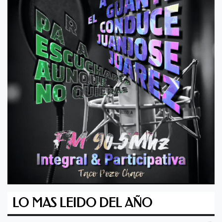
LO MAS LEIDO DEL AÑO