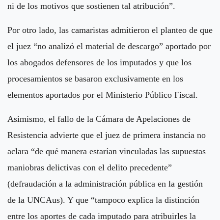
ni de los motivos que sostienen tal atribución”.
Por otro lado, las camaristas admitieron el planteo de que
el juez “no analizó el material de descargo” aportado por
los abogados defensores de los imputados y que los
procesamientos se basaron exclusivamente en los
elementos aportados por el Ministerio Público Fiscal.
Asimismo, el fallo de la Cámara de Apelaciones de
Resistencia advierte que el juez de primera instancia no
aclara “de qué manera estarían vinculadas las supuestas
maniobras delictivas con el delito precedente”
(defraudación a la administración pública en la gestión
de la UNCAus). Y que “tampoco explica la distinción
entre los aportes de cada imputado para atribuirles la