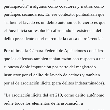
participación” a algunos como coautores y a otros como
partícipes secundarios. En ese contexto, puntualizan que
“si bien el lavado es un delito autónomo, lo cierto es que
el Juez inicia su resolución afirmando la existencia del
delito precedente en el marco de la causa de referencia”.
Por último, la Cámara Federal de Apelaciones consideró
que las defensas también tenían razón con respecto a una
supuesta doble imputación por parte del magistrado
instructor por el delito de lavado de activos y también
por el de asociación ilícita (para delitos indeterminados).
“La asociación ilícita del art 210, como delito autónomo
reúne todos los elementos de la asociación u