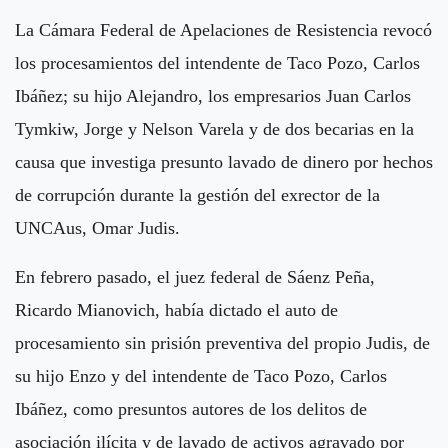
La Cámara Federal de Apelaciones de Resistencia revocó
los procesamientos del intendente de Taco Pozo, Carlos
Ibáñez; su hijo Alejandro, los empresarios Juan Carlos
Tymkiw, Jorge y Nelson Varela y de dos becarias en la
causa que investiga presunto lavado de dinero por hechos
de corrupción durante la gestión del exrector de la
UNCAus, Omar Judis.
En febrero pasado, el juez federal de Sáenz Peña,
Ricardo Mianovich, había dictado el auto de
procesamiento sin prisión preventiva del propio Judis, de
su hijo Enzo y del intendente de Taco Pozo, Carlos
Ibáñez, como presuntos autores de los delitos de
asociación ilícita y de lavado de activos agravado por