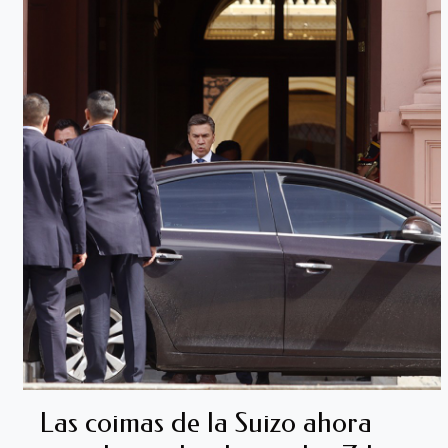
Las coimas de la Suizo ahora