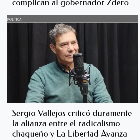
complican al gobernador Zdero
POLITICA
Sergio Vallejos criticó duramente
la alianza entre el radicalismo
chaqueño y La Libertad Avanza