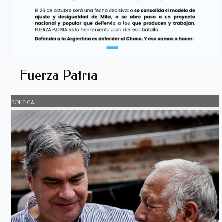
Fuerza Patria
POLITICA