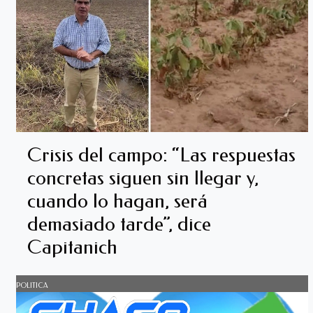
Crisis del campo: “Las respuestas
concretas siguen sin llegar y,
cuando lo hagan, será
demasiado tarde”, dice
Capitanich
POLITICA