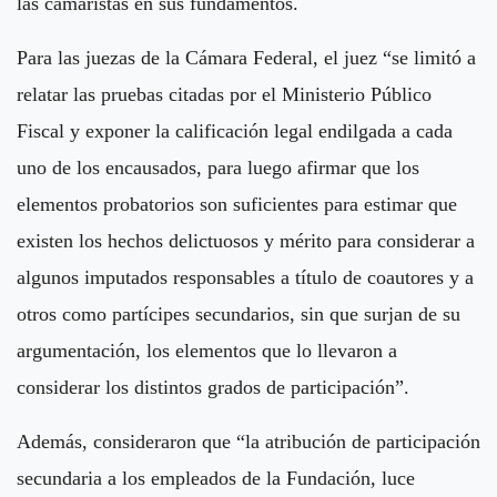
las camaristas en sus fundamentos.
Para las juezas de la Cámara Federal, el juez “se limitó a
relatar las pruebas citadas por el Ministerio Público
Fiscal y exponer la calificación legal endilgada a cada
uno de los encausados, para luego afirmar que los
elementos probatorios son suficientes para estimar que
existen los hechos delictuosos y mérito para considerar a
algunos imputados responsables a título de coautores y a
otros como partícipes secundarios, sin que surjan de su
argumentación, los elementos que lo llevaron a
considerar los distintos grados de participación”.
Además, consideraron que “la atribución de participación
secundaria a los empleados de la Fundación, luce