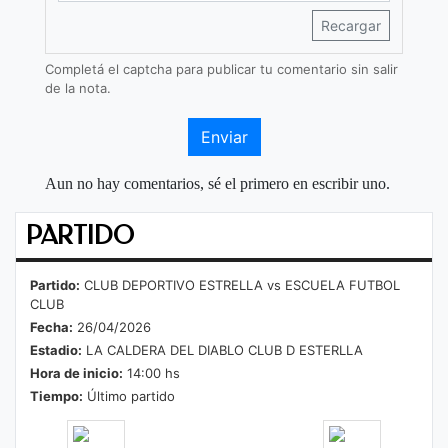
Recargar
Completá el captcha para publicar tu comentario sin salir
de la nota.
Enviar
Aun no hay comentarios, sé el primero en escribir uno.
PARTIDO
Partido:
CLUB DEPORTIVO ESTRELLA vs ESCUELA FUTBOL
CLUB
Fecha:
26/04/2026
Estadio:
LA CALDERA DEL DIABLO CLUB D ESTERLLA
Hora de inicio:
14:00 hs
Tiempo:
Último partido