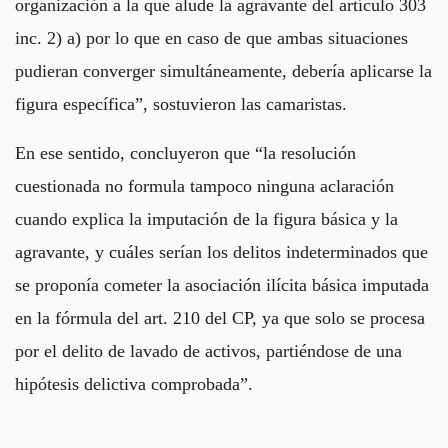
organización a la que alude la agravante del artículo 303
inc. 2) a) por lo que en caso de que ambas situaciones
pudieran converger simultáneamente, debería aplicarse la
figura específica”, sostuvieron las camaristas.
En ese sentido, concluyeron que “la resolución
cuestionada no formula tampoco ninguna aclaración
cuando explica la imputación de la figura básica y la
agravante, y cuáles serían los delitos indeterminados que
se proponía cometer la asociación ilícita básica imputada
en la fórmula del art. 210 del CP, ya que solo se procesa
por el delito de lavado de activos, partiéndose de una
hipótesis delictiva comprobada”.