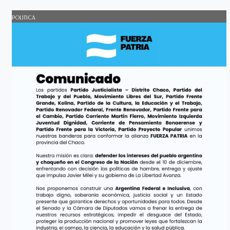
POLITICA