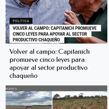
Volver al campo: Capitanich
promueve cinco leyes para
apoyar al sector productivo
chaqueño
POLITICA