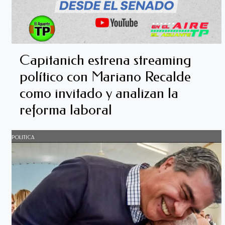
Capitanich estrena streaming
político con Mariano Recalde
como invitado y analizan la
reforma laboral
POLITICA