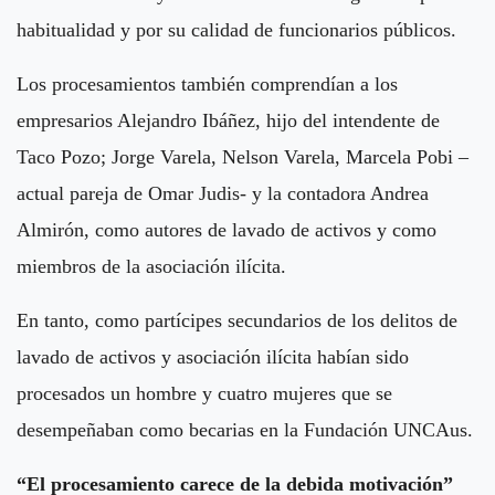
habitualidad y por su calidad de funcionarios públicos.
Los procesamientos también comprendían a los
empresarios Alejandro Ibáñez, hijo del intendente de
Taco Pozo; Jorge Varela, Nelson Varela, Marcela Pobi –
actual pareja de Omar Judis- y la contadora Andrea
Almirón, como autores de lavado de activos y como
miembros de la asociación ilícita.
En tanto, como partícipes secundarios de los delitos de
lavado de activos y asociación ilícita habían sido
procesados un hombre y cuatro mujeres que se
desempeñaban como becarias en la Fundación UNCAus.
“El procesamiento carece de la debida motivación”