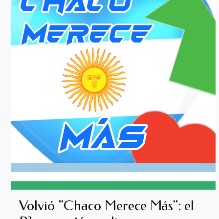
Volvió "Chaco Merece Más": el