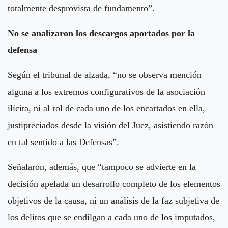
totalmente desprovista de fundamento”.
No se analizaron los descargos aportados por la
defensa
Según el tribunal de alzada, “no se observa mención
alguna a los extremos configurativos de la asociación
ilícita, ni al rol de cada uno de los encartados en ella,
justipreciados desde la visión del Juez, asistiendo razón
en tal sentido a las Defensas”.
Señalaron, además, que “tampoco se advierte en la
decisión apelada un desarrollo completo de los elementos
objetivos de la causa, ni un análisis de la faz subjetiva de
los delitos que se endilgan a cada uno de los imputados,