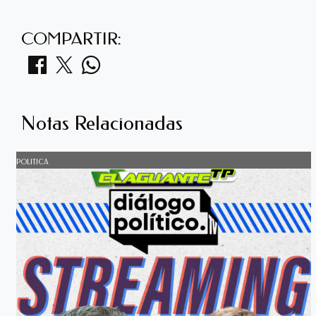
COMPARTIR:
Notas Relacionadas
POLITICA