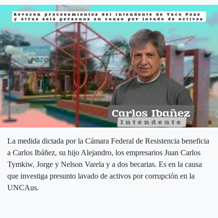
La medida dictada por la Cámara Federal de Resistencia beneficia
a Carlos Ibáñez, su hijo Alejandro, los empresarios Juan Carlos
Tymkiw, Jorge y Nelson Varela y a dos becarias. Es en la causa
que investiga presunto lavado de activos por corrupción en la
UNCAus.