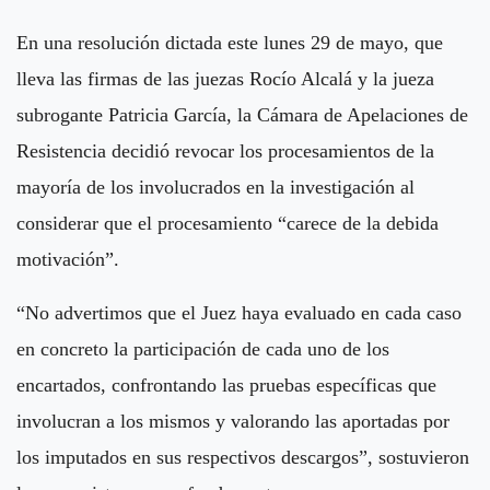
En una resolución dictada este lunes 29 de mayo, que
lleva las firmas de las juezas Rocío Alcalá y la jueza
subrogante Patricia García, la Cámara de Apelaciones de
Resistencia decidió revocar los procesamientos de la
mayoría de los involucrados en la investigación al
considerar que el procesamiento “carece de la debida
motivación”.
“No advertimos que el Juez haya evaluado en cada caso
en concreto la participación de cada uno de los
encartados, confrontando las pruebas específicas que
involucran a los mismos y valorando las aportadas por
los imputados en sus respectivos descargos”, sostuvieron