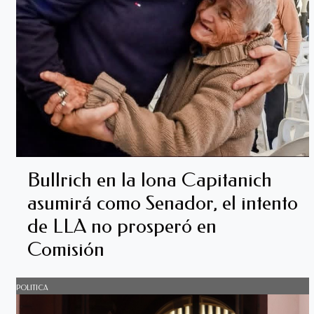
Bullrich en la lona Capitanich
asumirá como Senador, el intento
de LLA no prosperó en
Comisión
POLITICA