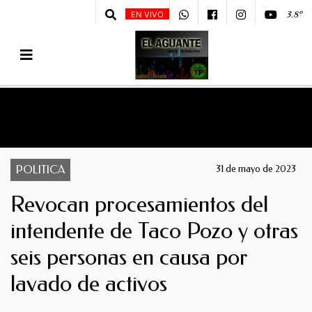
3.8º
EN VIVO
POLITICA
31 de mayo de 2023
Revocan procesamientos del
intendente de Taco Pozo y otras
seis personas en causa por
lavado de activos