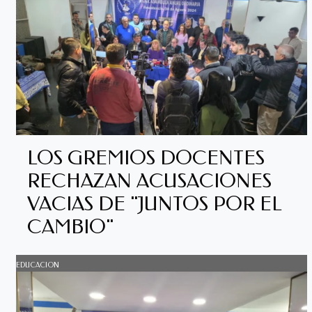
LOS GREMIOS DOCENTES
RECHAZAN ACUSACIONES
VACIAS DE "JUNTOS POR EL
CAMBIO"
EDUCACION