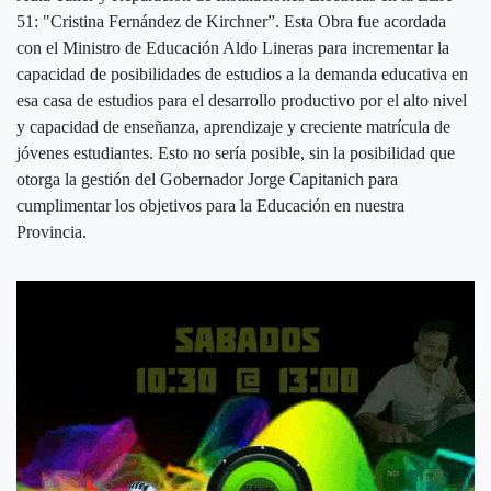
51: "Cristina Fernández de Kirchner”. Esta Obra fue acordada
con el Ministro de Educación Aldo Lineras para incrementar la
capacidad de posibilidades de estudios a la demanda educativa en
esa casa de estudios para el desarrollo productivo por el alto nivel
y capacidad de enseñanza, aprendizaje y creciente matrícula de
jóvenes estudiantes. Esto no sería posible, sin la posibilidad que
otorga la gestión del Gobernador Jorge Capitanich para
cumplimentar los objetivos para la Educación en nuestra
Provincia.