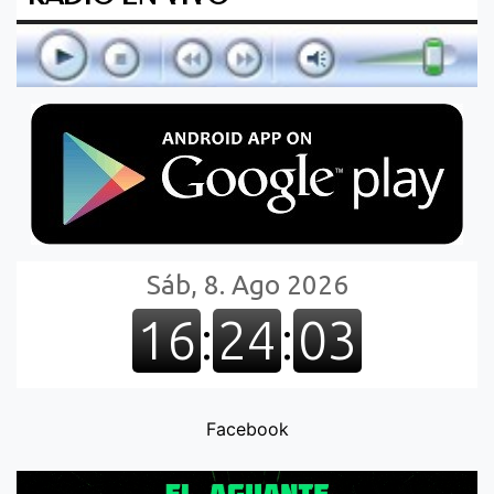
Facebook