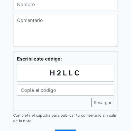
Escribí este código:
H2LLC
Recargar
Completá el captcha para publicar tu comentario sin salir
de la nota.