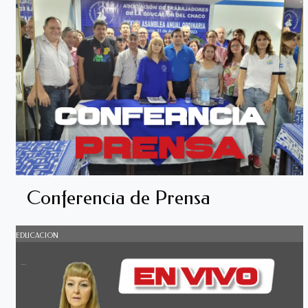
Conferencia de Prensa
EDUCACION