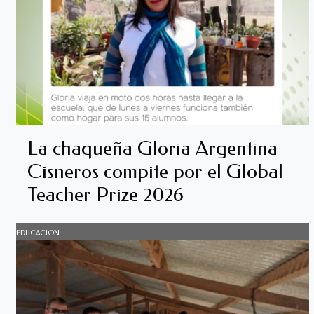
La chaqueña Gloria Argentina
Cisneros compite por el Global
Teacher Prize 2026
EDUCACION