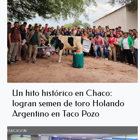
Un hito histórico en Chaco:
logran semen de toro Holando
Argentino en Taco Pozo
EDUCACION