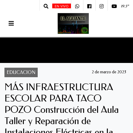
19.5º
EN VIVO
EDUCACION
2 de marzo de 2023
MÁS INFRAESTRUCTURA
ESCOLAR PARA TACO
POZO Construcción del Aula
Taller y Reparación de
Instalaciones Eléctricas en la