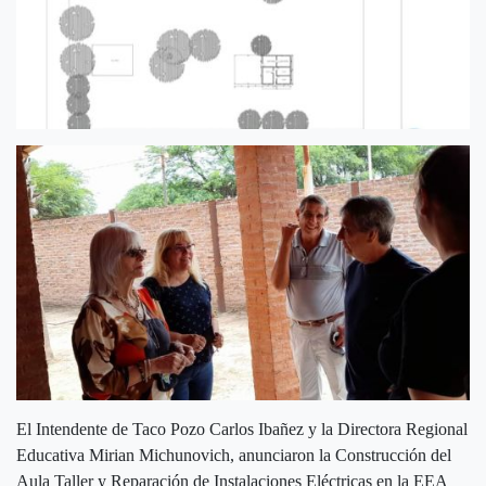
El Intendente de Taco Pozo Carlos Ibañez y la Directora Regional
Educativa Mirian Michunovich, anunciaron la Construcción del
Aula Taller y Reparación de Instalaciones Eléctricas en la EEA