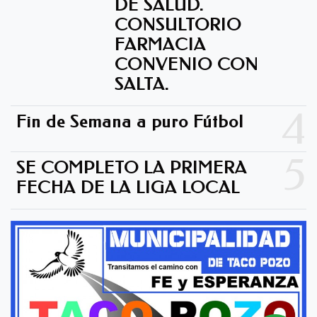
DE SALUD.
CONSULTORIO
FARMACIA
CONVENIO CON
SALTA.
4
Fin de Semana a puro Fútbol
5
SE COMPLETO LA PRIMERA
FECHA DE LA LIGA LOCAL