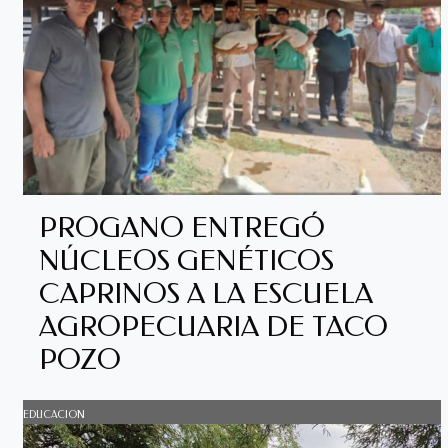
PROGANO ENTREGÓ
NÚCLEOS GENÉTICOS
CAPRINOS A LA ESCUELA
AGROPECUARIA DE TACO
POZO
EDUCACION