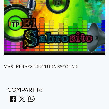
MÁS INFRAESTRUCTURA ESCOLAR
COMPARTIR: