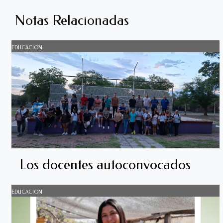
Notas Relacionadas
EDUCACION
Los docentes autoconvocados
EDUCACION