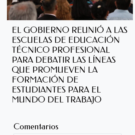
EL GOBIERNO REUNIÓ A LAS
ESCUELAS DE EDUCACIÓN
TÉCNICO PROFESIONAL
PARA DEBATIR LAS LÍNEAS
QUE PROMUEVEN LA
FORMACIÓN DE
ESTUDIANTES PARA EL
MUNDO DEL TRABAJO
Comentarios