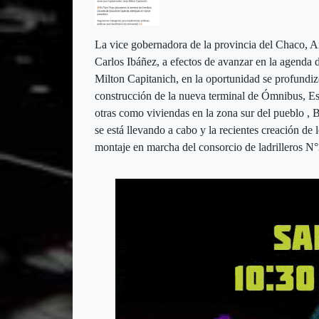
La vice gobernadora de la provincia del Chaco, A
Carlos Ibáñez, a efectos de avanzar en la agenda 
Milton Capitanich, en la oportunidad se profundiz
construcción de la nueva terminal de Ómnibus, Esc
otras como viviendas en la zona sur del pueblo , 
se está llevando a cabo y la recientes creación de 
montaje en marcha del consorcio de ladrilleros N