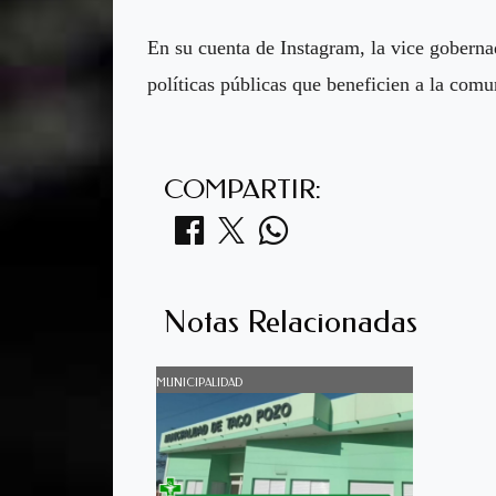
En su cuenta de Instagram, la vice gobern
políticas públicas que beneficien a la comu
COMPARTIR:
Notas Relacionadas
MUNICIPALIDAD