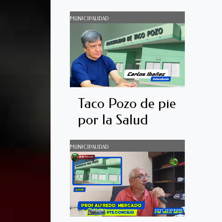
MUNICIPALIDAD
Taco Pozo de pie
por la Salud
MUNICIPALIDAD