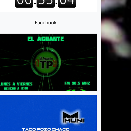
Facebook