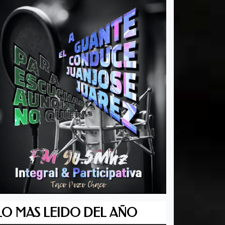
LO MAS LEIDO DEL AÑO