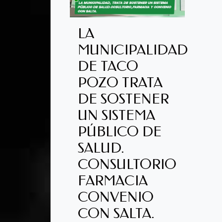
LA
MUNICIPALIDAD
DE TACO
POZO TRATA
DE SOSTENER
UN SISTEMA
PÚBLICO DE
SALUD.
CONSULTORIO
FARMACIA
CONVENIO
CON SALTA.