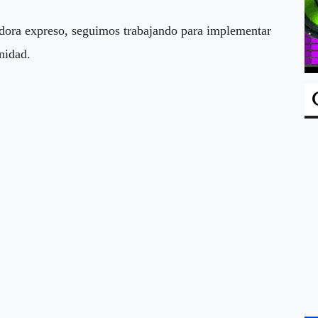
adora expreso, seguimos trabajando para implementar
nidad.