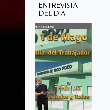
ENTREVISTA
DEL DIA
MUNICIPALIDAD