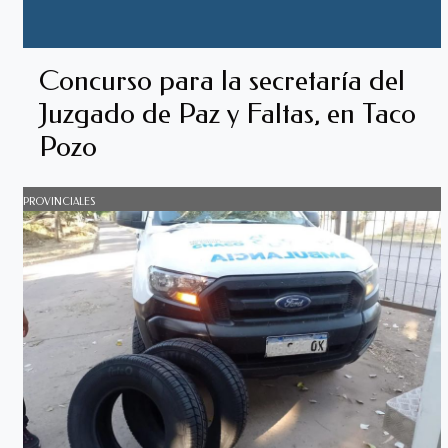
Concurso para la secretaría del
Juzgado de Paz y Faltas, en Taco
Pozo
PROVINCIALES