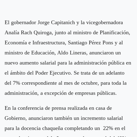
El gobernador Jorge Capitanich y la vicegobernadora
Analía Rach Quiroga, junto al ministro de Planificación,
Economía e Infraestructura, Santiago Pérez Pons y al
ministro de Educación, Aldo Lineras, anunciaron un
nuevo aumento salarial para la administración pública en
el ámbito del Poder Ejecutivo. Se trata de un adelanto
del 7% correspondiente al mes de octubre, para toda la
administración, a excepción de empresas públicas.
En la conferencia de prensa realizada en casa de
Gobierno, anunciaron también un incremento salarial
para la docencia chaqueña completando un 22% en el