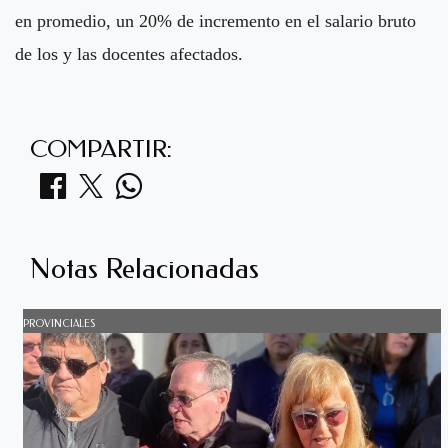
en promedio, un 20% de incremento en el salario bruto
de los y las docentes afectados.
COMPARTIR:
Notas Relacionadas
PROVINCIALES