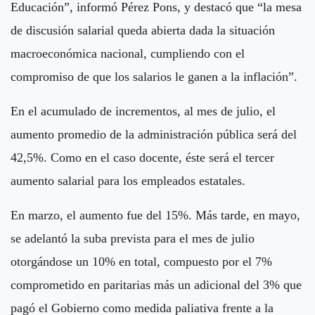
Educación”, informó Pérez Pons, y destacó que “la mesa
de discusión salarial queda abierta dada la situación
macroeconómica nacional, cumpliendo con el
compromiso de que los salarios le ganen a la inflación”.
En el acumulado de incrementos, al mes de julio, el
aumento promedio de la administración pública será del
42,5%. Como en el caso docente, éste será el tercer
aumento salarial para los empleados estatales.
En marzo, el aumento fue del 15%. Más tarde, en mayo,
se adelantó la suba prevista para el mes de julio
otorgándose un 10% en total, compuesto por el 7%
comprometido en paritarias más un adicional del 3% que
pagó el Gobierno como medida paliativa frente a la