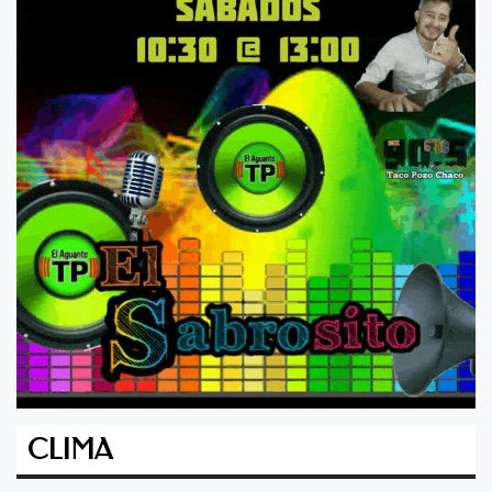
CLIMA