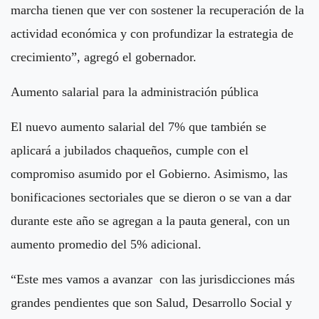
marcha tienen que ver con sostener la recuperación de la
actividad económica y con profundizar la estrategia de
crecimiento”, agregó el gobernador.
Aumento salarial para la administración pública
El nuevo aumento salarial del 7% que también se
aplicará a jubilados chaqueños, cumple con el
compromiso asumido por el Gobierno. Asimismo, las
bonificaciones sectoriales que se dieron o se van a dar
durante este año se agregan a la pauta general, con un
aumento promedio del 5% adicional.
“Este mes vamos a avanzar con las jurisdicciones más
grandes pendientes que son Salud, Desarrollo Social y