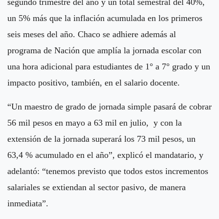
segundo trimestre del año y un total semestral del 40%,
un 5% más que la inflación acumulada en los primeros
seis meses del año. Chaco se adhiere además al
programa de Nación que amplía la jornada escolar con
una hora adicional para estudiantes de 1° a 7° grado y un
impacto positivo, también, en el salario docente.
“Un maestro de grado de jornada simple pasará de cobrar
56 mil pesos en mayo a 63 mil en julio, y con la
extensión de la jornada superará los 73 mil pesos, un
63,4 % acumulado en el año”, explicó el mandatario, y
adelantó: “tenemos previsto que todos estos incrementos
salariales se extiendan al sector pasivo, de manera
inmediata”.