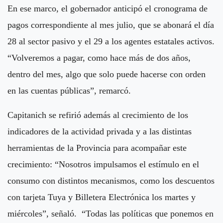
En ese marco, el gobernador anticipó el cronograma de
pagos correspondiente al mes julio, que se abonará el día
28 al sector pasivo y el 29 a los agentes estatales activos.
“Volveremos a pagar, como hace más de dos años,
dentro del mes, algo que solo puede hacerse con orden
en las cuentas públicas”, remarcó.
Capitanich se refirió además al crecimiento de los
indicadores de la actividad privada y a las distintas
herramientas de la Provincia para acompañar este
crecimiento: “Nosotros impulsamos el estímulo en el
consumo con distintos mecanismos, como los descuentos
con tarjeta Tuya y Billetera Electrónica los martes y
miércoles”, señaló. “Todas las políticas que ponemos en