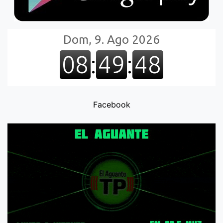
Facebook