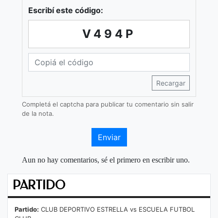
Escribí este código:
V494P
Recargar
Completá el captcha para publicar tu comentario sin salir
de la nota.
Enviar
Aun no hay comentarios, sé el primero en escribir uno.
PARTIDO
Partido:
CLUB DEPORTIVO ESTRELLA vs ESCUELA FUTBOL