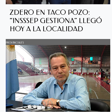
ZDERO EN TACO POZO:
“INSSSEP GESTIONA” LLEGÓ
HOY A LA LOCALIDAD
PROVINCIALES