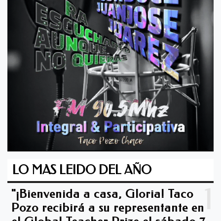
LO MAS LEIDO DEL AÑO
1
"¡Bienvenida a casa, Gloria! Taco
Pozo recibirá a su representante en