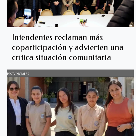
Intendentes reclaman más
coparticipación y advierten una
crítica situación comunitaria
PROVINCIALES