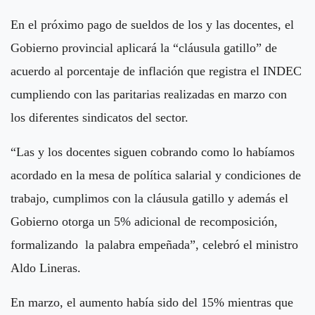
En el próximo pago de sueldos de los y las docentes, el
Gobierno provincial aplicará la “cláusula gatillo” de
acuerdo al porcentaje de inflación que registra el INDEC
cumpliendo con las paritarias realizadas en marzo con
los diferentes sindicatos del sector.
“Las y los docentes siguen cobrando como lo habíamos
acordado en la mesa de política salarial y condiciones de
trabajo, cumplimos con la cláusula gatillo y además el
Gobierno otorga un 5% adicional de recomposición,
formalizando la palabra empeñada”, celebró el ministro
Aldo Lineras.
En marzo, el aumento había sido del 15% mientras que