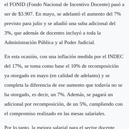
el FONID (Fondo Nacional de Incentivo Docente) pasó a
ser de $3.907. En mayo, se adelantó el aumento del 7%
previsto para julio y se añadió una suba adicional del
3%, que además de docentes incluyó a toda la
Administración Pública y al Poder Judicial.
En esta ocasión, con una inflación medida por el INDEC
del 17%, se toma como base el 10% de recomposición
ya otorgado en mayo (en calidad de adelanto) y se
completa la diferencia de ese aumento que todavía no se
ha otorgado, es decir, un 7%. Además, se pagará un
adicional por recomposición, de un 5%, cumpliendo con
el compromiso realizado en las mesas salariales.
Por lo tanto, la mejora salarial para el sector docente