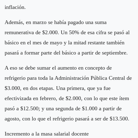
inflación.
Además, en marzo se había pagado una suma
remunerativa de $2.000. Un 50% de esa cifra se pasó al
básico en el mes de mayo y la mitad restante también
pasará a formar parte del básico a partir de septiembre.
A eso se debe sumar el aumento en concepto de
refrigerio para toda la Administración Pública Central de
$3.000, en dos etapas. Una primera, que ya fue
efectivizada en febrero, de $2.000, con lo que este ítem
pasó a $12.500; y una segunda de $1.000 a partir de
agosto, con lo que el refrigerio pasará a ser de $13.500.
Incremento a la masa salarial docente