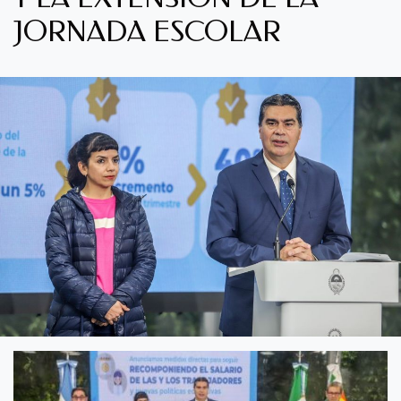
JORNADA ESCOLAR