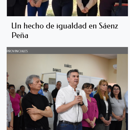
Un hecho de igualdad en Sáenz
Peña
PROVINCIALES