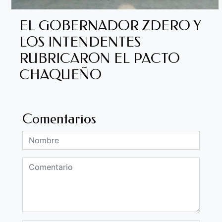
EL GOBERNADOR ZDERO Y
LOS INTENDENTES
RUBRICARON EL PACTO
CHAQUEÑO
Comentarios