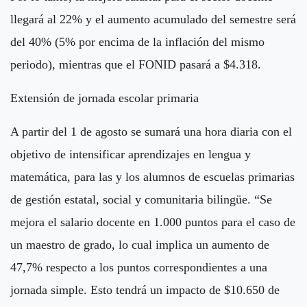
llegará al 22% y el aumento acumulado del semestre será
del 40% (5% por encima de la inflación del mismo
periodo), mientras que el FONID pasará a $4.318.
Extensión de jornada escolar primaria
A partir del 1 de agosto se sumará una hora diaria con el
objetivo de intensificar aprendizajes en lengua y
matemática, para las y los alumnos de escuelas primarias
de gestión estatal, social y comunitaria bilingüe. “Se
mejora el salario docente en 1.000 puntos para el caso de
un maestro de grado, lo cual implica un aumento de
47,7% respecto a los puntos correspondientes a una
jornada simple. Esto tendrá un impacto de $10.650 de