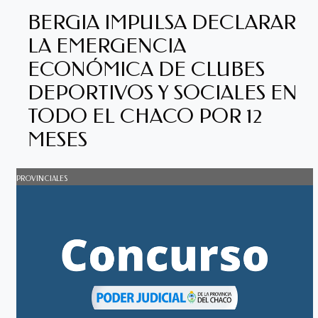
BERGIA IMPULSA DECLARAR
LA EMERGENCIA
ECONÓMICA DE CLUBES
DEPORTIVOS Y SOCIALES EN
TODO EL CHACO POR 12
MESES
PROVINCIALES