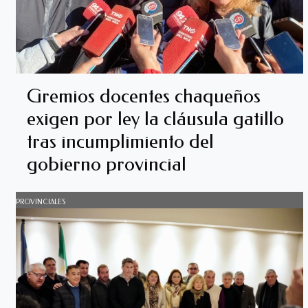
Gremios docentes chaqueños
exigen por ley la cláusula gatillo
tras incumplimiento del
gobierno provincial
PROVINCIALES