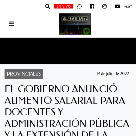
-1.8º
EN VIVO
PROVINCIALES
13 de julio de 2022
EL GOBIERNO ANUNCIÓ
AUMENTO SALARIAL PARA
DOCENTES Y
ADMINISTRACIÓN PÚBLICA
Y LA EXTENSIÓN DE LA