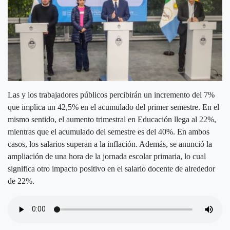
Las y los trabajadores públicos percibirán un incremento del 7%
que implica un 42,5% en el acumulado del primer semestre. En el
mismo sentido, el aumento trimestral en Educación llega al 22%,
mientras que el acumulado del semestre es del 40%. En ambos
casos, los salarios superan a la inflación. Además, se anunció la
ampliación de una hora de la jornada escolar primaria, lo cual
significa otro impacto positivo en el salario docente de alrededor
de 22%.