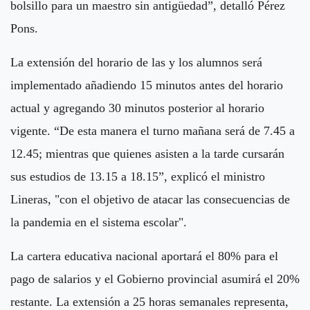
bolsillo para un maestro sin antigüedad”, detalló Pérez
Pons.
La extensión del horario de las y los alumnos será
implementado añadiendo 15 minutos antes del horario
actual y agregando 30 minutos posterior al horario
vigente. “De esta manera el turno mañana será de 7.45 a
12.45; mientras que quienes asisten a la tarde cursarán
sus estudios de 13.15 a 18.15”, explicó el ministro
Lineras, "con el objetivo de atacar las consecuencias de
la pandemia en el sistema escolar".
La cartera educativa nacional aportará el 80% para el
pago de salarios y el Gobierno provincial asumirá el 20%
restante. La extensión a 25 horas semanales representa,