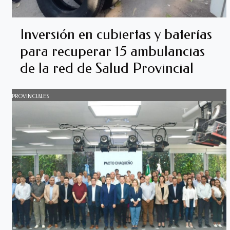
Inversión en cubiertas y baterías
para recuperar 15 ambulancias
de la red de Salud Provincial
PROVINCIALES