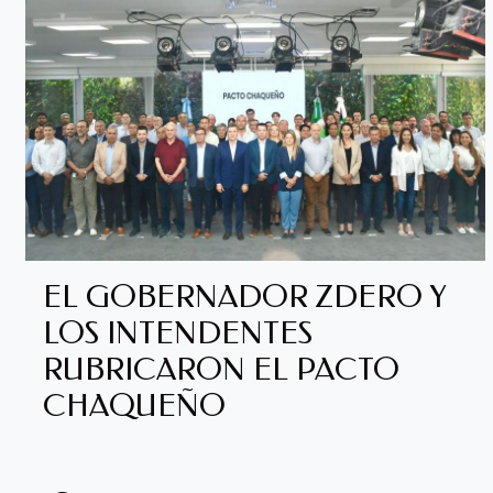
EL GOBERNADOR ZDERO Y
LOS INTENDENTES
RUBRICARON EL PACTO
CHAQUEÑO