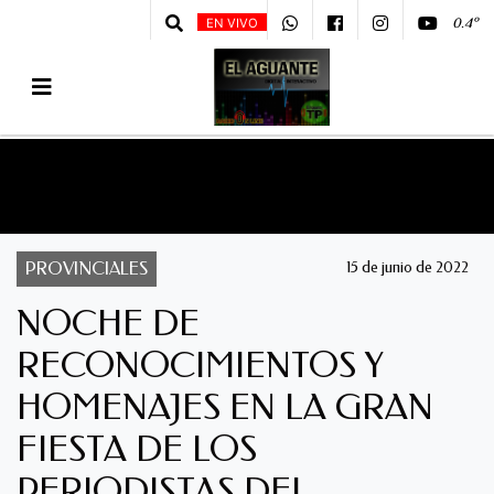
0.4º
EN VIVO
PROVINCIALES
15 de junio de 2022
NOCHE DE
RECONOCIMIENTOS Y
HOMENAJES EN LA GRAN
FIESTA DE LOS
PERIODISTAS DEL