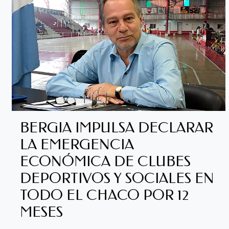
BERGIA IMPULSA DECLARAR
LA EMERGENCIA
ECONÓMICA DE CLUBES
DEPORTIVOS Y SOCIALES EN
TODO EL CHACO POR 12
MESES