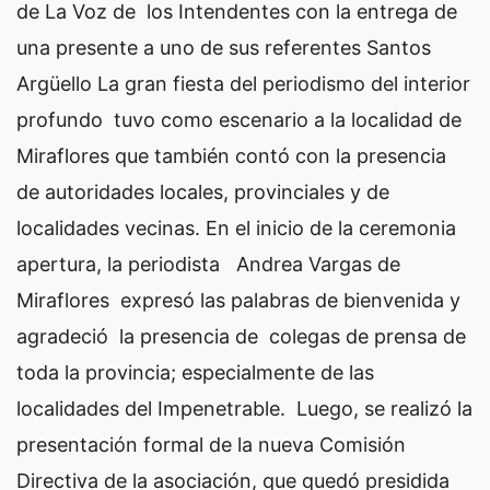
de La Voz de los Intendentes con la entrega de
una presente a uno de sus referentes Santos
Argüello La gran fiesta del periodismo del interior
profundo tuvo como escenario a la localidad de
Miraflores que también contó con la presencia
de autoridades locales, provinciales y de
localidades vecinas. En el inicio de la ceremonia
apertura, la periodista Andrea Vargas de
Miraflores expresó las palabras de bienvenida y
agradeció la presencia de colegas de prensa de
toda la provincia; especialmente de las
localidades del Impenetrable. Luego, se realizó la
presentación formal de la nueva Comisión
Directiva de la asociación, que quedó presidida