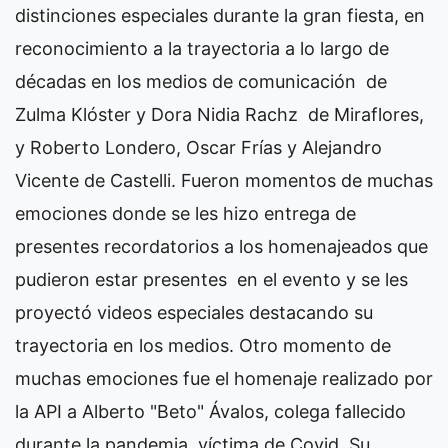
distinciones especiales durante la gran fiesta, en
reconocimiento a la trayectoria a lo largo de
décadas en los medios de comunicación de
Zulma Klóster y Dora Nidia Rachz de Miraflores,
y Roberto Londero, Oscar Frías y Alejandro
Vicente de Castelli. Fueron momentos de muchas
emociones donde se les hizo entrega de
presentes recordatorios a los homenajeados que
pudieron estar presentes en el evento y se les
proyectó videos especiales destacando su
trayectoria en los medios. Otro momento de
muchas emociones fue el homenaje realizado por
la API a Alberto "Beto" Ávalos, colega fallecido
durante la pandemia, víctima de Covid. Su