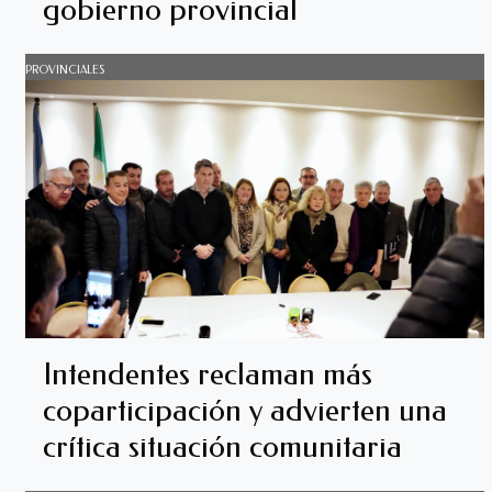
gobierno provincial
PROVINCIALES
Intendentes reclaman más
coparticipación y advierten una
crítica situación comunitaria