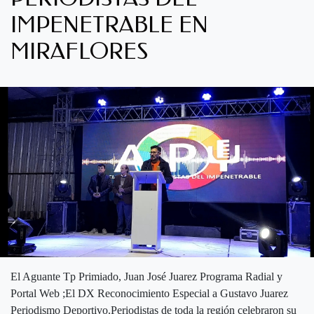
IMPENETRABLE EN
MIRAFLORES
El Aguante Tp Primiado, Juan José Juarez Programa Radial y
Portal Web ;El DX Reconocimiento Especial a Gustavo Juarez
Periodismo Deportivo.Periodistas de toda la región celebraron su