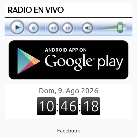
RADIO EN VIVO
Facebook