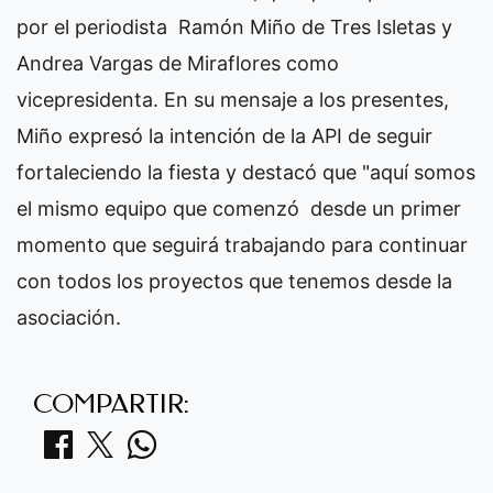
por el periodista Ramón Miño de Tres Isletas y
Andrea Vargas de Miraflores como
vicepresidenta. En su mensaje a los presentes,
Miño expresó la intención de la API de seguir
fortaleciendo la fiesta y destacó que "aquí somos
el mismo equipo que comenzó desde un primer
momento que seguirá trabajando para continuar
con todos los proyectos que tenemos desde la
asociación.
COMPARTIR: