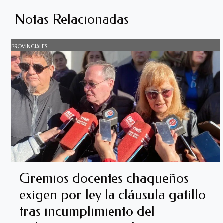
Notas Relacionadas
PROVINCIALES
Gremios docentes chaqueños
exigen por ley la cláusula gatillo
tras incumplimiento del