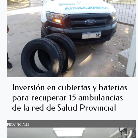
Inversión en cubiertas y baterías
para recuperar 15 ambulancias
de la red de Salud Provincial
PROVINCIALES