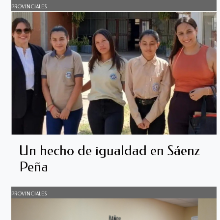
PROVINCIALES
Un hecho de igualdad en Sáenz
Peña
PROVINCIALES