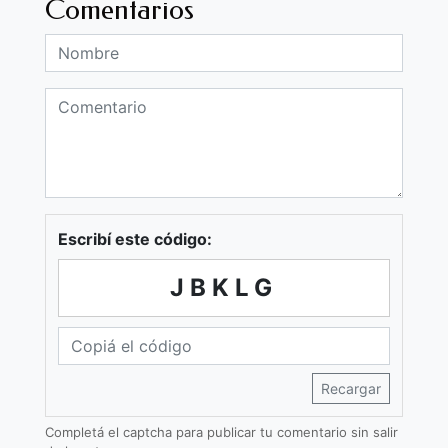
Comentarios
Escribí este código:
JBKLG
Recargar
Completá el captcha para publicar tu comentario sin salir