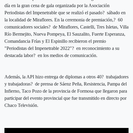
día en la gran cena de gala organizada por la Asociación
Periodistas del Impenetrable que se realizó el pasado? sábado en
la localidad de Miraflores. En la ceremonia de premiación,? 60
comunicadores sociales? de Miraflores, Castelli, Tres Isletas, Villa
Río Bermejito, Nueva Pompeya, El Sauzalito, Fuerte Esperanza,
Comandancia Frías y El Espinillo recibieron el premio
"Periodistas del Impenetrable 2022"? en reconocimiento a su
destacada labor? en los medios de comunicación.
Además, la API hizo entrega de diplomas a otros 40? trabajadores
y trabajadoras? de prensa de Sáenz Peña, Resistencia, Pampa del
Infierno, Taco Pozo de la provincia de Formosa que llegaron para
participar del evento provincial que fue transmitido en directo por
Chaco Televisión.