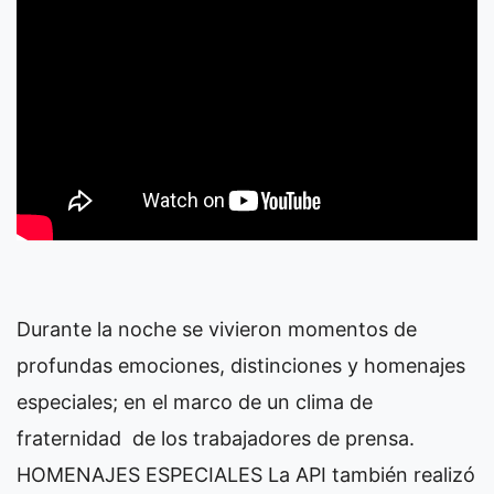
Durante la noche se vivieron momentos de
profundas emociones, distinciones y homenajes
especiales; en el marco de un clima de
fraternidad de los trabajadores de prensa.
HOMENAJES ESPECIALES La API también realizó