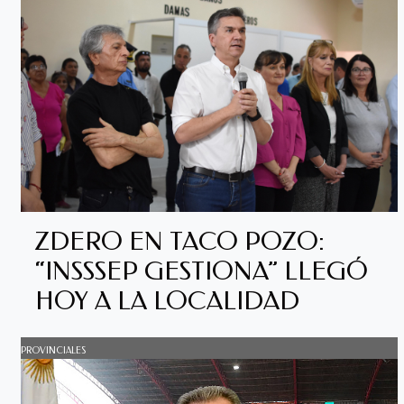
ZDERO EN TACO POZO:
“INSSSEP GESTIONA” LLEGÓ
HOY A LA LOCALIDAD
PROVINCIALES