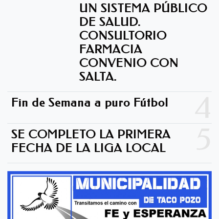
UN SISTEMA PÚBLICO
DE SALUD.
CONSULTORIO
FARMACIA
CONVENIO CON
SALTA.
4
Fin de Semana a puro Fútbol
5
SE COMPLETO LA PRIMERA
FECHA DE LA LIGA LOCAL