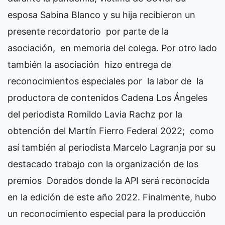
esposa Sabina Blanco y su hija recibieron un
presente recordatorio por parte de la
asociación, en memoria del colega. Por otro lado
también la asociación hizo entrega de
reconocimientos especiales por la labor de la
productora de contenidos Cadena Los Ángeles
del periodista Romildo Lavia Rachz por la
obtención del Martín Fierro Federal 2022; como
así también al periodista Marcelo Lagranja por su
destacado trabajo con la organización de los
premios Dorados donde la API será reconocida
en la edición de este año 2022. Finalmente, hubo
un reconocimiento especial para la producción