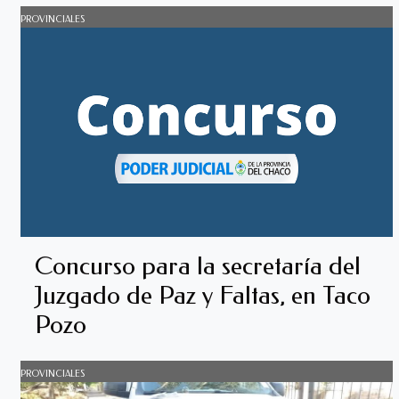
PROVINCIALES
Concurso para la secretaría del
Juzgado de Paz y Faltas, en Taco
Pozo
PROVINCIALES