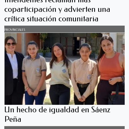
coparticipación y advierten una
crítica situación comunitaria
PROVINCIALES
Un hecho de igualdad en Sáenz
Peña