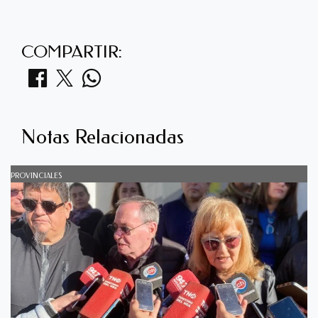
COMPARTIR:
Notas Relacionadas
PROVINCIALES