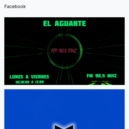
Facebook