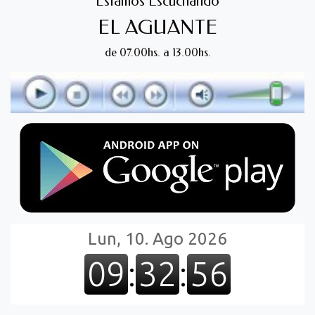
Estamos Escuchando
EL AGUANTE
de 07.00hs. a 13.00hs.