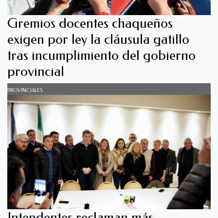
Gremios docentes chaqueños
exigen por ley la cláusula gatillo
tras incumplimiento del gobierno
provincial
PROVINCIALES
Intendentes reclaman más