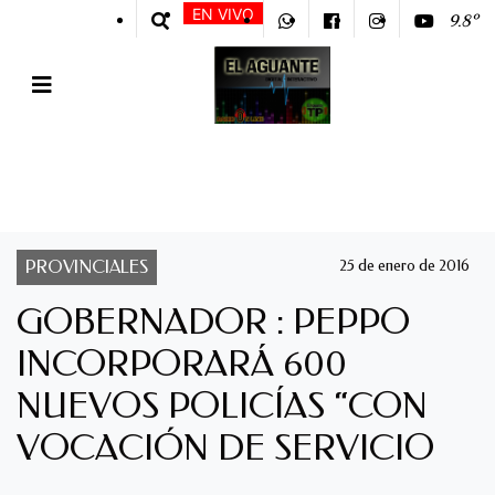
EN VIVO
9.8º
PROVINCIALES
25 de enero de 2016
GOBERNADOR : PEPPO
INCORPORARÁ 600
NUEVOS POLICÍAS “CON
VOCACIÓN DE SERVICIO