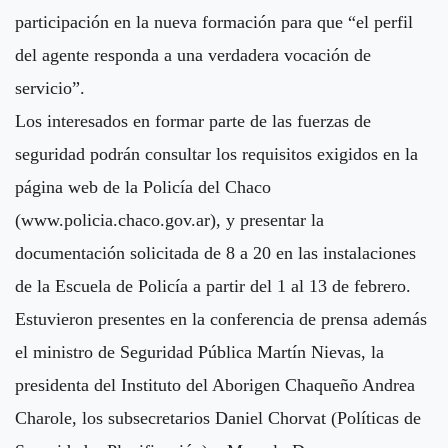
participación en la nueva formación para que “el perfil
del agente responda a una verdadera vocación de
servicio”.
Los interesados en formar parte de las fuerzas de
seguridad podrán consultar los requisitos exigidos en la
página web de la Policía del Chaco
(www.policia.chaco.gov.ar), y presentar la
documentación solicitada de 8 a 20 en las instalaciones
de la Escuela de Policía a partir del 1 al 13 de febrero.
Estuvieron presentes en la conferencia de prensa además
el ministro de Seguridad Pública Martín Nievas, la
presidenta del Instituto del Aborigen Chaqueño Andrea
Charole, los subsecretarios Daniel Chorvat (Políticas de