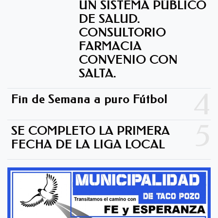
UN SISTEMA PÚBLICO
DE SALUD.
CONSULTORIO
FARMACIA
CONVENIO CON
SALTA.
4
Fin de Semana a puro Fútbol
5
SE COMPLETO LA PRIMERA
FECHA DE LA LIGA LOCAL