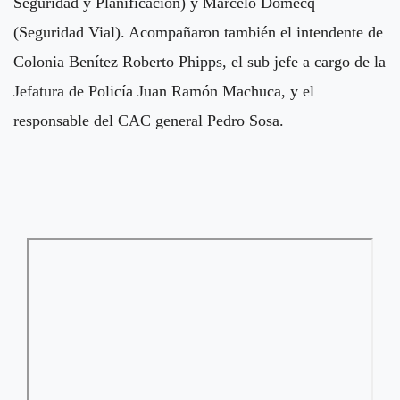
Seguridad y Planificación) y Marcelo Domecq
(Seguridad Vial). Acompañaron también el intendente de
Colonia Benítez Roberto Phipps, el sub jefe a cargo de la
Jefatura de Policía Juan Ramón Machuca, y el
responsable del CAC general Pedro Sosa.