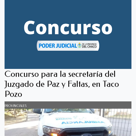
Concurso para la secretaría del
Juzgado de Paz y Faltas, en Taco
Pozo
PROVINCIALES