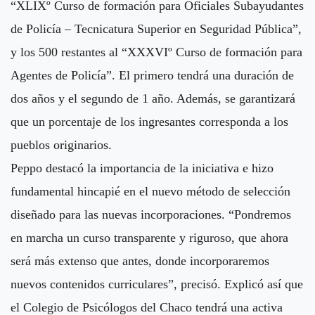
“XLIXº Curso de formación para Oficiales Subayudantes
de Policía – Tecnicatura Superior en Seguridad Pública”,
y los 500 restantes al “XXXVIº Curso de formación para
Agentes de Policía”. El primero tendrá una duración de
dos años y el segundo de 1 año. Además, se garantizará
que un porcentaje de los ingresantes corresponda a los
pueblos originarios.
Peppo destacó la importancia de la iniciativa e hizo
fundamental hincapié en el nuevo método de selección
diseñado para las nuevas incorporaciones. “Pondremos
en marcha un curso transparente y riguroso, que ahora
será más extenso que antes, donde incorporaremos
nuevos contenidos curriculares”, precisó. Explicó así que
el Colegio de Psicólogos del Chaco tendrá una activa