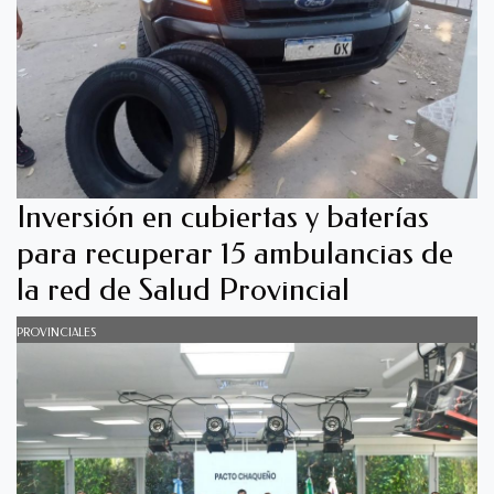
Inversión en cubiertas y baterías
para recuperar 15 ambulancias de
la red de Salud Provincial
PROVINCIALES