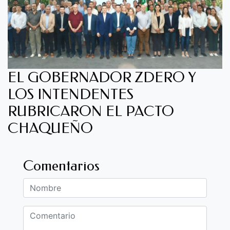
EL GOBERNADOR ZDERO Y
LOS INTENDENTES
RUBRICARON EL PACTO
CHAQUEÑO
Comentarios