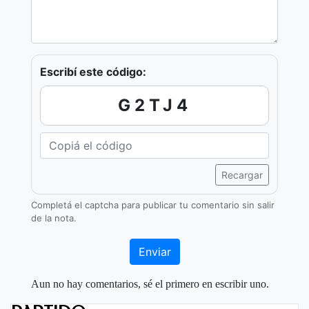
Escribí este código:
G2TJ4
Recargar
Completá el captcha para publicar tu comentario sin salir
de la nota.
Enviar
Aun no hay comentarios, sé el primero en escribir uno.