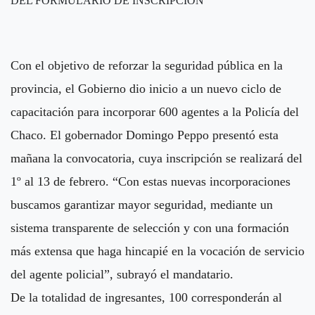
DEL FORMULARIO DE INSCRIPCIÓN
Con el objetivo de reforzar la seguridad pública en la
provincia, el Gobierno dio inicio a un nuevo ciclo de
capacitación para incorporar 600 agentes a la Policía del
Chaco. El gobernador Domingo Peppo presentó esta
mañana la convocatoria, cuya inscripción se realizará del
1º al 13 de febrero. “Con estas nuevas incorporaciones
buscamos garantizar mayor seguridad, mediante un
sistema transparente de selección y con una formación
más extensa que haga hincapié en la vocación de servicio
del agente policial”, subrayó el mandatario.
De la totalidad de ingresantes, 100 corresponderán al