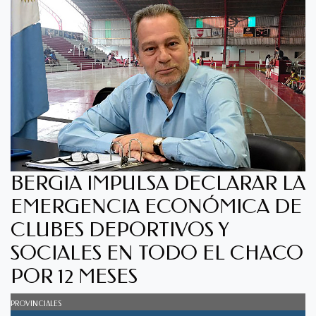
BERGIA IMPULSA DECLARAR LA
EMERGENCIA ECONÓMICA DE
CLUBES DEPORTIVOS Y
SOCIALES EN TODO EL CHACO
POR 12 MESES
PROVINCIALES