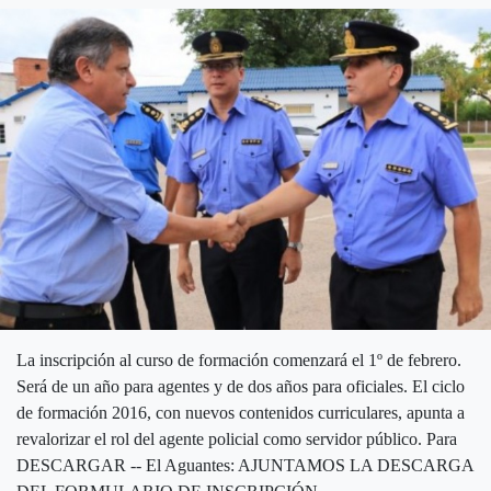
La inscripción al curso de formación comenzará el 1º de febrero.
Será de un año para agentes y de dos años para oficiales. El ciclo
de formación 2016, con nuevos contenidos curriculares, apunta a
revalorizar el rol del agente policial como servidor público. Para
DESCARGAR -- El Aguantes: AJUNTAMOS LA DESCARGA