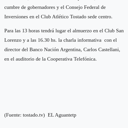
cumbre de gobernadores y el Consejo Federal de
Inversiones en el Club Atlético Tostado sede centro.
Para las 13 horas tendrá lugar el almuerzo en el Club San
Lorenzo y a las 16.30 hs. la charla informativa con el
director del Banco Nación Argentina, Carlos Castellani,
en el auditorio de la Cooperativa Telefónica.
(Fuente: tostado.tv) EL Aguantetp