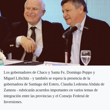
Los gobernadores de Chaco y Santa Fe, Domingo Peppo y
Miguel Lifschitz - y también se espera la presencia de la
gobernadora de Santiago del Estero, Claudia Ledesma Abdala de
Zamora - rubricarán acuerdos importantes en varios temas de
integración entre las provincias y el Consejo Federal de
Inversiones.