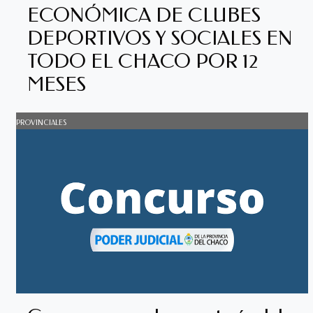
ECONÓMICA DE CLUBES
DEPORTIVOS Y SOCIALES EN
TODO EL CHACO POR 12
MESES
PROVINCIALES