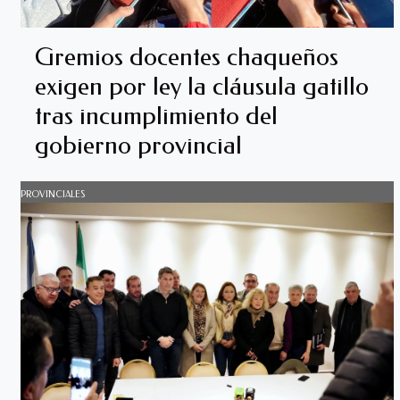
Gremios docentes chaqueños
exigen por ley la cláusula gatillo
tras incumplimiento del
gobierno provincial
PROVINCIALES