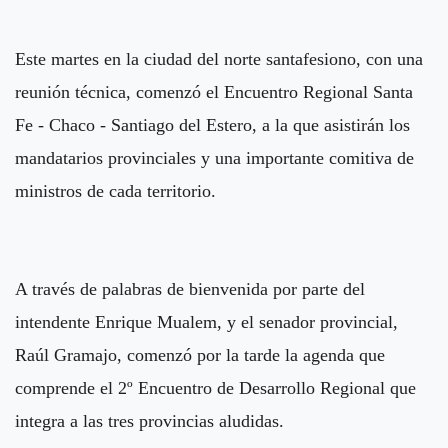
Este martes en la ciudad del norte santafesiono, con una
reunión técnica, comenzó el Encuentro Regional Santa
Fe - Chaco - Santiago del Estero, a la que asistirán los
mandatarios provinciales y una importante comitiva de
ministros de cada territorio.
A través de palabras de bienvenida por parte del
intendente Enrique Mualem, y el senador provincial,
Raúl Gramajo, comenzó por la tarde la agenda que
comprende el 2º Encuentro de Desarrollo Regional que
integra a las tres provincias aludidas.