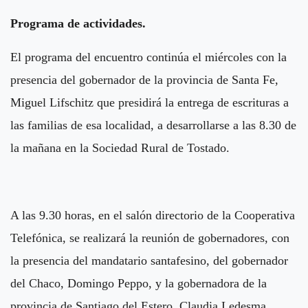
Programa de actividades.
El programa del encuentro continúa el miércoles con la
presencia del gobernador de la provincia de Santa Fe,
Miguel Lifschitz que presidirá la entrega de escrituras a
las familias de esa localidad, a desarrollarse a las 8.30 de
la mañana en la Sociedad Rural de Tostado.
A las 9.30 horas, en el salón directorio de la Cooperativa
Telefónica, se realizará la reunión de gobernadores, con
la presencia del mandatario santafesino, del gobernador
del Chaco, Domingo Peppo, y la gobernadora de la
provincia de Santiago del Estero, Claudia Ledesma