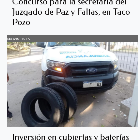
Concurso para la secretaría del
Juzgado de Paz y Faltas, en Taco
Pozo
PROVINCIALES
Inversión en cubiertas y baterías