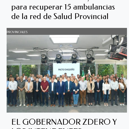
para recuperar 15 ambulancias
de la red de Salud Provincial
PROVINCIALES
EL GOBERNADOR ZDERO Y