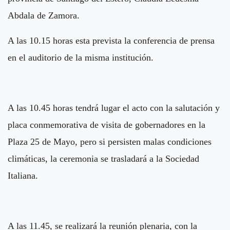
Abdala de Zamora.
A las 10.15 horas esta prevista la conferencia de prensa
en el auditorio de la misma institución.
A las 10.45 horas tendrá lugar el acto con la salutación y
placa conmemorativa de visita de gobernadores en la
Plaza 25 de Mayo, pero si persisten malas condiciones
climáticas, la ceremonia se trasladará a la Sociedad
Italiana.
A las 11.45, se realizará la reunión plenaria, con la