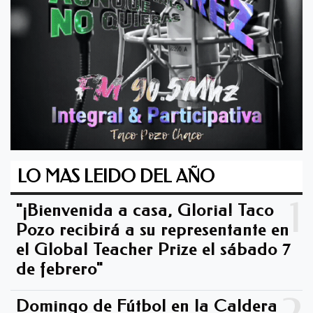
LO MAS LEIDO DEL AÑO
1
"¡Bienvenida a casa, Gloria! Taco
Pozo recibirá a su representante en
el Global Teacher Prize el sábado 7
de febrero"
Domingo de Fútbol en la Caldera