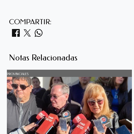
COMPARTIR:
Notas Relacionadas
PROVINCIALES