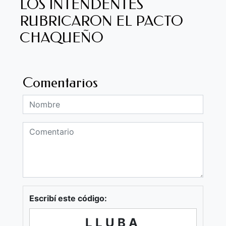
LOS INTENDENTES
RUBRICARON EL PACTO
CHAQUEÑO
Comentarios
Escribí este código:
LLUBA