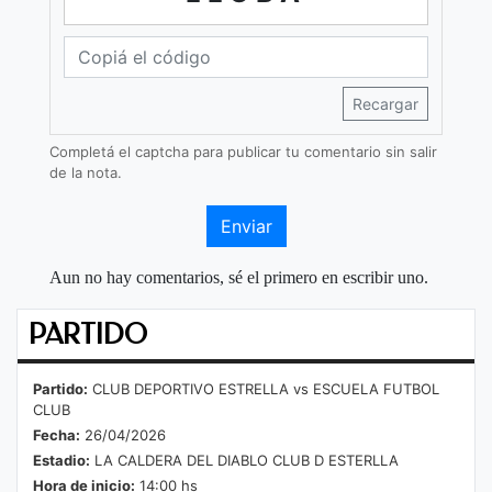
Recargar
Completá el captcha para publicar tu comentario sin salir
de la nota.
Enviar
Aun no hay comentarios, sé el primero en escribir uno.
PARTIDO
Partido:
CLUB DEPORTIVO ESTRELLA vs ESCUELA FUTBOL
CLUB
Fecha:
26/04/2026
Estadio:
LA CALDERA DEL DIABLO CLUB D ESTERLLA
Hora de inicio:
14:00 hs