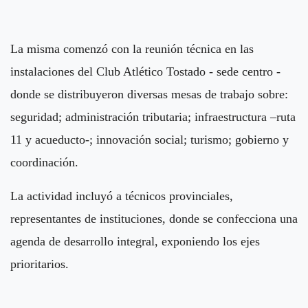
La misma comenzó con la reunión técnica en las
instalaciones del Club Atlético Tostado - sede centro -
donde se distribuyeron diversas mesas de trabajo sobre:
seguridad; administración tributaria; infraestructura –ruta
11 y acueducto-; innovación social; turismo; gobierno y
coordinación.
La actividad incluyó a técnicos provinciales,
representantes de instituciones, donde se confecciona una
agenda de desarrollo integral, exponiendo los ejes
prioritarios.