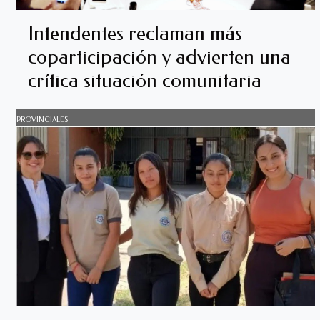
Intendentes reclaman más
coparticipación y advierten una
crítica situación comunitaria
PROVINCIALES