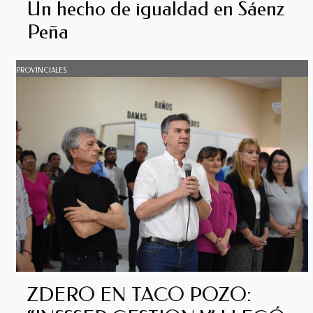
Un hecho de igualdad en Sáenz
Peña
PROVINCIALES
ZDERO EN TACO POZO: